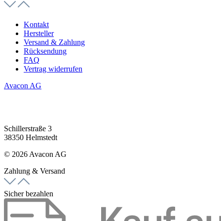
Kontakt
Hersteller
Versand & Zahlung
Rücksendung
FAQ
Vertrag widerrufen
Avacon AG
Schillerstraße 3
38350 Helmstedt
© 2026 Avacon AG
Zahlung & Versand
Sicher bezahlen