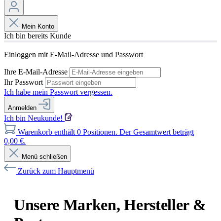
Mein Konto
Ich bin bereits Kunde
Einloggen mit E-Mail-Adresse und Passwort
Ihre E-Mail-Adresse
Ihr Passwort
Ich habe mein Passwort vergessen.
Anmelden
Ich bin Neukunde!
Warenkorb enthält 0 Positionen. Der Gesamtwert beträgt
0,00 €.
Menü schließen
Zurück zum Hauptmenü
Unsere Marken, Hersteller &