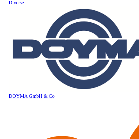
Diverse
DOYMA GmbH & Co