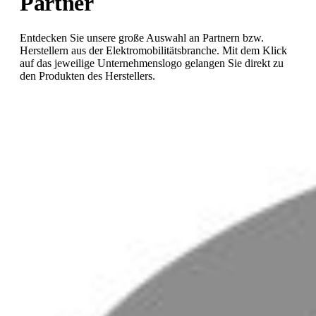
Partner
Entdecken Sie unsere große Auswahl an Partnern bzw.
Herstellern aus der Elektromobilitätsbranche. Mit dem Klick
auf das jeweilige Unternehmenslogo gelangen Sie direkt zu
den Produkten des Herstellers.