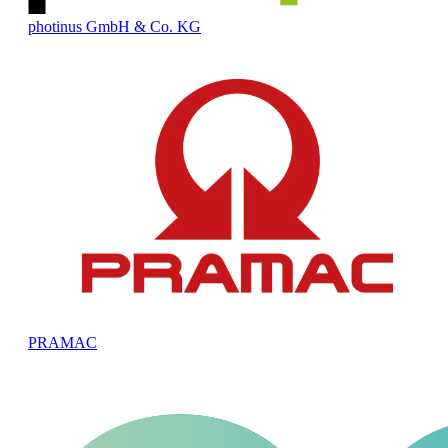
photinus GmbH & Co. KG
PRAMAC