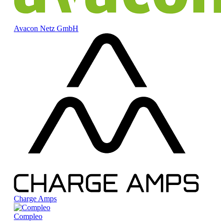
Avacon Netz GmbH
Charge Amps
Compleo