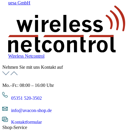
uesa GmbH
Wireless Netcontrol
Nehmen Sie mit uns Kontakt auf
Mo.–Fr.: 08:00 – 16:00 Uhr
05351 520-3502
info@avacon-shop.de
Kontaktformular
Shop-Service