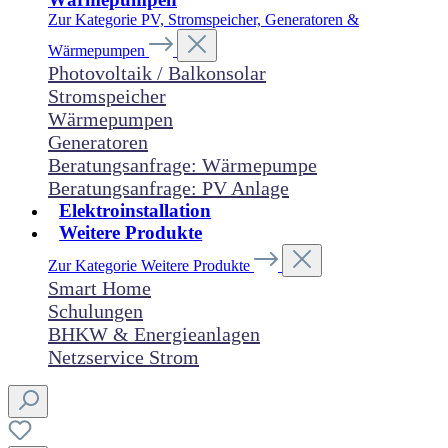
Zur Kategorie PV, Stromspeicher, Generatoren &
Wärmepumpen
Photovoltaik / Balkonsolar
Stromspeicher
Wärmepumpen
Generatoren
Beratungsanfrage: Wärmepumpe
Beratungsanfrage: PV Anlage
Elektroinstallation
Weitere Produkte
Zur Kategorie Weitere Produkte
Smart Home
Schulungen
BHKW & Energieanlagen
Netzservice Strom