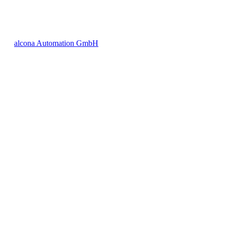
alcona Automation GmbH