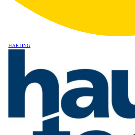
HARTING