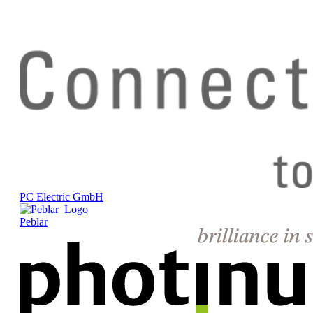
PC Electric GmbH
Peblar