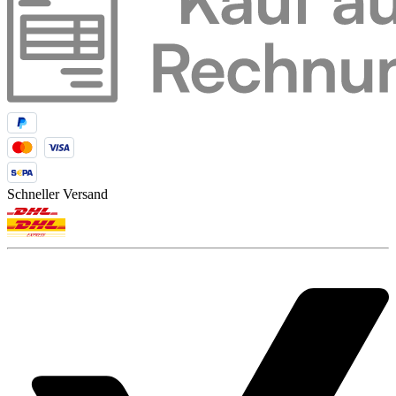
Schneller Versand