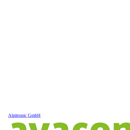
Alpitronic GmbH