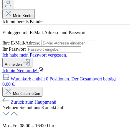
Mein Konto
Ich bin bereits Kunde
Einloggen mit E-Mail-Adresse und Passwort
Ihre E-Mail-Adresse
Ihr Passwort
Ich habe mein Passwort vergessen.
Anmelden
Ich bin Neukunde!
Warenkorb enthält 0 Positionen. Der Gesamtwert beträgt
0,00 €.
Menü schließen
Zurück zum Hauptmenü
Nehmen Sie mit uns Kontakt auf
Mo.–Fr.: 08:00 – 16:00 Uhr