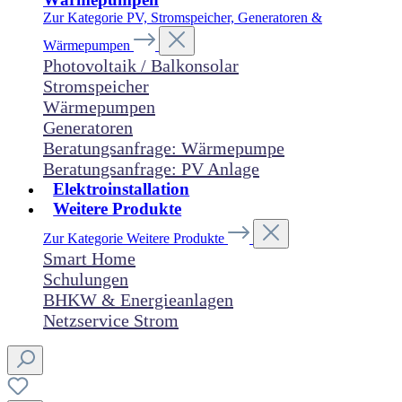
Zur Kategorie PV, Stromspeicher, Generatoren &
Wärmepumpen
Photovoltaik / Balkonsolar
Stromspeicher
Wärmepumpen
Generatoren
Beratungsanfrage: Wärmepumpe
Beratungsanfrage: PV Anlage
Elektroinstallation
Weitere Produkte
Zur Kategorie Weitere Produkte
Smart Home
Schulungen
BHKW & Energieanlagen
Netzservice Strom