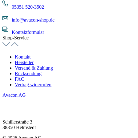
05351 520-3502
info@avacon-shop.de
Kontaktformular
Shop-Service
Kontakt
Hersteller
Versand & Zahlung
Rücksendung
FAQ
Vertrag widerrufen
Avacon AG
Schillerstraße 3
38350 Helmstedt
© 2026 Avacon AG