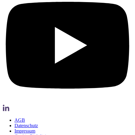
AGB
Datenschutz
Impressum