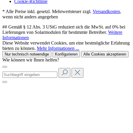
Cookie-Richtlinie
* Alle Preise inkl. gesetzl. Mehrwertsteuer zzgl.
Versandkosten
,
wenn nicht anders angegeben
## Gemäß § 12 Abs. 3 UStG reduziert sich die MwSt. auf 0% bei
Lieferungen von Solarmodulen für bestimmte Betreiber.
Weitere
Informationen
Diese Website verwendet Cookies, um eine bestmögliche Erfahrung
bieten zu können.
Mehr Informationen ...
Nur technisch notwendige
Konfigurieren
Alle Cookies akzeptieren
Wie können wir Ihnen helfen?