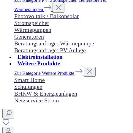
Zur Kategorie PV, Stromspeicher, Generatoren &
Wärmepumpen
Photovoltaik / Balkonsolar
Stromspeicher
Wärmepumpen
Generatoren
Beratungsanfrage: Wärmepumpe
Beratungsanfrage: PV Anlage
Elektroinstallation
Weitere Produkte
Zur Kategorie Weitere Produkte
Smart Home
Schulungen
BHKW & Energieanlagen
Netzservice Strom