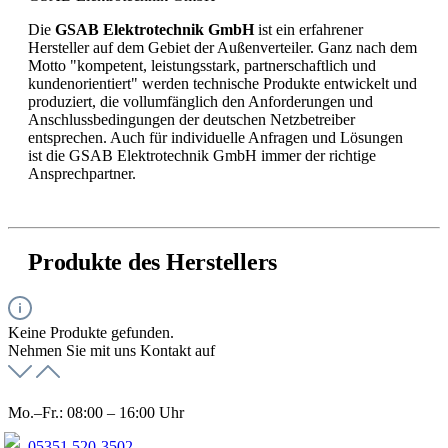
Die
GSAB Elektrotechnik GmbH
ist ein erfahrener
Hersteller auf dem Gebiet der Außenverteiler. Ganz nach dem
Motto "kompetent, leistungsstark, partnerschaftlich und
kundenorientiert" werden technische Produkte entwickelt und
produziert, die vollumfänglich den Anforderungen und
Anschlussbedingungen der deutschen Netzbetreiber
entsprechen. Auch für individuelle Anfragen und Lösungen
ist die GSAB Elektrotechnik GmbH immer der richtige
Ansprechpartner.
Produkte des Herstellers
Keine Produkte gefunden.
Nehmen Sie mit uns Kontakt auf
Mo.–Fr.: 08:00 – 16:00 Uhr
05351 520-3502