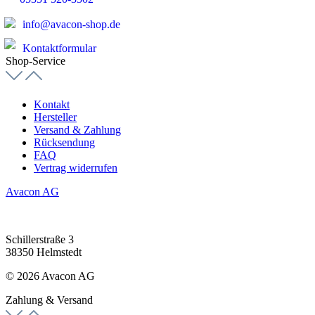
info@avacon-shop.de
Kontaktformular
Shop-Service
Kontakt
Hersteller
Versand & Zahlung
Rücksendung
FAQ
Vertrag widerrufen
Avacon AG
Schillerstraße 3
38350 Helmstedt
© 2026 Avacon AG
Zahlung & Versand