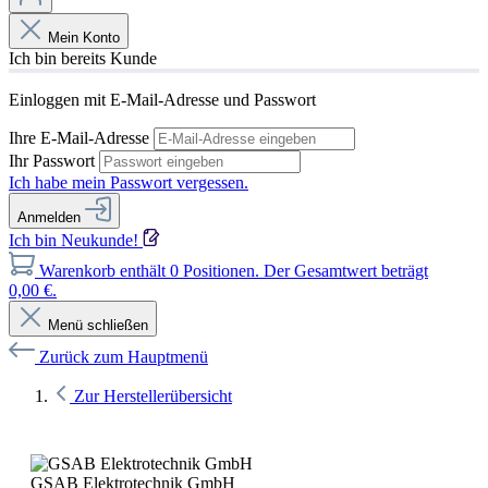
Mein Konto
Ich bin bereits Kunde
Einloggen mit E-Mail-Adresse und Passwort
Ihre E-Mail-Adresse
Ihr Passwort
Ich habe mein Passwort vergessen.
Anmelden
Ich bin Neukunde!
Warenkorb enthält 0 Positionen. Der Gesamtwert beträgt
0,00 €.
Menü schließen
Zurück zum Hauptmenü
Zur Herstellerübersicht
GSAB Elektrotechnik GmbH