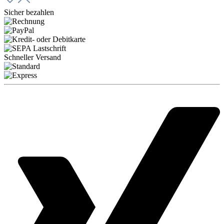
Sicher bezahlen
Schneller Versand