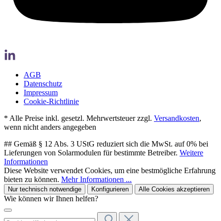
AGB
Datenschutz
Impressum
Cookie-Richtlinie
* Alle Preise inkl. gesetzl. Mehrwertsteuer zzgl.
Versandkosten
,
wenn nicht anders angegeben
## Gemäß § 12 Abs. 3 UStG reduziert sich die MwSt. auf 0% bei
Lieferungen von Solarmodulen für bestimmte Betreiber.
Weitere
Informationen
Diese Website verwendet Cookies, um eine bestmögliche Erfahrung
bieten zu können.
Mehr Informationen ...
Nur technisch notwendige
Konfigurieren
Alle Cookies akzeptieren
Wie können wir Ihnen helfen?