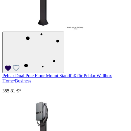
Peblar Dual Pole Floor Mount Standfuß für Peblar Wallbox
Home/Business
355,81 €*