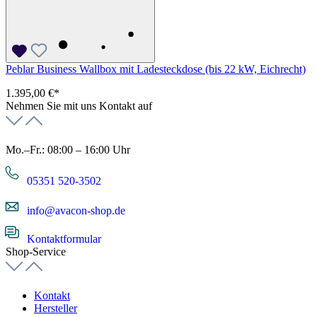
Peblar Business Wallbox mit Ladesteckdose (bis 22 kW, Eichrecht)
1.395,00 €*
Nehmen Sie mit uns Kontakt auf
Mo.–Fr.: 08:00 – 16:00 Uhr
05351 520-3502
info@avacon-shop.de
Kontaktformular
Shop-Service
Kontakt
Hersteller