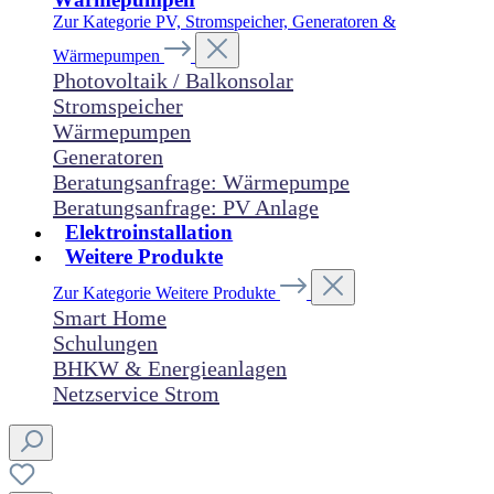
Zur Kategorie PV, Stromspeicher, Generatoren &
Wärmepumpen
Photovoltaik / Balkonsolar
Stromspeicher
Wärmepumpen
Generatoren
Beratungsanfrage: Wärmepumpe
Beratungsanfrage: PV Anlage
Elektroinstallation
Weitere Produkte
Zur Kategorie Weitere Produkte
Smart Home
Schulungen
BHKW & Energieanlagen
Netzservice Strom