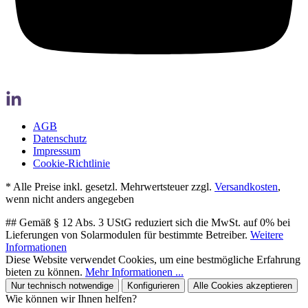
AGB
Datenschutz
Impressum
Cookie-Richtlinie
* Alle Preise inkl. gesetzl. Mehrwertsteuer zzgl.
Versandkosten
,
wenn nicht anders angegeben
## Gemäß § 12 Abs. 3 UStG reduziert sich die MwSt. auf 0% bei
Lieferungen von Solarmodulen für bestimmte Betreiber.
Weitere
Informationen
Diese Website verwendet Cookies, um eine bestmögliche Erfahrung
bieten zu können.
Mehr Informationen ...
Nur technisch notwendige
Konfigurieren
Alle Cookies akzeptieren
Wie können wir Ihnen helfen?