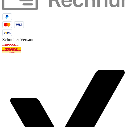
Schneller Versand