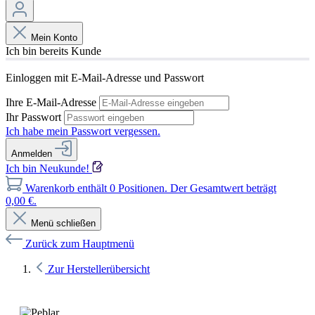
Mein Konto
Ich bin bereits Kunde
Einloggen mit E-Mail-Adresse und Passwort
Ihre E-Mail-Adresse
Ihr Passwort
Ich habe mein Passwort vergessen.
Anmelden
Ich bin Neukunde!
Warenkorb enthält 0 Positionen. Der Gesamtwert beträgt
0,00 €.
Menü schließen
Zurück zum Hauptmenü
Zur Herstellerübersicht