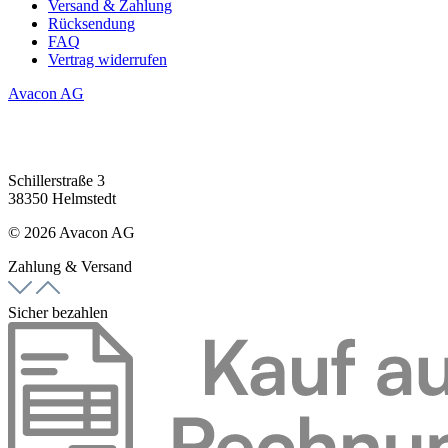
Versand & Zahlung
Rücksendung
FAQ
Vertrag widerrufen
Avacon AG
Schillerstraße 3
38350 Helmstedt
© 2026 Avacon AG
Zahlung & Versand
Sicher bezahlen