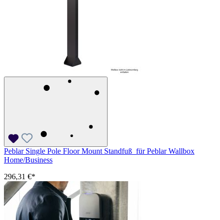
Peblar Single Pole Floor Mount Standfuß für Peblar Wallbox
Home/Business
296,31 €*