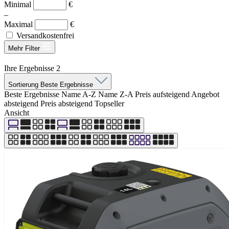
Minimal
€
–
Maximal
€
Versandkostenfrei
Mehr Filter
Ihre Ergebnisse
2
Sortierung
Beste Ergebnisse
Beste Ergebnisse
Name A-Z
Name Z-A
Preis aufsteigend
Angebot
absteigend
Preis absteigend
Topseller
Ansicht