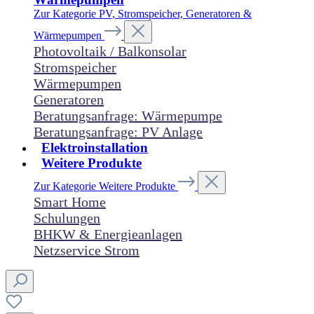
Zur Kategorie PV, Stromspeicher, Generatoren &
Wärmepumpen
Photovoltaik / Balkonsolar
Stromspeicher
Wärmepumpen
Generatoren
Beratungsanfrage: Wärmepumpe
Beratungsanfrage: PV Anlage
Elektroinstallation
Weitere Produkte
Zur Kategorie Weitere Produkte
Smart Home
Schulungen
BHKW & Energieanlagen
Netzservice Strom