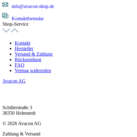
info@avacon-shop.de
Kontaktformular
Shop-Service
Kontakt
Hersteller
Versand & Zahlung
Rücksendung
FAQ
Vertrag widerrufen
Avacon AG
Schillerstraße 3
38350 Helmstedt
© 2026 Avacon AG
Zahlung & Versand