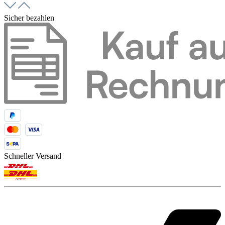
Sicher bezahlen
Schneller Versand