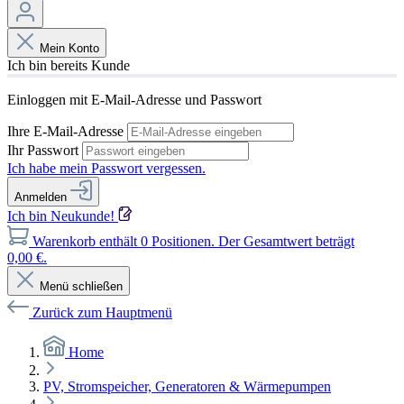
Mein Konto
Ich bin bereits Kunde
Einloggen mit E-Mail-Adresse und Passwort
Ihre E-Mail-Adresse
Ihr Passwort
Ich habe mein Passwort vergessen.
Anmelden
Ich bin Neukunde!
Warenkorb enthält 0 Positionen. Der Gesamtwert beträgt
0,00 €.
Menü schließen
Zurück zum Hauptmenü
Home
PV, Stromspeicher, Generatoren & Wärmepumpen