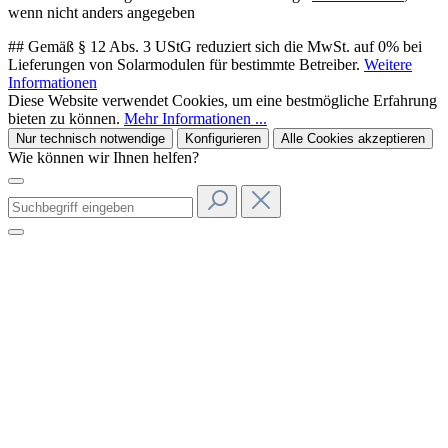
wenn nicht anders angegeben
## Gemäß § 12 Abs. 3 UStG reduziert sich die MwSt. auf 0% bei
Lieferungen von Solarmodulen für bestimmte Betreiber.
Weitere
Informationen
Diese Website verwendet Cookies, um eine bestmögliche Erfahrung
bieten zu können.
Mehr Informationen ...
Nur technisch notwendige
Konfigurieren
Alle Cookies akzeptieren
Wie können wir Ihnen helfen?