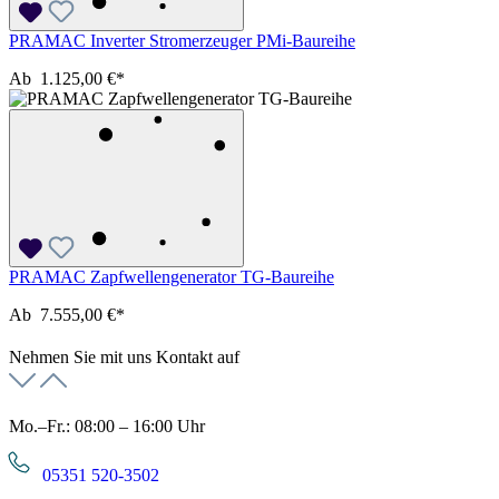
PRAMAC Inverter Stromerzeuger PMi-Baureihe
Ab
1.125,00 €*
PRAMAC Zapfwellengenerator TG-Baureihe
Ab
7.555,00 €*
Nehmen Sie mit uns Kontakt auf
Mo.–Fr.: 08:00 – 16:00 Uhr
05351 520-3502