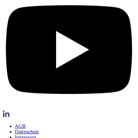
AGB
Datenschutz
Impressum