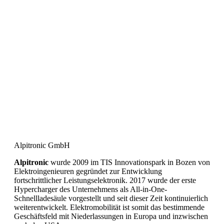
Alpitronic GmbH
Alpitronic
wurde 2009 im TIS Innovationspark in Bozen von
Elektroingenieuren gegründet zur Entwicklung
fortschrittlicher Leistungselektronik. 2017 wurde der erste
Hypercharger des Unternehmens als All-in-One-
Schnellladesäule vorgestellt und seit dieser Zeit kontinuierlich
weiterentwickelt. Elektromobilität ist somit das bestimmende
Geschäftsfeld mit Niederlassungen in Europa und inzwischen