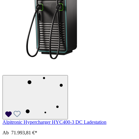
Alpitronic Hypercharger HYC400-3 DC Ladestation
Ab
71.993,81 €*