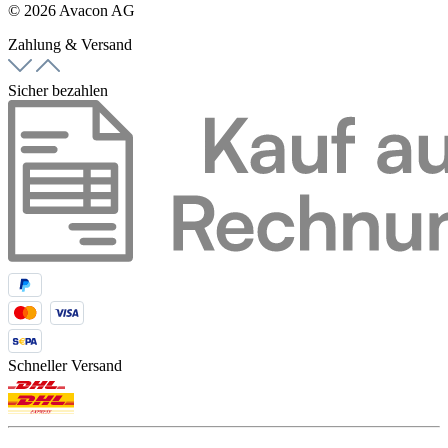
© 2026 Avacon AG
Zahlung & Versand
Sicher bezahlen
Schneller Versand