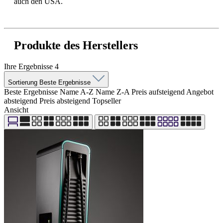
auch den USA.
Produkte des Herstellers
Ihre Ergebnisse
4
Sortierung
Beste Ergebnisse
Beste Ergebnisse
Name A-Z
Name Z-A
Preis aufsteigend
Angebot
absteigend
Preis absteigend
Topseller
Ansicht