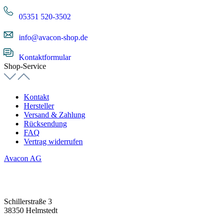
05351 520-3502
info@avacon-shop.de
Kontaktformular
Shop-Service
Kontakt
Hersteller
Versand & Zahlung
Rücksendung
FAQ
Vertrag widerrufen
Avacon AG
Schillerstraße 3
38350 Helmstedt