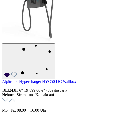
Alpitronic Hypercharger HYC50 DC Wallbox
18.324,81 €*
19.899,00 €*
(8% gespart)
Nehmen Sie mit uns Kontakt auf
Mo.–Fr.: 08:00 – 16:00 Uhr