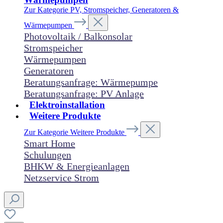
Zur Kategorie PV, Stromspeicher, Generatoren &
Wärmepumpen
Photovoltaik / Balkonsolar
Stromspeicher
Wärmepumpen
Generatoren
Beratungsanfrage: Wärmepumpe
Beratungsanfrage: PV Anlage
Elektroinstallation
Weitere Produkte
Zur Kategorie Weitere Produkte
Smart Home
Schulungen
BHKW & Energieanlagen
Netzservice Strom