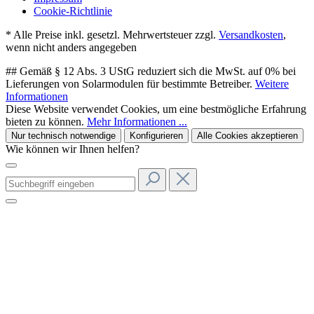
Cookie-Richtlinie
* Alle Preise inkl. gesetzl. Mehrwertsteuer zzgl.
Versandkosten
,
wenn nicht anders angegeben
## Gemäß § 12 Abs. 3 UStG reduziert sich die MwSt. auf 0% bei
Lieferungen von Solarmodulen für bestimmte Betreiber.
Weitere
Informationen
Diese Website verwendet Cookies, um eine bestmögliche Erfahrung
bieten zu können.
Mehr Informationen ...
Nur technisch notwendige
Konfigurieren
Alle Cookies akzeptieren
Wie können wir Ihnen helfen?