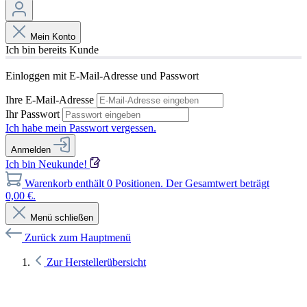
Mein Konto
Ich bin bereits Kunde
Einloggen mit E-Mail-Adresse und Passwort
Ihre E-Mail-Adresse
Ihr Passwort
Ich habe mein Passwort vergessen.
Anmelden
Ich bin Neukunde!
Warenkorb enthält 0 Positionen. Der Gesamtwert beträgt
0,00 €.
Menü schließen
Zurück zum Hauptmenü
Zur Herstellerübersicht