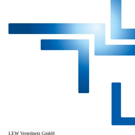
LEW Verteilnetz GmbH