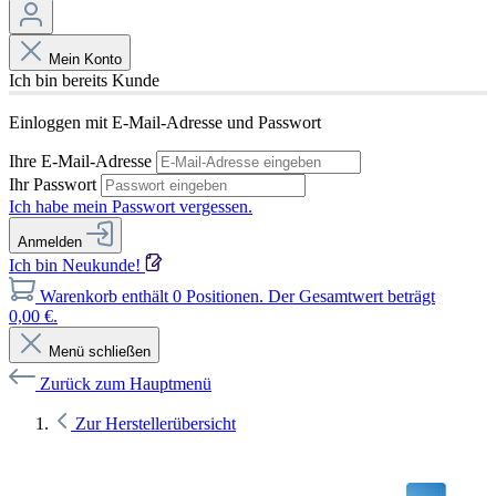
Mein Konto
Ich bin bereits Kunde
Einloggen mit E-Mail-Adresse und Passwort
Ihre E-Mail-Adresse
Ihr Passwort
Ich habe mein Passwort vergessen.
Anmelden
Ich bin Neukunde!
Warenkorb enthält 0 Positionen. Der Gesamtwert beträgt
0,00 €.
Menü schließen
Zurück zum Hauptmenü
Zur Herstellerübersicht