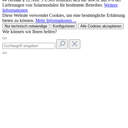
Lieferungen von Solarmodulen für bestimmte Betreiber.
Weitere
Informationen
Diese Website verwendet Cookies, um eine bestmögliche Erfahrung
bieten zu können.
Mehr Informationen ...
Nur technisch notwendige
Konfigurieren
Alle Cookies akzeptieren
Wie können wir Ihnen helfen?