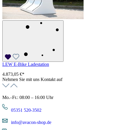
LEW E-Bike Ladestation
4.873,05 €*
Nehmen Sie mit uns Kontakt auf
Mo.–Fr.: 08:00 – 16:00 Uhr
05351 520-3502
info@avacon-shop.de