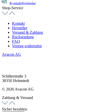
Kontaktformular
Shop-Service
Kontakt
Hersteller
Versand & Zahlung
Rücksendung
FAQ
Vertrag widerrufen
Avacon AG
Schillerstraße 3
38350 Helmstedt
© 2026 Avacon AG
Zahlung & Versand
Sicher bezahlen