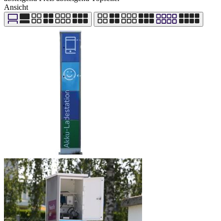
Ansicht