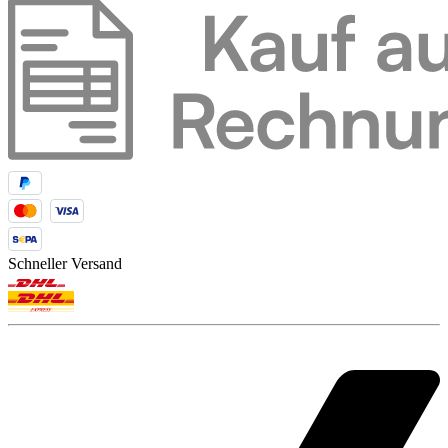
Schneller Versand