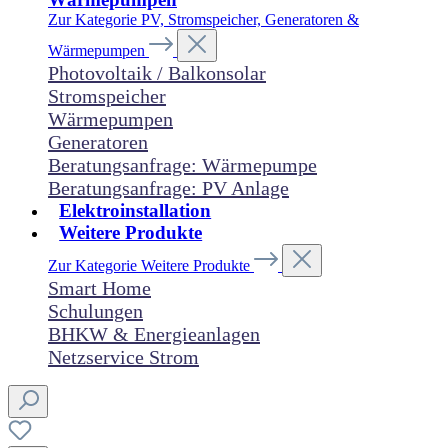
Zur Kategorie PV, Stromspeicher, Generatoren &
Wärmepumpen
Photovoltaik / Balkonsolar
Stromspeicher
Wärmepumpen
Generatoren
Beratungsanfrage: Wärmepumpe
Beratungsanfrage: PV Anlage
Elektroinstallation
Weitere Produkte
Zur Kategorie Weitere Produkte
Smart Home
Schulungen
BHKW & Energieanlagen
Netzservice Strom