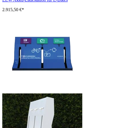
2.915,50 €*