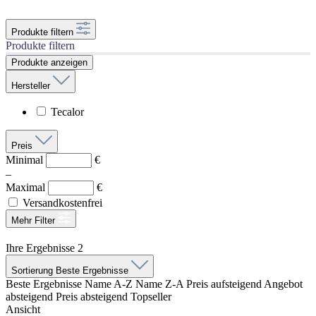
Produkte filtern
Produkte filtern
Produkte anzeigen
Hersteller
Tecalor
Preis
Minimal
€
–
Maximal
€
Versandkostenfrei
Mehr Filter
Ihre Ergebnisse
2
Sortierung
Beste Ergebnisse
Beste Ergebnisse
Name A-Z
Name Z-A
Preis aufsteigend
Angebot
absteigend
Preis absteigend
Topseller
Ansicht