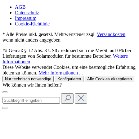
AGB
Datenschutz
Impressum
Cookie-Richtlinie
* Alle Preise inkl. gesetzl. Mehrwertsteuer zzgl.
Versandkosten
,
wenn nicht anders angegeben
## Gemäß § 12 Abs. 3 UStG reduziert sich die MwSt. auf 0% bei
Lieferungen von Solarmodulen für bestimmte Betreiber.
Weitere
Informationen
Diese Website verwendet Cookies, um eine bestmögliche Erfahrung
bieten zu können.
Mehr Informationen ...
Nur technisch notwendige
Konfigurieren
Alle Cookies akzeptieren
Wie können wir Ihnen helfen?