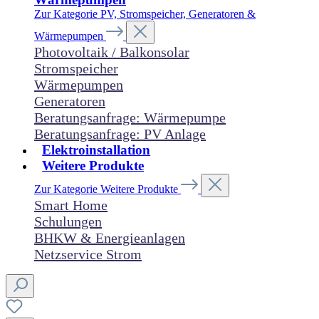
Zur Kategorie PV, Stromspeicher, Generatoren &
Wärmepumpen
Photovoltaik / Balkonsolar
Stromspeicher
Wärmepumpen
Generatoren
Beratungsanfrage: Wärmepumpe
Beratungsanfrage: PV Anlage
Elektroinstallation
Weitere Produkte
Zur Kategorie Weitere Produkte
Smart Home
Schulungen
BHKW & Energieanlagen
Netzservice Strom