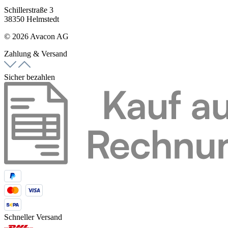
Schillerstraße 3
38350 Helmstedt
© 2026 Avacon AG
Zahlung & Versand
Sicher bezahlen
Schneller Versand