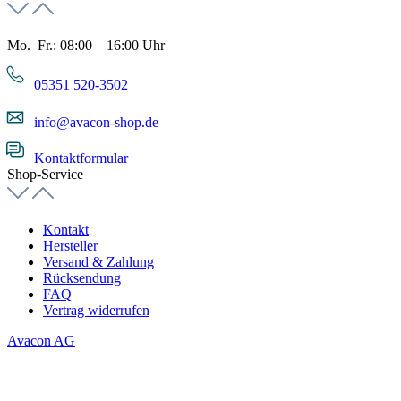
Mo.–Fr.: 08:00 – 16:00 Uhr
05351 520-3502
info@avacon-shop.de
Kontaktformular
Shop-Service
Kontakt
Hersteller
Versand & Zahlung
Rücksendung
FAQ
Vertrag widerrufen
Avacon AG