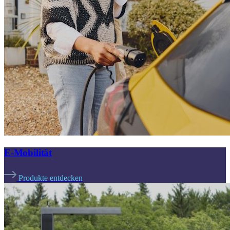
E-Mobilität
Produkte entdecken