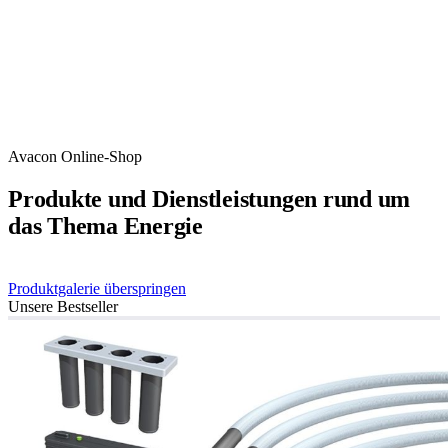
Avacon Online-Shop
Produkte und Dienstleistungen rund um
das Thema Energie
Produktgalerie überspringen
Unsere Bestseller