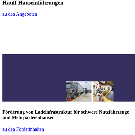
Hauff Hauseinführungen
zu den Angeboten
Förderung von Ladeinfrastruktur für schwere Nutzfahrzeuge
und Mehrparteienhäuser
zu den Förderinhalten