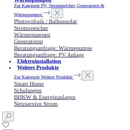
Zur Kategorie PV, Stromspeicher, Generatoren &
Wärmepumpen
Photovoltaik / Balkonsolar
Stromspeicher
Wärmepumpen
Generatoren
Beratungsanfrage: Wärmepumpe
Beratungsanfrage: PV Anlage
Elektroinstallation
Weitere Produkte
Zur Kategorie Weitere Produkte
Smart Home
Schulungen
BHKW & Energieanlagen
Netzservice Strom