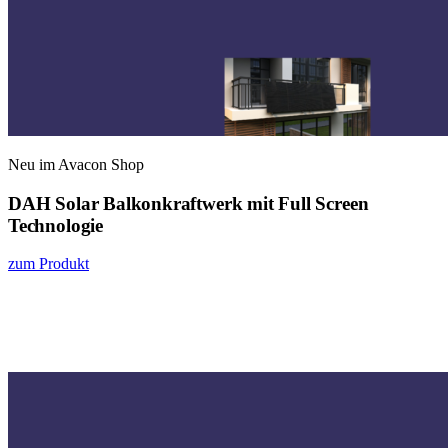
Neu im Avacon Shop
DAH Solar Balkonkraftwerk mit Full Screen
Technologie
zum Produkt