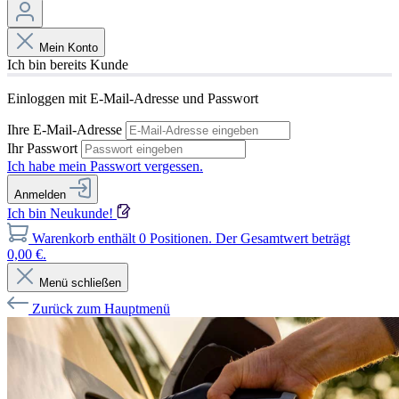
Mein Konto
Ich bin bereits Kunde
Einloggen mit E-Mail-Adresse und Passwort
Ihre E-Mail-Adresse
Ihr Passwort
Ich habe mein Passwort vergessen.
Anmelden
Ich bin Neukunde!
Warenkorb enthält 0 Positionen. Der Gesamtwert beträgt
0,00 €.
Menü schließen
Zurück zum Hauptmenü