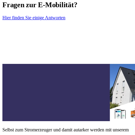
Fragen zur E-Mobilität?
Hier finden Sie einige Antworten
Selbst zum Stromerzeuger und damit autarker werden mit unserem