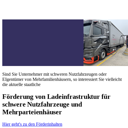
Sind Sie Unternehmer mit schweren Nutzfahrzeugen oder
EIgentümer von Mehrfamilienhäusern, so interessiert Sie vielleicht
die aktuelle staatliche
Förderung von Ladeinfrastruktur für
schwere Nutzfahrzeuge und
Mehrparteienhäuser
Hier geht's zu den Förderinhalten