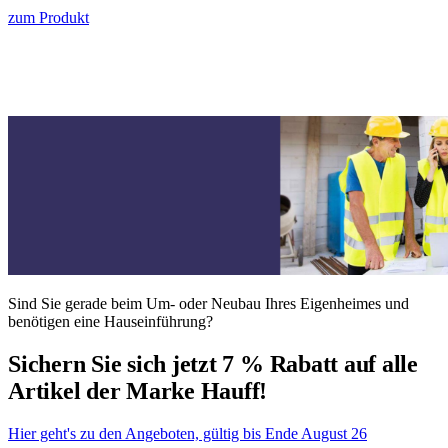
zum Produkt
Sind Sie gerade beim Um- oder Neubau Ihres Eigenheimes und
benötigen eine Hauseinführung?
Sichern Sie sich jetzt 7 % Rabatt auf alle
Artikel der Marke Hauff!
Hier geht's zu den Angeboten, gültig bis Ende August 26