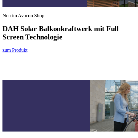
Neu im Avacon Shop
DAH Solar Balkonkraftwerk mit Full
Screen Technologie
zum Produkt