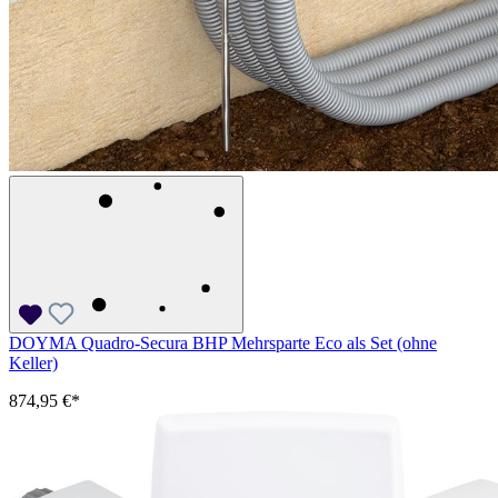
DOYMA Quadro-Secura BHP Mehrsparte Eco als Set (ohne
Keller)
874,95 €*