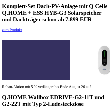
Komplett-Set Dach-PV-Anlage mit Q Cells
Q.HOME + ESS HYB-G3 Solarspeicher
und Dachträger schon ab 7.899 EUR
zum Produkt
Rabatt-Aktion mit 5 % verlängert bis Ende August 26 auf
Q.HOME Wallbox EDRIVE-G2-11T und
G2-22T mit Typ 2-Ladesteckdose