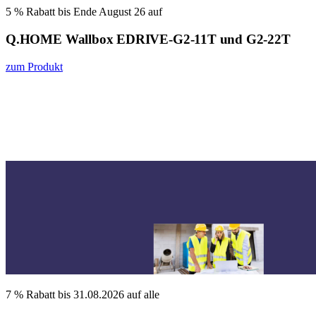
5 % Rabatt bis Ende August 26 auf
Q.HOME Wallbox EDRIVE-G2-11T und G2-22T
zum Produkt
7 % Rabatt bis 31.08.2026 auf alle