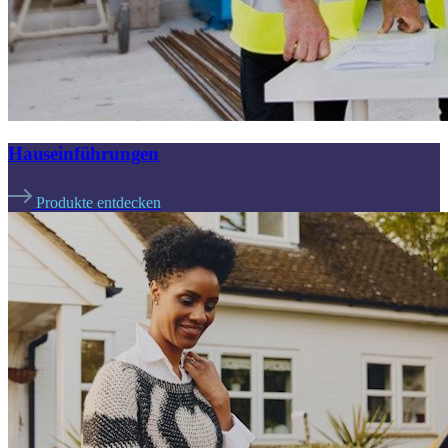
Hauseinführungen
Produkte entdecken