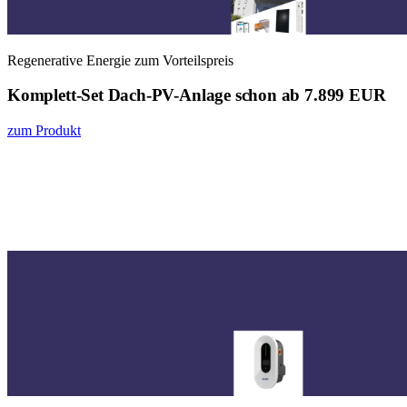
Regenerative Energie zum Vorteilspreis
Komplett-Set Dach-PV-Anlage schon ab 7.899 EUR
zum Produkt