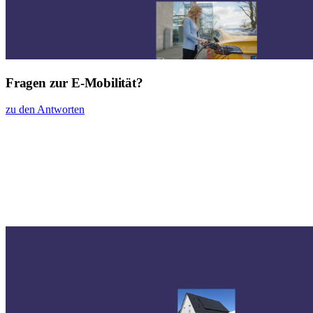
Fragen zur E-Mobilität?
zu den Antworten