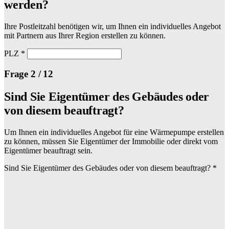
werden?
Ihre Postleitzahl benötigen wir, um Ihnen ein individuelles Angebot
mit Partnern aus Ihrer Region erstellen zu können.
PLZ
*
Frage 2 / 12
Sind Sie Eigentümer des Gebäudes oder
von diesem beauftragt?
Um Ihnen ein individuelles Angebot für eine Wärmepumpe erstellen
zu können, müssen Sie Eigentümer der Immobilie oder direkt vom
Eigentümer beauftragt sein.
Sind Sie Eigentümer des Gebäudes oder von diesem beauftragt?
*