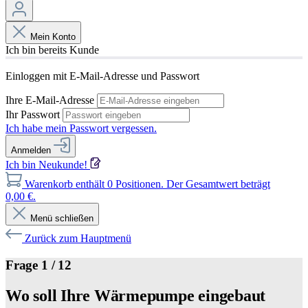
Mein Konto
Ich bin bereits Kunde
Einloggen mit E-Mail-Adresse und Passwort
Ihre E-Mail-Adresse
Ihr Passwort
Ich habe mein Passwort vergessen.
Anmelden
Ich bin Neukunde!
Warenkorb enthält 0 Positionen. Der Gesamtwert beträgt
0,00 €.
Menü schließen
Zurück zum Hauptmenü
Frage 1 / 12
Wo soll Ihre Wärmepumpe eingebaut