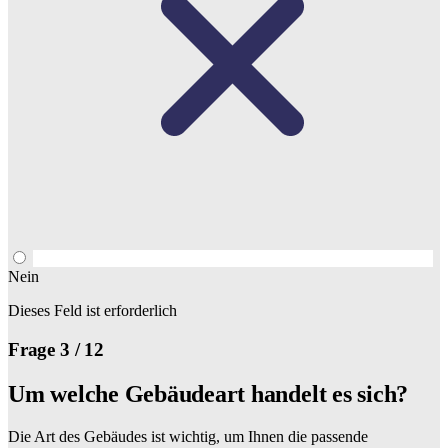
Nein
Dieses Feld ist erforderlich
Frage 3 / 12
Um welche Gebäudeart handelt es sich?
Die Art des Gebäudes ist wichtig, um Ihnen die passende