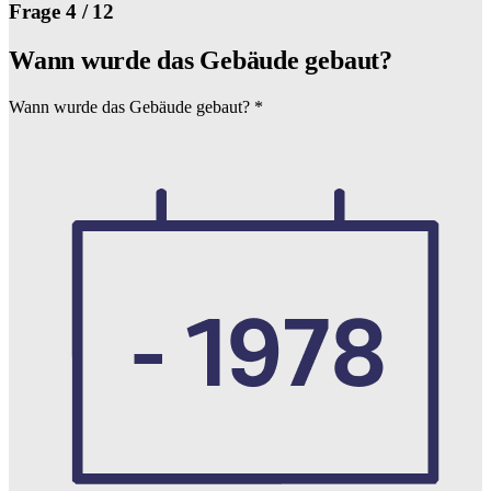
Frage 4 / 12
Wann wurde das Gebäude gebaut?
Wann wurde das Gebäude gebaut?
*