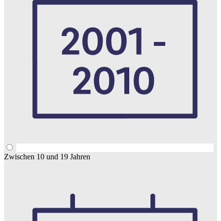
Zwischen 10 und 19 Jahren