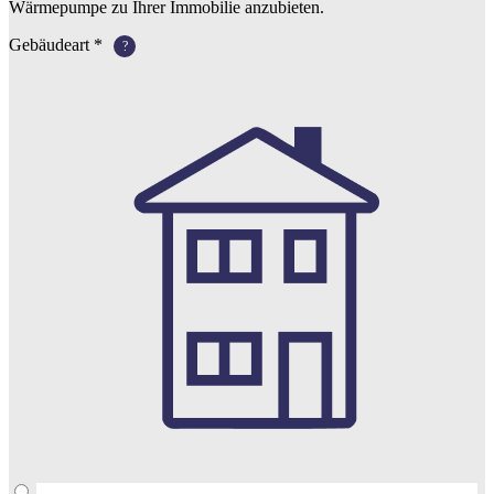
Wärmepumpe zu Ihrer Immobilie anzubieten.
Gebäudeart
*
?