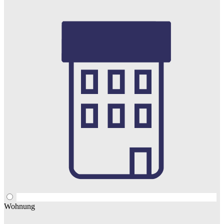
Wohnung