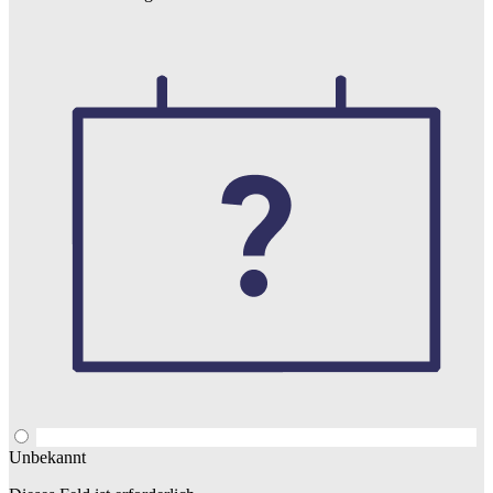
Unbekannt