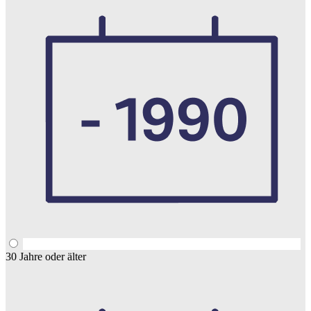
30 Jahre oder älter