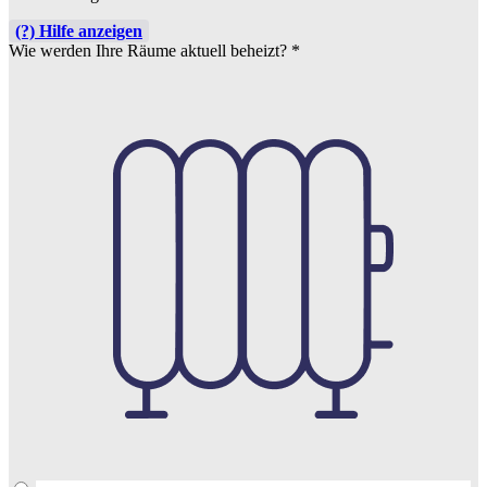
(?) Hilfe anzeigen
Wie werden Ihre Räume aktuell beheizt?
*