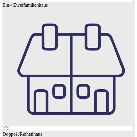
Ein-/ Zweifamilienhaus
Doppel-/Reihenhaus