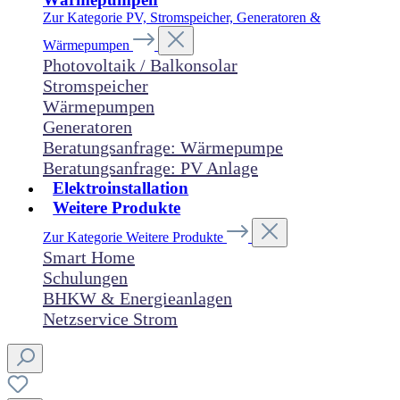
Zur Kategorie PV, Stromspeicher, Generatoren &
Wärmepumpen
Photovoltaik / Balkonsolar
Stromspeicher
Wärmepumpen
Generatoren
Beratungsanfrage: Wärmepumpe
Beratungsanfrage: PV Anlage
Elektroinstallation
Weitere Produkte
Zur Kategorie Weitere Produkte
Smart Home
Schulungen
BHKW & Energieanlagen
Netzservice Strom