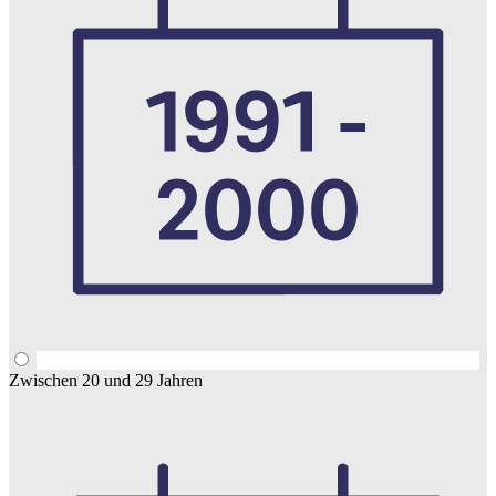
Zwischen 20 und 29 Jahren