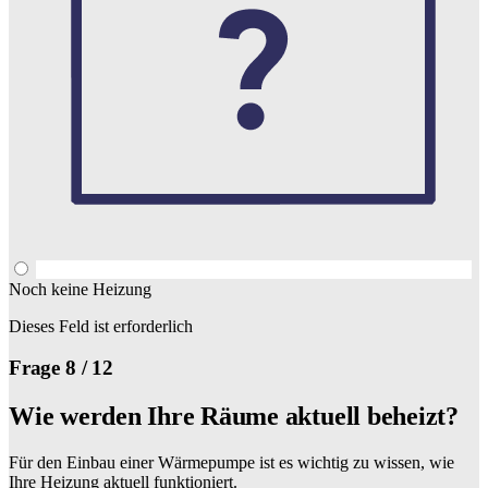
Noch keine Heizung
Dieses Feld ist erforderlich
Frage 8 / 12
Wie werden Ihre Räume aktuell beheizt?
Für den Einbau einer Wärmepumpe ist es wichtig zu wissen, wie
Ihre Heizung aktuell funktioniert.