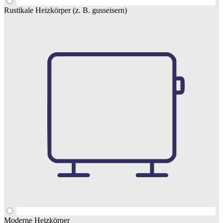
Rustikale Heizkörper (z. B. gusseisern)
Moderne Heizkörper