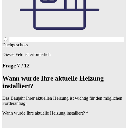
Dachgeschoss
Dieses Feld ist erforderlich
Frage 7 / 12
Wann wurde Ihre aktuelle Heizung
installiert?
Das Baujahr Ihrer aktuellen Heizung ist wichtig für den möglichen
Förderantrag.
Wann wurde Ihre aktuelle Heizung installiert?
*