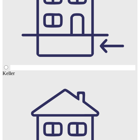
Keller