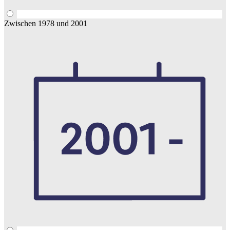
Zwischen 1978 und 2001