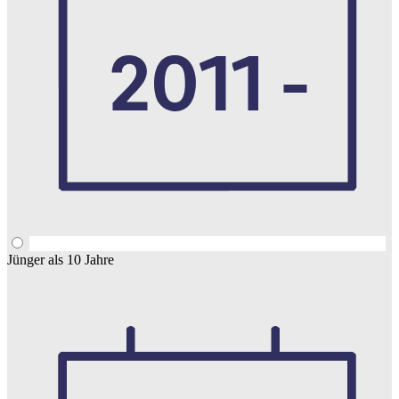
Jünger als 10 Jahre