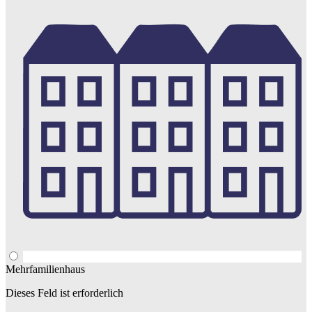
Mehrfamilienhaus
Dieses Feld ist erforderlich