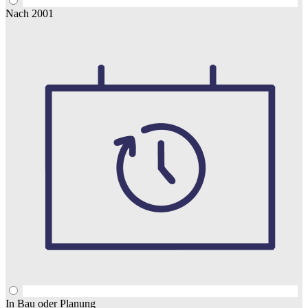
Nach 2001
In Bau oder Planung