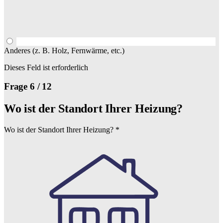
Anderes (z. B. Holz, Fernwärme, etc.)
Dieses Feld ist erforderlich
Frage 6 / 12
Wo ist der Standort Ihrer Heizung?
Wo ist der Standort Ihrer Heizung?
*