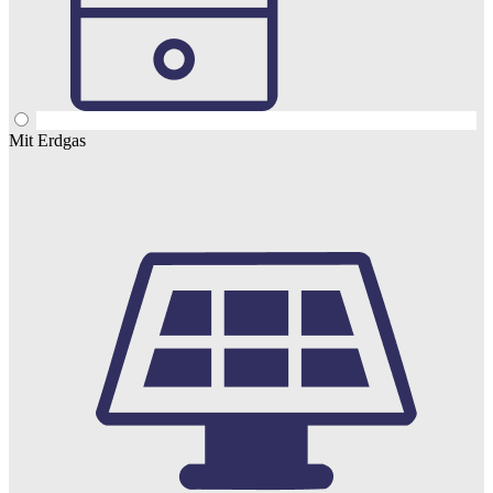
Mit Erdgas