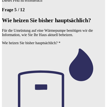
Dieses Feld ist erforderlich
Frage 5 / 12
Wie heizen Sie bisher hauptsächlich?
Für die Umrüstung auf eine Wärmepumpe benötigen wir die
Information, wie Sie Ihr Haus aktuell beheizen.
Wie heizen Sie bisher hauptsächlich?
*