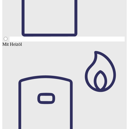
Mit Heizöl