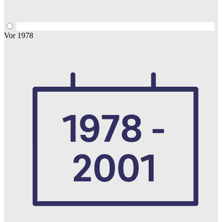
Vor 1978