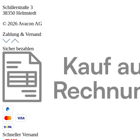
Schillerstraße 3
38350 Helmstedt
© 2026 Avacon AG
Zahlung & Versand
Sicher bezahlen
Schneller Versand