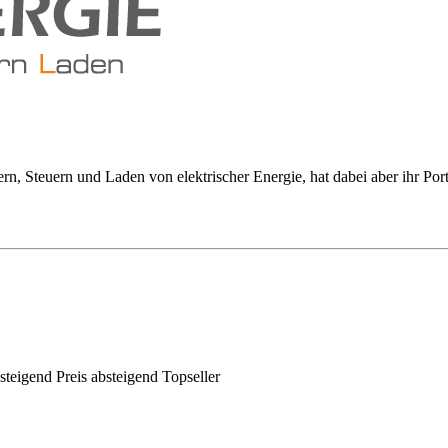
ern, Steuern und Laden von elektrischer Energie, hat dabei aber ihr Por
steigend
Preis absteigend
Topseller