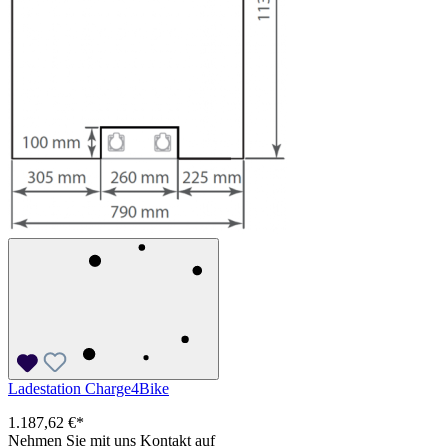
Ladestation Charge4Bike
1.187,62 €*
Nehmen Sie mit uns Kontakt auf