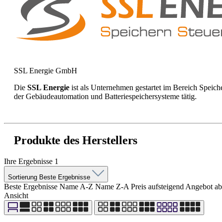
SSL Energie GmbH
Die
SSL Energie
ist als Unternehmen gestartet im Bereich Speich
der Gebäudeautomation und Batteriespeichersysteme tätig.
Produkte des Herstellers
Ihre Ergebnisse
1
Sortierung
Beste Ergebnisse
Beste Ergebnisse
Name A-Z
Name Z-A
Preis aufsteigend
Angebot ab
Ansicht