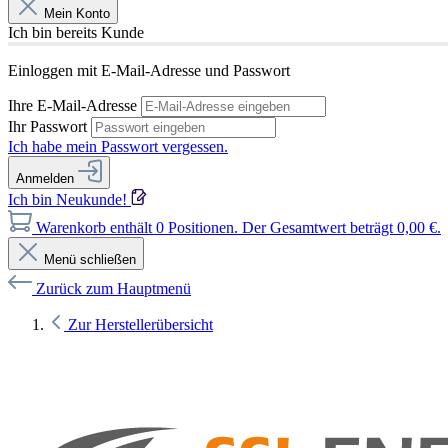
Mein Konto
Ich bin bereits Kunde
Einloggen mit E-Mail-Adresse und Passwort
Ihre E-Mail-Adresse
Ihr Passwort
Ich habe mein Passwort vergessen.
Anmelden
Ich bin Neukunde!
Warenkorb enthält 0 Positionen. Der Gesamtwert beträgt 0,00 €.
Menü schließen
Zurück zum Hauptmenü
Zur Herstellerübersicht