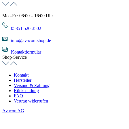
Mo.–Fr.: 08:00 – 16:00 Uhr
05351 520-3502
info@avacon-shop.de
Kontaktformular
Shop-Service
Kontakt
Hersteller
Versand & Zahlung
Rücksendung
FAQ
Vertrag widerrufen
Avacon AG