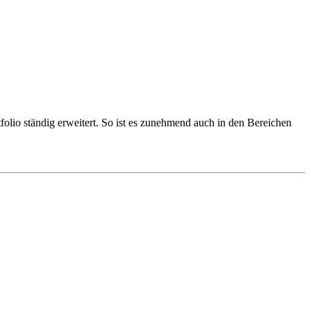
tfolio ständig erweitert. So ist es zunehmend auch in den Bereichen