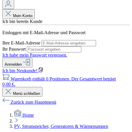
Mein Konto
Ich bin bereits Kunde
Einloggen mit E-Mail-Adresse und Passwort
Ihre E-Mail-Adresse
Ihr Passwort
Ich habe mein Passwort vergessen.
Anmelden
Ich bin Neukunde!
Warenkorb enthält 0 Positionen. Der Gesamtwert beträgt
0,00 €.
Menü schließen
Zurück zum Hauptmenü
Home
PV, Stromspeicher, Generatoren & Wärmepumpen