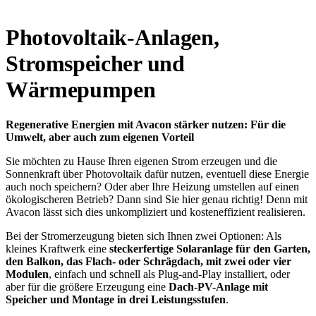
Photovoltaik-Anlagen,
Stromspeicher und
Wärmepumpen
Regenerative Energien mit Avacon stärker nutzen: Für die
Umwelt, aber auch zum eigenen Vorteil
Sie möchten zu Hause Ihren eigenen Strom erzeugen und die
Sonnenkraft über Photovoltaik dafür nutzen, eventuell diese Energie
auch noch speichern? Oder aber Ihre Heizung umstellen auf einen
ökologischeren Betrieb? Dann sind Sie hier genau richtig! Denn mit
Avacon lässt sich dies unkompliziert und kosteneffizient realisieren.
Bei der Stromerzeugung bieten sich Ihnen zwei Optionen: Als
kleines Kraftwerk eine
steckerfertige Solaranlage für den Garten,
den Balkon, das Flach- oder Schrägdach, mit zwei oder vier
Modulen
, einfach und schnell als Plug-and-Play installiert, oder
aber für die größere Erzeugung eine
Dach-PV-Anlage mit
Speicher und Montage in drei Leistungsstufen
.