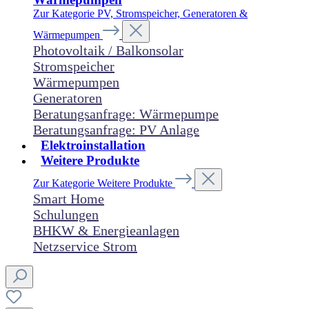
Zur Kategorie PV, Stromspeicher, Generatoren &
Wärmepumpen
Photovoltaik / Balkonsolar
Stromspeicher
Wärmepumpen
Generatoren
Beratungsanfrage: Wärmepumpe
Beratungsanfrage: PV Anlage
Elektroinstallation
Weitere Produkte
Zur Kategorie Weitere Produkte
Smart Home
Schulungen
BHKW & Energieanlagen
Netzservice Strom