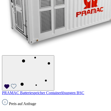
PRAMAC Batteriespeicher Containerlösungen BSC
Preis auf Anfrage