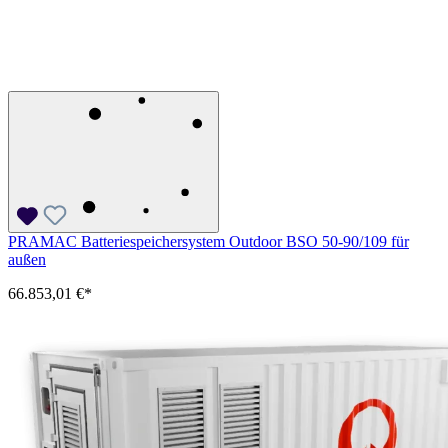
PRAMAC Batteriespeichersystem Outdoor BSO 50-90/109 für
außen
66.853,01 €*