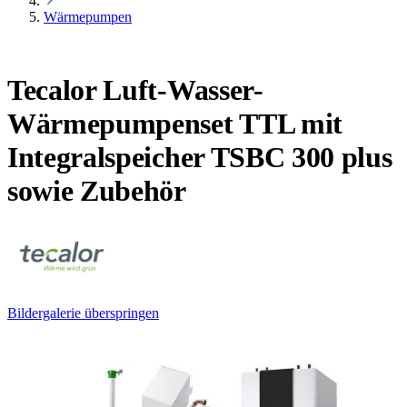
Wärmepumpen
Tecalor Luft-Wasser-
Wärmepumpenset TTL mit
Integralspeicher TSBC 300 plus
sowie Zubehör
Bildergalerie überspringen