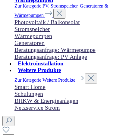
Zur Kategorie PV, Stromspeicher, Generatoren &
Wärmepumpen
Photovoltaik / Balkonsolar
Stromspeicher
Wärmepumpen
Generatoren
Beratungsanfrage: Wärmepumpe
Beratungsanfrage: PV Anlage
Elektroinstallation
Weitere Produkte
Zur Kategorie Weitere Produkte
Smart Home
Schulungen
BHKW & Energieanlagen
Netzservice Strom