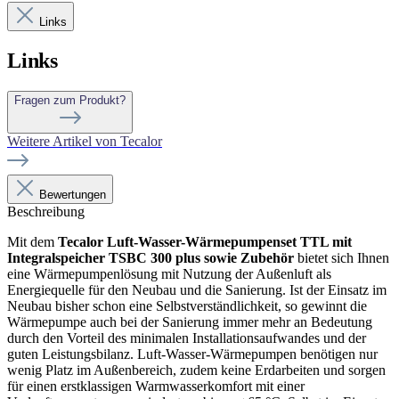
Links
Links
Fragen zum Produkt?
Weitere Artikel von Tecalor
Bewertungen
Beschreibung
Mit dem
Tecalor Luft-Wasser-Wärmepumpenset TTL mit
Integralspeicher TSBC 300 plus sowie Zubehör
bietet sich Ihnen
eine Wärmepumpenlösung mit Nutzung der Außenluft als
Energiequelle für den Neubau und die Sanierung. Ist der Einsatz im
Neubau bisher schon eine Selbstverständlichkeit, so gewinnt die
Wärmepumpe auch bei der Sanierung immer mehr an Bedeutung
durch den Vorteil des minimalen Installationsaufwandes und der
guten Leistungsbilanz. Luft-Wasser-Wärmepumpen benötigen nur
wenig Platz im Außenbereich, zudem keine Erdarbeiten und sorgen
für einen erstklassigen Warmwasserkomfort mit einer