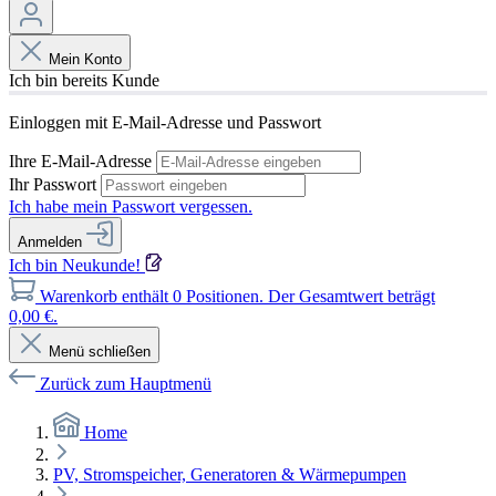
Mein Konto
Ich bin bereits Kunde
Einloggen mit E-Mail-Adresse und Passwort
Ihre E-Mail-Adresse
Ihr Passwort
Ich habe mein Passwort vergessen.
Anmelden
Ich bin Neukunde!
Warenkorb enthält 0 Positionen. Der Gesamtwert beträgt
0,00 €.
Menü schließen
Zurück zum Hauptmenü
Home
PV, Stromspeicher, Generatoren & Wärmepumpen