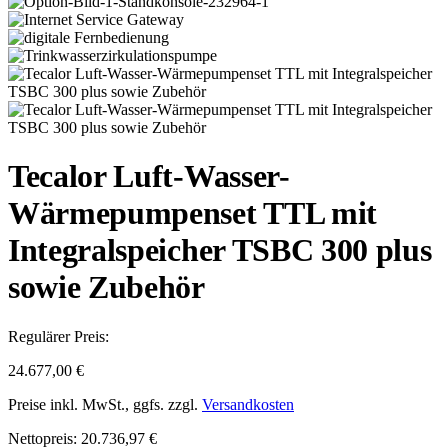
Tecalor Luft-Wasser-
Wärmepumpenset TTL mit
Integralspeicher TSBC 300 plus
sowie Zubehör
Regulärer Preis:
24.677,00 €
Preise inkl. MwSt., ggfs. zzgl.
Versandkosten
Nettopreis: 20.736,97 €