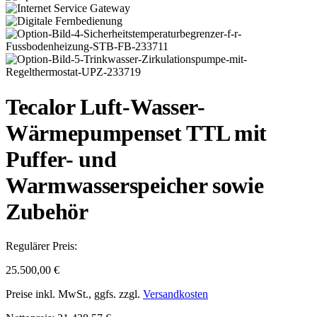
Tecalor Luft-Wasser-
Wärmepumpenset TTL mit
Puffer- und
Warmwasserspeicher sowie
Zubehör
Regulärer Preis:
25.500,00 €
Preise inkl. MwSt., ggfs. zzgl.
Versandkosten