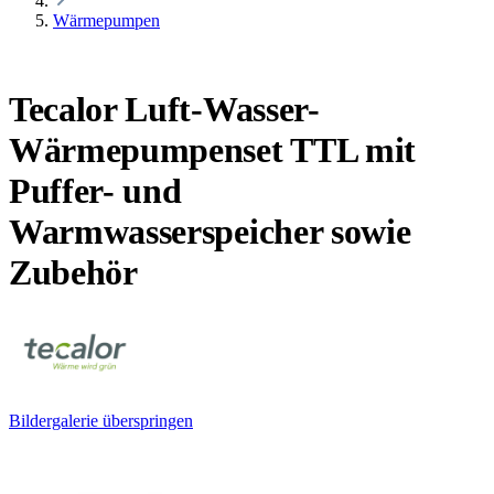
Wärmepumpen
Tecalor Luft-Wasser-
Wärmepumpenset TTL mit
Puffer- und
Warmwasserspeicher sowie
Zubehör
Bildergalerie überspringen