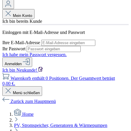
Mein Konto
Ich bin bereits Kunde
Einloggen mit E-Mail-Adresse und Passwort
Ihre E-Mail-Adresse
Ihr Passwort
Ich habe mein Passwort vergessen.
Anmelden
Ich bin Neukunde!
Warenkorb enthält 0 Positionen. Der Gesamtwert beträgt
0,00 €.
Menü schließen
Zurück zum Hauptmenü
Home
PV, Stromspeicher, Generatoren & Wärmepumpen