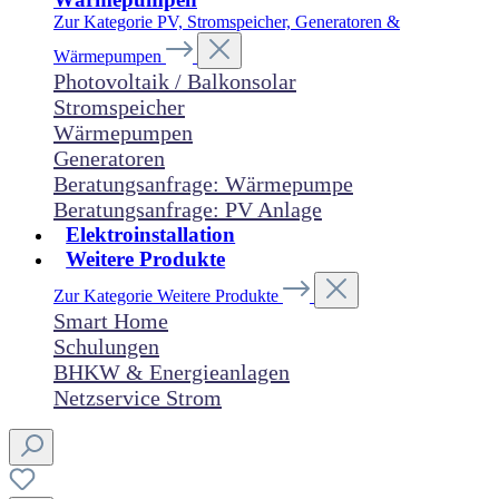
Zur Kategorie PV, Stromspeicher, Generatoren &
Wärmepumpen
Photovoltaik / Balkonsolar
Stromspeicher
Wärmepumpen
Generatoren
Beratungsanfrage: Wärmepumpe
Beratungsanfrage: PV Anlage
Elektroinstallation
Weitere Produkte
Zur Kategorie Weitere Produkte
Smart Home
Schulungen
BHKW & Energieanlagen
Netzservice Strom