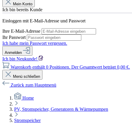
Mein Konto
Ich bin bereits Kunde
Einloggen mit E-Mail-Adresse und Passwort
Ihre E-Mail-Adresse
Ihr Passwort
Ich habe mein Passwort vergessen.
Anmelden
Ich bin Neukunde!
Warenkorb enthält 0 Positionen. Der Gesamtwert beträgt 0,00 €.
Menü schließen
Zurück zum Hauptmenü
Home
PV, Stromspeicher, Generatoren & Wärmepumpen
Stromspeicher