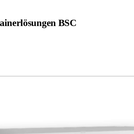
ainerlösungen BSC