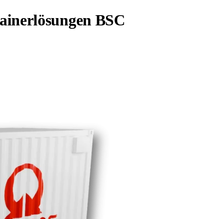
ainerlösungen BSC