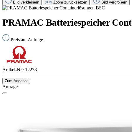
Bild verkleinern
Zoom zurücksetzen
Bild vergrößern
PRAMAC Batteriespeicher Cont
Preis auf Anfrage
Artikel-Nr.:
12238
Zum Angebot
Anfrage