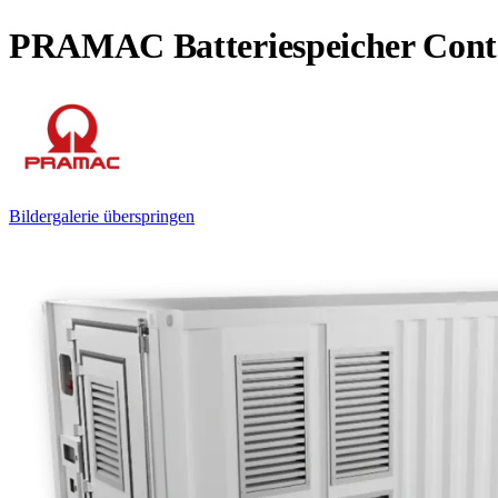
PRAMAC Batteriespeicher Cont
Bildergalerie überspringen