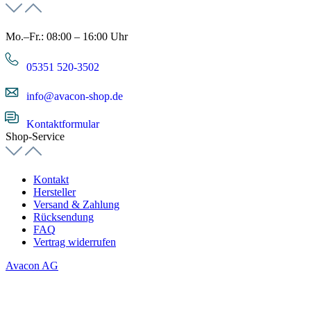
Mo.–Fr.: 08:00 – 16:00 Uhr
05351 520-3502
info@avacon-shop.de
Kontaktformular
Shop-Service
Kontakt
Hersteller
Versand & Zahlung
Rücksendung
FAQ
Vertrag widerrufen
Avacon AG