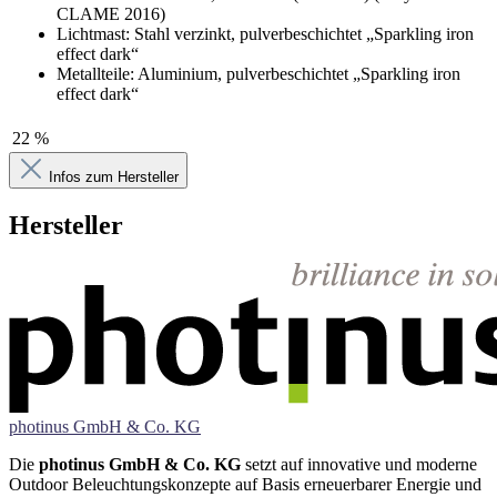
CLAME 2016)
Lichtmast: Stahl verzinkt, pulverbeschichtet „Sparkling iron
effect dark“
Metallteile: Aluminium, pulverbeschichtet „Sparkling iron
effect dark“
22 %
Infos zum Hersteller
Hersteller
photinus GmbH & Co. KG
Die
photinus GmbH & Co. KG
setzt auf innovative und moderne
Outdoor Beleuchtungskonzepte auf Basis erneuerbarer Energie und