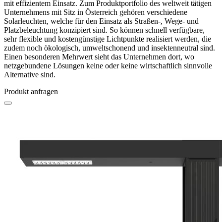
mit effizientem Einsatz. Zum Produktportfolio des weltweit tätigen
Unternehmens mit Sitz in Österreich gehören verschiedene
Solarleuchten, welche für den Einsatz als Straßen-, Wege- und
Platzbeleuchtung konzipiert sind. So können schnell verfügbare,
sehr flexible und kostengünstige Lichtpunkte realisiert werden, die
zudem noch ökologisch, umweltschonend und insektenneutral sind.
Einen besonderen Mehrwert sieht das Unternehmen dort, wo
netzgebundene Lösungen keine oder keine wirtschaftlich sinnvolle
Alternative sind.
Produkt anfragen