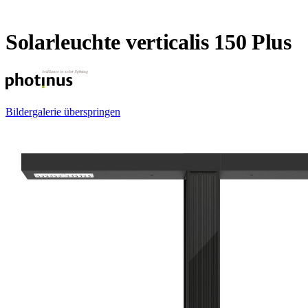
Solarleuchte verticalis 150 Plus
Bildergalerie überspringen