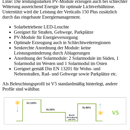
Linie: Die leistungsstarken PV-Module erzeugen auch bei schlechter
Witterung ausreichend Energie für optimale Lichtverhältnisse.
Unterstützt wird die Leistung der Verticalis 150 Plus zusätzlich
durch das eingebaute Energiemanagement.
Solarbetriebene LED-Leuchte
Geeignet für Straßen, Gehwege, Parkplätze
PV-Module für Energieversorgung
Optimale Erzeugung auch in Schlechtwetterregionen
Senkrechte Anordnung der Module: keine
Leistungsminderung durch Ablagerungen
Anordnung der Solarmodule: 2 Solarmodule im Süden, 1
Solarmodul im Westen und 1 Solarmodul im Osten
Geeignet gemäß Din EN 13201 für Wohn- und
Nebenstraßen, Rad- und Gehwege sowie Parkplätze etc.
Als Beleuchtungsprofil ist V5 standardmäßig hinterlegt, andere
Profile sind wählbar.