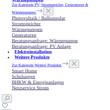
Zur Kategorie PV, Stromspeicher, Generatoren &
Wärmepumpen
Photovoltaik / Balkonsolar
Stromspeicher
Wärmepumpen
Generatoren
Beratungsanfrage: Wärmepumpe
Beratungsanfrage: PV Anlage
Elektroinstallation
Weitere Produkte
Zur Kategorie Weitere Produkte
Smart Home
Schulungen
BHKW & Energieanlagen
Netzservice Strom