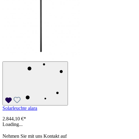
Solarleuchte alara
2.844,10 €*
Loading...
Nehmen Sie mit uns Kontakt auf