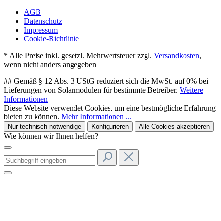
AGB
Datenschutz
Impressum
Cookie-Richtlinie
* Alle Preise inkl. gesetzl. Mehrwertsteuer zzgl.
Versandkosten
,
wenn nicht anders angegeben
## Gemäß § 12 Abs. 3 UStG reduziert sich die MwSt. auf 0% bei
Lieferungen von Solarmodulen für bestimmte Betreiber.
Weitere
Informationen
Diese Website verwendet Cookies, um eine bestmögliche Erfahrung
bieten zu können.
Mehr Informationen ...
Nur technisch notwendige
Konfigurieren
Alle Cookies akzeptieren
Wie können wir Ihnen helfen?