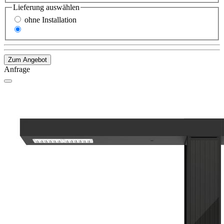
Lieferung
auswählen
ohne Installation
mit Installation
Zum Angebot
Anfrage