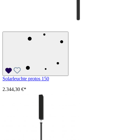
Solarleuchte protos 150
2.344,30 €*