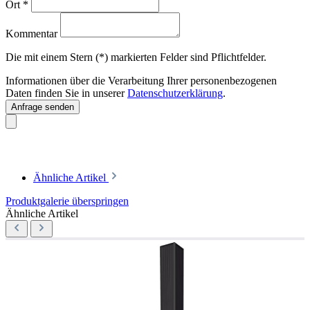
Ort
*
Kommentar
Die mit einem Stern (*) markierten Felder sind Pflichtfelder.
Informationen über die Verarbeitung Ihrer personenbezogenen
Daten finden Sie in unserer
Datenschutzerklärung
.
Anfrage senden
Ähnliche Artikel
Produktgalerie überspringen
Ähnliche Artikel