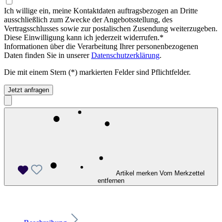
Ich willige ein, meine Kontaktdaten auftragsbezogen an Dritte
ausschließlich zum Zwecke der Angebotsstellung, des
Vertragsschlusses sowie zur postalischen Zusendung weiterzugeben.
Diese Einwilligung kann ich jederzeit widerrufen.*
Informationen über die Verarbeitung Ihrer personenbezogenen
Daten finden Sie in unserer
Datenschutzerklärung
.
Die mit einem Stern (*) markierten Felder sind Pflichtfelder.
Jetzt anfragen
Artikel merken
Vom Merkzettel
entfernen