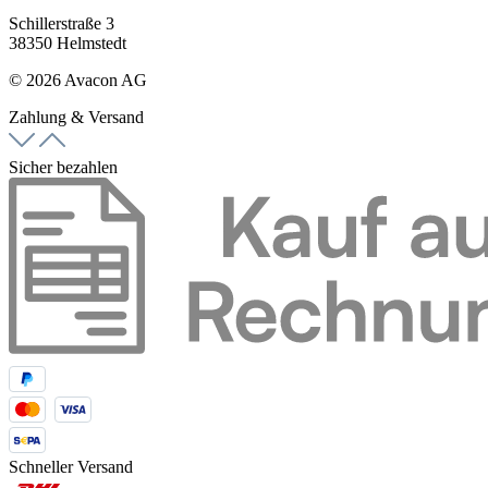
Schillerstraße 3
38350 Helmstedt
© 2026 Avacon AG
Zahlung & Versand
Sicher bezahlen
Schneller Versand