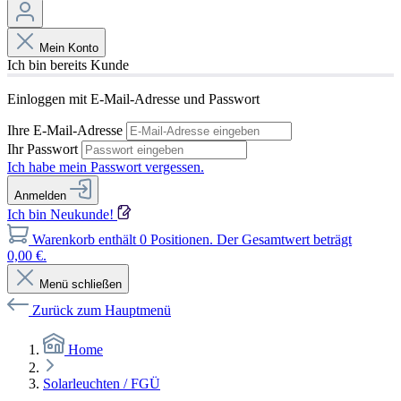
Mein Konto
Ich bin bereits Kunde
Einloggen mit E-Mail-Adresse und Passwort
Ihre E-Mail-Adresse
Ihr Passwort
Ich habe mein Passwort vergessen.
Anmelden
Ich bin Neukunde!
Warenkorb enthält 0 Positionen. Der Gesamtwert beträgt
0,00 €.
Menü schließen
Zurück zum Hauptmenü
Home
Solarleuchten / FGÜ