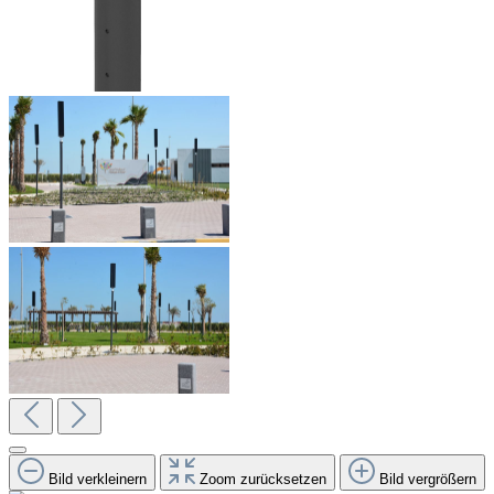
Bild verkleinern
Zoom zurücksetzen
Bild vergrößern