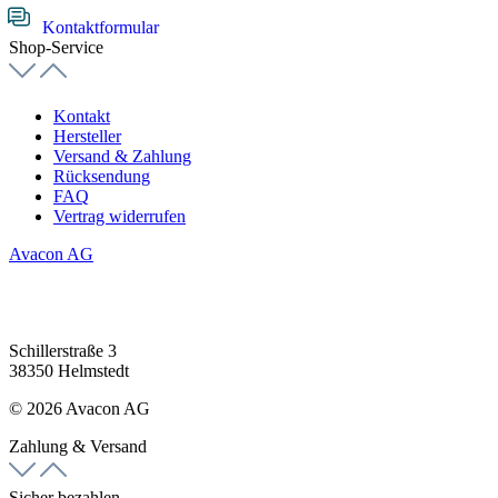
Kontaktformular
Shop-Service
Kontakt
Hersteller
Versand & Zahlung
Rücksendung
FAQ
Vertrag widerrufen
Avacon AG
Schillerstraße 3
38350 Helmstedt
© 2026 Avacon AG
Zahlung & Versand
Sicher bezahlen