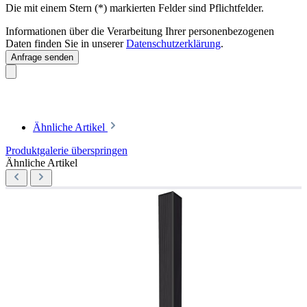
Die mit einem Stern (*) markierten Felder sind Pflichtfelder.
Informationen über die Verarbeitung Ihrer personenbezogenen
Daten finden Sie in unserer
Datenschutzerklärung
.
Anfrage senden
Ähnliche Artikel
Produktgalerie überspringen
Ähnliche Artikel