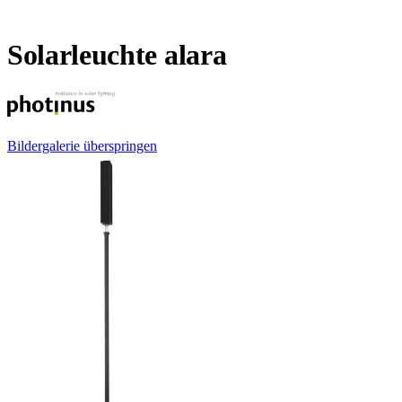
Solarleuchte alara
Bildergalerie überspringen