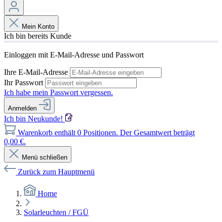
Mein Konto
Ich bin bereits Kunde
Einloggen mit E-Mail-Adresse und Passwort
Ihre E-Mail-Adresse
Ihr Passwort
Ich habe mein Passwort vergessen.
Anmelden
Ich bin Neukunde!
Warenkorb enthält 0 Positionen. Der Gesamtwert beträgt
0,00 €.
Menü schließen
Zurück zum Hauptmenü
Home
Solarleuchten / FGÜ