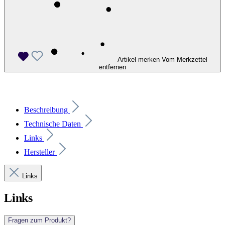
Artikel merken
Vom Merkzettel
entfernen
Beschreibung
Technische Daten
Links
Hersteller
Links
Links
Fragen zum Produkt?