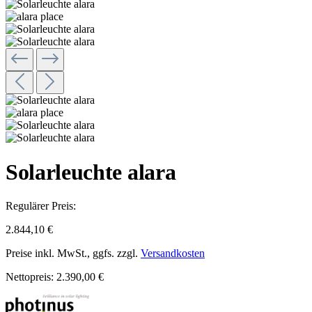
Solarleuchte alara
Regulärer Preis:
2.844,10 €
Preise inkl. MwSt., ggfs. zzgl.
Versandkosten
Nettopreis: 2.390,00 €