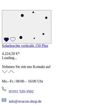
Solarleuchte verticalis 150 Plus
4.224,50 €*
Loading...
Nehmen Sie mit uns Kontakt auf
Mo.–Fr.: 08:00 – 16:00 Uhr
05351 520-3502
info@avacon-shop.de