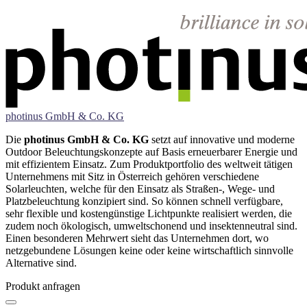
photinus GmbH & Co. KG
Die
photinus GmbH & Co. KG
setzt auf innovative und moderne
Outdoor Beleuchtungskonzepte auf Basis erneuerbarer Energie und
mit effizientem Einsatz. Zum Produktportfolio des weltweit tätigen
Unternehmens mit Sitz in Österreich gehören verschiedene
Solarleuchten, welche für den Einsatz als Straßen-, Wege- und
Platzbeleuchtung konzipiert sind. So können schnell verfügbare,
sehr flexible und kostengünstige Lichtpunkte realisiert werden, die
zudem noch ökologisch, umweltschonend und insektenneutral sind.
Einen besonderen Mehrwert sieht das Unternehmen dort, wo
netzgebundene Lösungen keine oder keine wirtschaftlich sinnvolle
Alternative sind.
Produkt anfragen