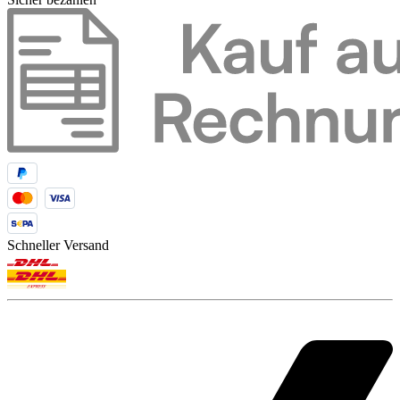
Schneller Versand