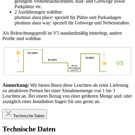
geringem Verkehrsaufkommen, Rad- und Gehwege sowie
Parkplätze etc.
2 Ausführungen wählbar:
photinus alara place: speziell für Plätze und Parkanlagen
photinus alara way: speziell für Gehwege und Nebenstraßen
Als Beleuchtungsprofil ist V5 standardmäßig hinterlegt, andere
Profile sind wählbar.
Anmerkung:
Wir bieten Ihnen diese Leuchten als reine Lieferung
zu attraktiven Preisen bei einer Abnahmemenge von 1 bis 3
Leuchten an. Bei einem Bezug von einer größeren Menge und/ oder
zuzüglich einer Installation fragen Sie uns gerne an.
Technische Daten
Technische Daten