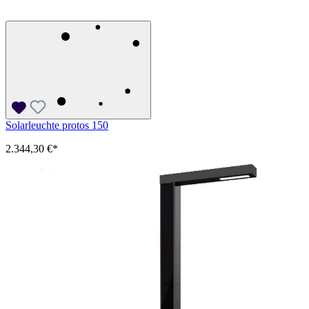
Solarleuchte protos 150
2.344,30 €*