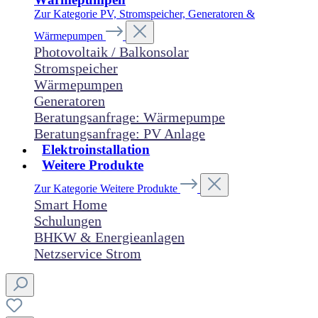
Zur Kategorie PV, Stromspeicher, Generatoren &
Wärmepumpen
Photovoltaik / Balkonsolar
Stromspeicher
Wärmepumpen
Generatoren
Beratungsanfrage: Wärmepumpe
Beratungsanfrage: PV Anlage
Elektroinstallation
Weitere Produkte
Zur Kategorie Weitere Produkte
Smart Home
Schulungen
BHKW & Energieanlagen
Netzservice Strom