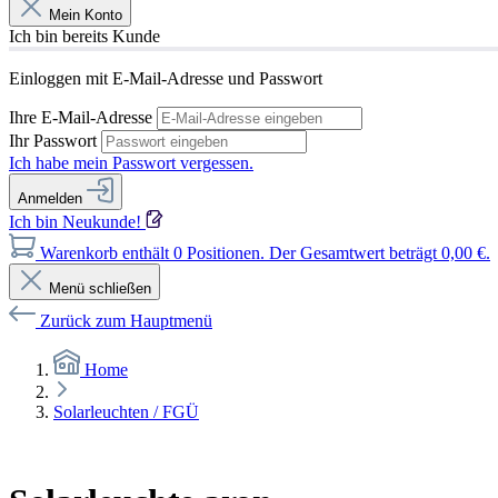
Mein Konto
Ich bin bereits Kunde
Einloggen mit E-Mail-Adresse und Passwort
Ihre E-Mail-Adresse
Ihr Passwort
Ich habe mein Passwort vergessen.
Anmelden
Ich bin Neukunde!
Warenkorb enthält 0 Positionen. Der Gesamtwert beträgt 0,00 €.
Menü schließen
Zurück zum Hauptmenü
Home
Solarleuchten / FGÜ