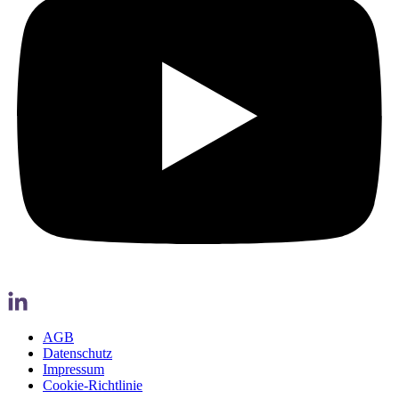
AGB
Datenschutz
Impressum
Cookie-Richtlinie