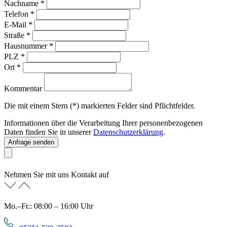
Nachname
*
Telefon
*
E-Mail
*
Straße
*
Hausnummer
*
PLZ
*
Ort
*
Kommentar
Die mit einem Stern (*) markierten Felder sind Pflichtfelder.
Informationen über die Verarbeitung Ihrer personenbezogenen
Daten finden Sie in unserer
Datenschutzerklärung
.
Anfrage senden
Nehmen Sie mit uns Kontakt auf
Mo.–Fr.: 08:00 – 16:00 Uhr