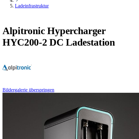
Ladeinfrastruktur
Alpitronic Hypercharger
HYC200-2 DC Ladestation
Bildergalerie überspringen