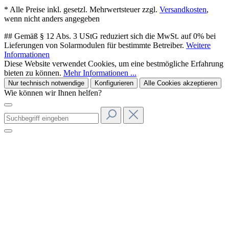
* Alle Preise inkl. gesetzl. Mehrwertsteuer zzgl.
Versandkosten
,
wenn nicht anders angegeben
## Gemäß § 12 Abs. 3 UStG reduziert sich die MwSt. auf 0% bei
Lieferungen von Solarmodulen für bestimmte Betreiber.
Weitere
Informationen
Diese Website verwendet Cookies, um eine bestmögliche Erfahrung
bieten zu können.
Mehr Informationen ...
Nur technisch notwendige
Konfigurieren
Alle Cookies akzeptieren
Wie können wir Ihnen helfen?