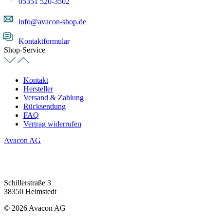
05351 520-3502
info@avacon-shop.de
Kontaktformular
Shop-Service
Kontakt
Hersteller
Versand & Zahlung
Rücksendung
FAQ
Vertrag widerrufen
Avacon AG
Schillerstraße 3
38350 Helmstedt
© 2026 Avacon AG