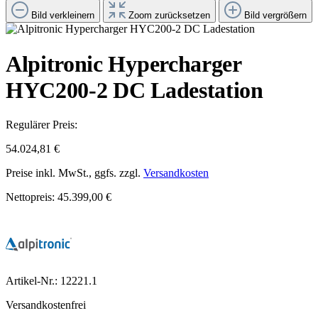
Bild verkleinern
Zoom zurücksetzen
Bild vergrößern
Alpitronic Hypercharger
HYC200-2 DC Ladestation
Regulärer Preis:
54.024,81 €
Preise inkl. MwSt., ggfs. zzgl.
Versandkosten
Nettopreis: 45.399,00 €
Artikel-Nr.:
12221.1
Versandkostenfrei