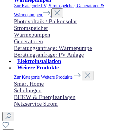
Zur Kategorie PV, Stromspeicher, Generatoren &
Wärmepumpen
Photovoltaik / Balkonsolar
Stromspeicher
Wärmepumpen
Generatoren
Beratungsanfrage: Wärmepumpe
Beratungsanfrage: PV Anlage
Elektroinstallation
Weitere Produkte
Zur Kategorie Weitere Produkte
Smart Home
Schulungen
BHKW & Energieanlagen
Netzservice Strom