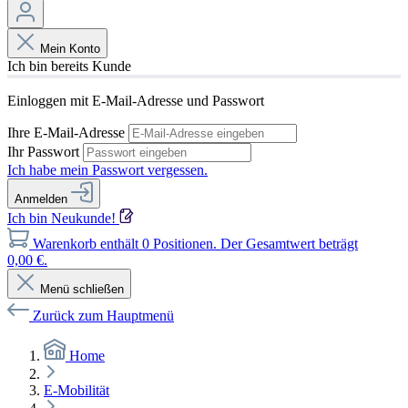
Mein Konto
Ich bin bereits Kunde
Einloggen mit E-Mail-Adresse und Passwort
Ihre E-Mail-Adresse
Ihr Passwort
Ich habe mein Passwort vergessen.
Anmelden
Ich bin Neukunde!
Warenkorb enthält 0 Positionen. Der Gesamtwert beträgt
0,00 €.
Menü schließen
Zurück zum Hauptmenü
Home
E-Mobilität