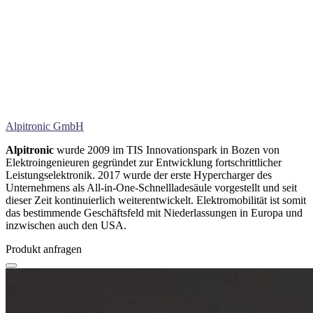
Alpitronic GmbH
Alpitronic
wurde 2009 im TIS Innovationspark in Bozen von
Elektroingenieuren gegründet zur Entwicklung fortschrittlicher
Leistungselektronik. 2017 wurde der erste Hypercharger des
Unternehmens als All-in-One-Schnellladesäule vorgestellt und seit
dieser Zeit kontinuierlich weiterentwickelt. Elektromobilität ist somit
das bestimmende Geschäftsfeld mit Niederlassungen in Europa und
inzwischen auch den USA.
Produkt anfragen