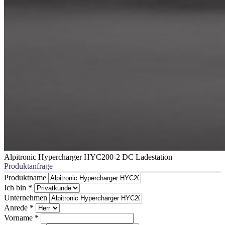
Alpitronic Hypercharger HYC200-2 DC Ladestation
Produktanfrage
Produktname
Ich bin
*
Unternehmen
Anrede
*
Vorname
*