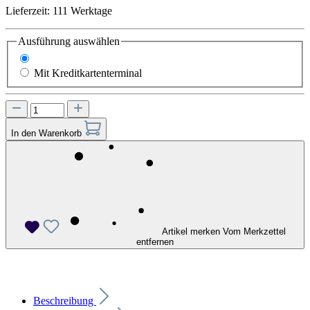
Lieferzeit: 111 Werktage
Ausführung
auswählen
Ohne Kreditkartenterminal
Mit Kreditkartenterminal
In den Warenkorb
Artikel merken
Vom Merkzettel
entfernen
Beschreibung