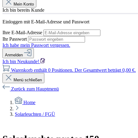
Mein Konto
Ich bin bereits Kunde
Einloggen mit E-Mail-Adresse und Passwort
Ihre E-Mail-Adresse
Ihr Passwort
Ich habe mein Passwort vergessen.
Anmelden
Ich bin Neukunde!
Warenkorb enthält 0 Positionen. Der Gesamtwert beträgt 0,00 €.
Menü schließen
Zurück zum Hauptmenü
Home
Solarleuchten / FGÜ