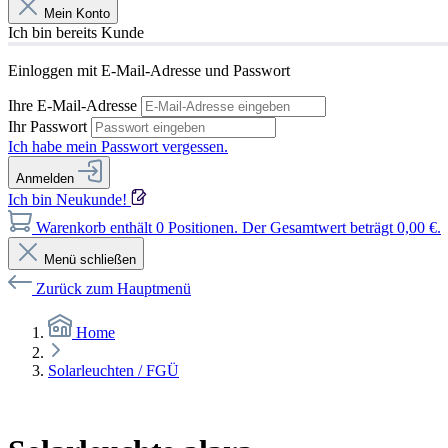
Mein Konto
Ich bin bereits Kunde
Einloggen mit E-Mail-Adresse und Passwort
Ihre E-Mail-Adresse
Ihr Passwort
Ich habe mein Passwort vergessen.
Anmelden
Ich bin Neukunde!
Warenkorb enthält 0 Positionen. Der Gesamtwert beträgt 0,00 €.
Menü schließen
Zurück zum Hauptmenü
Home
Solarleuchten / FGÜ