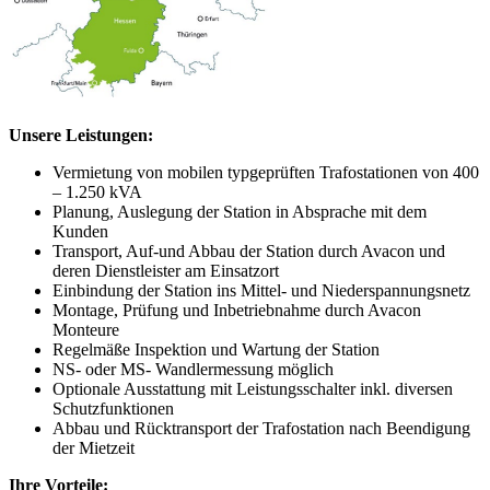
Unsere Leistungen:
Vermietung von mobilen typgeprüften Trafostationen von 400
– 1.250 kVA
Planung, Auslegung der Station in Absprache mit dem
Kunden
Transport, Auf-und Abbau der Station durch Avacon und
deren Dienstleister am Einsatzort
Einbindung der Station ins Mittel- und Niederspannungsnetz
Montage, Prüfung und Inbetriebnahme durch Avacon
Monteure
Regelmäße Inspektion und Wartung der Station
NS- oder MS- Wandlermessung möglich
Optionale Ausstattung mit Leistungsschalter inkl. diversen
Schutzfunktionen
Abbau und Rücktransport der Trafostation nach Beendigung
der Mietzeit
Ihre Vorteile: