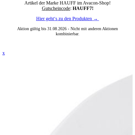
Artikel der Marke HAUFF im Avacon-Shop!
Gutscheincode
:
HAUFF7!
Hier geht‘s zu den Produkten →
Aktion gültig bis 31.08.2026 - Nicht mit anderen Aktionen
kombinierbar.
x