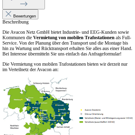
Bewertungen
Beschreibung
Die Avacon Netz GmbH bietet Industrie- und EEG-Kunden sowie
Kommunen die
Vermietung von mobilen Trafostationen
als Full-
Service. Von der Planung über den Transport und die Montage bis
hin zu Wartung und Rücktransport erhalten Sie alles aus einer Hand.
Bei Interesse übermitteln Sie uns einfach das Anfrageformular!
Die Vermietung von mobilen Trafostationen bieten wir derzeit nur
im Verteilnetz der Avacon an: