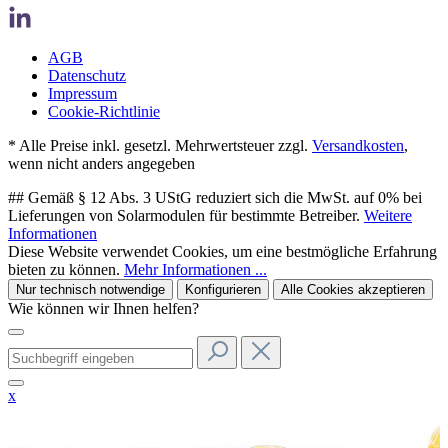
AGB
Datenschutz
Impressum
Cookie-Richtlinie
* Alle Preise inkl. gesetzl. Mehrwertsteuer zzgl.
Versandkosten
,
wenn nicht anders angegeben
## Gemäß § 12 Abs. 3 UStG reduziert sich die MwSt. auf 0% bei
Lieferungen von Solarmodulen für bestimmte Betreiber.
Weitere
Informationen
Diese Website verwendet Cookies, um eine bestmögliche Erfahrung
bieten zu können.
Mehr Informationen ...
Nur technisch notwendige
Konfigurieren
Alle Cookies akzeptieren
Wie können wir Ihnen helfen?
x