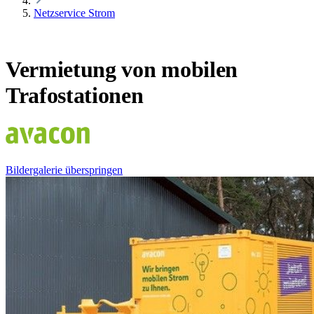
Netzservice Strom
Vermietung von mobilen
Trafostationen
Bildergalerie überspringen