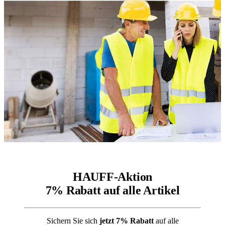
HAUFF-Aktion
7% Rabatt auf alle Artikel
Sichern Sie sich
jetzt 7% Rabatt
auf alle