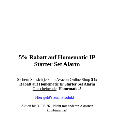
5% Rabatt auf Homematic IP
Starter Set Alarm
Sichern Sie sich jetzt im Avacon Online Shop
5%
Rabatt auf Homematic IP Starter Set Alarm
Gutscheincode
:
Homematic-5
Hier geht's zum Produkt →
Aktion bis 31.08.26 - Nicht mit anderen Aktionen
kombinierbar!