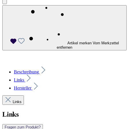
Artikel merken
Vom Merkzettel
entfernen
Beschreibung
Links
Hersteller
Links
Links
Fragen zum Produkt?