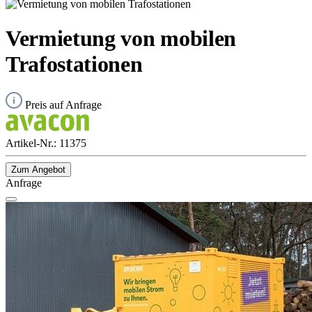
Vermietung von mobilen
Trafostationen
Preis auf Anfrage
Artikel-Nr.:
11375
Zum Angebot
Anfrage