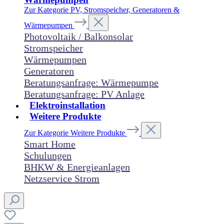
Zur Kategorie PV, Stromspeicher, Generatoren &
Wärmepumpen
Photovoltaik / Balkonsolar
Stromspeicher
Wärmepumpen
Generatoren
Beratungsanfrage: Wärmepumpe
Beratungsanfrage: PV Anlage
Elektroinstallation
Weitere Produkte
Zur Kategorie Weitere Produkte
Smart Home
Schulungen
BHKW & Energieanlagen
Netzservice Strom