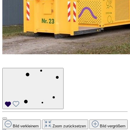
Bild verkleinern
Zoom zurücksetzen
Bild vergrößern