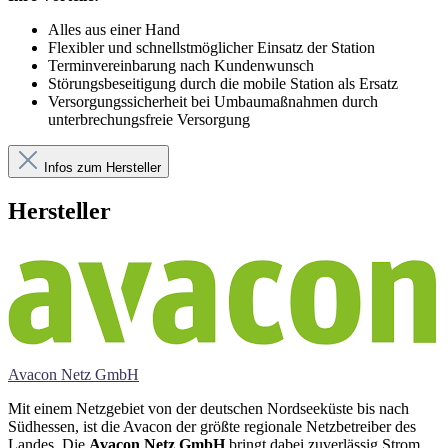
Alles aus einer Hand
Flexibler und schnellstmöglicher Einsatz der Station
Terminvereinbarung nach Kundenwunsch
Störungsbeseitigung durch die mobile Station als Ersatz
Versorgungssicherheit bei Umbaumaßnahmen durch
unterbrechungsfreie Versorgung
Infos zum Hersteller
Hersteller
Avacon Netz GmbH
Mit einem Netzgebiet von der deutschen Nordseeküste bis nach
Südhessen, ist die Avacon der größte regionale Netzbetreiber des
Landes. Die
Avacon Netz GmbH
bringt dabei zuverlässig Strom