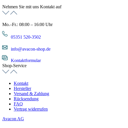
Nehmen Sie mit uns Kontakt auf
Mo.–Fr.: 08:00 – 16:00 Uhr
05351 520-3502
info@avacon-shop.de
Kontaktformular
Shop-Service
Kontakt
Hersteller
Versand & Zahlung
Rücksendung
FAQ
Vertrag widerrufen
Avacon AG