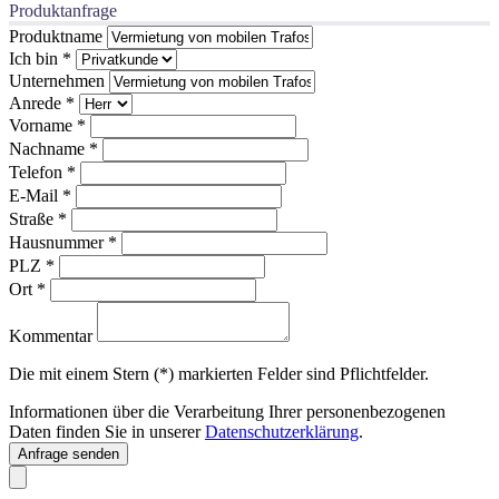
Produktanfrage
Produktname
Ich bin
*
Unternehmen
Anrede
*
Vorname
*
Nachname
*
Telefon
*
E-Mail
*
Straße
*
Hausnummer
*
PLZ
*
Ort
*
Kommentar
Die mit einem Stern (*) markierten Felder sind Pflichtfelder.
Informationen über die Verarbeitung Ihrer personenbezogenen
Daten finden Sie in unserer
Datenschutzerklärung
.
Anfrage senden