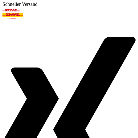
Schneller Versand