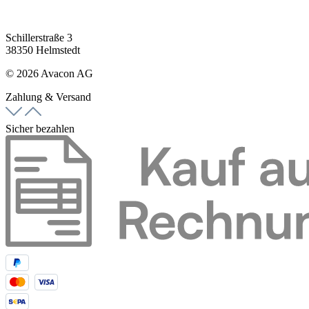
Schillerstraße 3
38350 Helmstedt
© 2026 Avacon AG
Zahlung & Versand
Sicher bezahlen