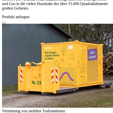
und Gas in die vielen Haushalte des über 55.000 Quadratkilometer
großen Gebietes.
Produkt anfragen
Vermietung von mobilen Trafostationen