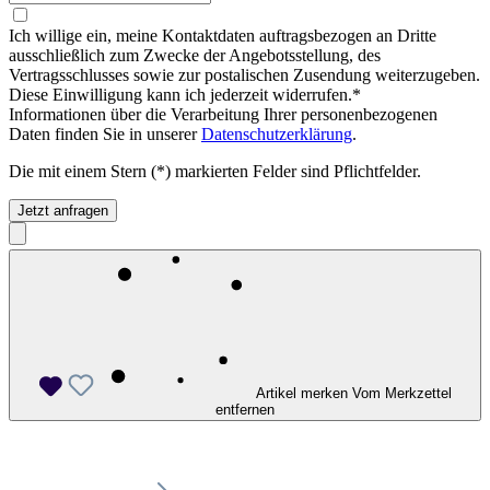
Ich willige ein, meine Kontaktdaten auftragsbezogen an Dritte
ausschließlich zum Zwecke der Angebotsstellung, des
Vertragsschlusses sowie zur postalischen Zusendung weiterzugeben.
Diese Einwilligung kann ich jederzeit widerrufen.*
Informationen über die Verarbeitung Ihrer personenbezogenen
Daten finden Sie in unserer
Datenschutzerklärung
.
Die mit einem Stern (*) markierten Felder sind Pflichtfelder.
Jetzt anfragen
Artikel merken
Vom Merkzettel
entfernen