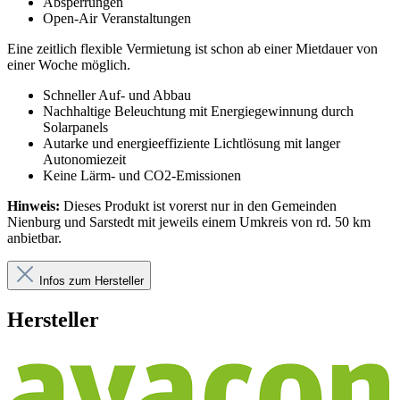
Absperrungen
Open-Air Veranstaltungen
Eine zeitlich flexible Vermietung ist schon ab einer Mietdauer von
einer Woche möglich.
Schneller Auf- und Abbau
Nachhaltige Beleuchtung mit Energiegewinnung durch
Solarpanels
Autarke und energieeffiziente Lichtlösung mit langer
Autonomiezeit
Keine Lärm- und CO2-Emissionen
Hinweis:
Dieses Produkt ist vorerst nur in den Gemeinden
Nienburg und Sarstedt mit jeweils einem Umkreis von rd. 50 km
anbietbar.
Infos zum Hersteller
Hersteller