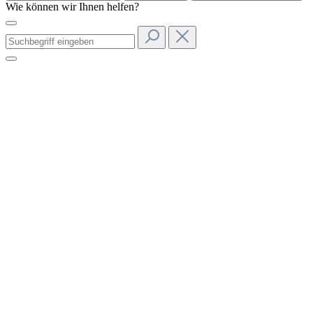
Wie können wir Ihnen helfen?