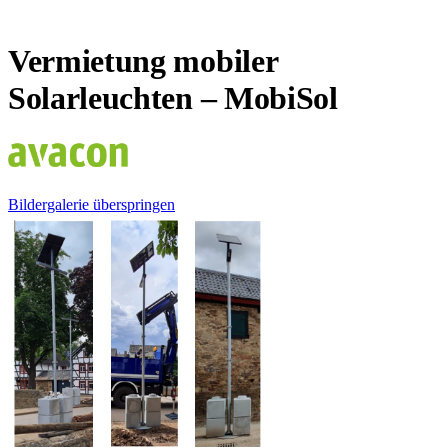
Vermietung mobiler
Solarleuchten – MobiSol
Bildergalerie überspringen