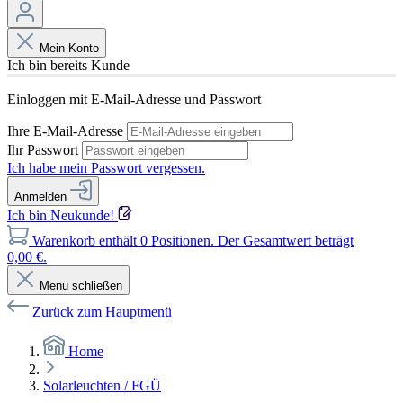
Mein Konto
Ich bin bereits Kunde
Einloggen mit E-Mail-Adresse und Passwort
Ihre E-Mail-Adresse
Ihr Passwort
Ich habe mein Passwort vergessen.
Anmelden
Ich bin Neukunde!
Warenkorb enthält 0 Positionen. Der Gesamtwert beträgt
0,00 €.
Menü schließen
Zurück zum Hauptmenü
Home
Solarleuchten / FGÜ