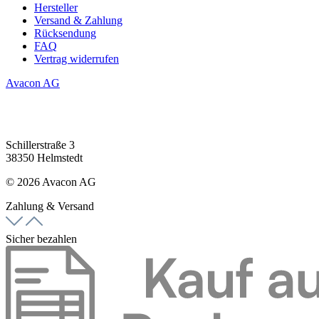
Hersteller
Versand & Zahlung
Rücksendung
FAQ
Vertrag widerrufen
Avacon AG
Schillerstraße 3
38350 Helmstedt
© 2026 Avacon AG
Zahlung & Versand
Sicher bezahlen