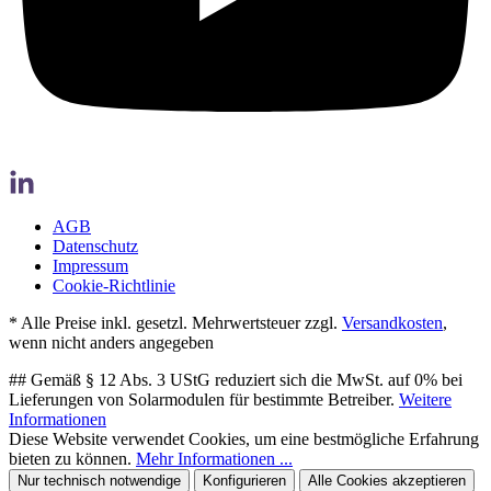
AGB
Datenschutz
Impressum
Cookie-Richtlinie
* Alle Preise inkl. gesetzl. Mehrwertsteuer zzgl.
Versandkosten
,
wenn nicht anders angegeben
## Gemäß § 12 Abs. 3 UStG reduziert sich die MwSt. auf 0% bei
Lieferungen von Solarmodulen für bestimmte Betreiber.
Weitere
Informationen
Diese Website verwendet Cookies, um eine bestmögliche Erfahrung
bieten zu können.
Mehr Informationen ...
Nur technisch notwendige
Konfigurieren
Alle Cookies akzeptieren