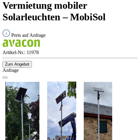
Vermietung mobiler
Solarleuchten – MobiSol
Preis auf Anfrage
Artikel-Nr.:
11978
Zum Angebot
Anfrage