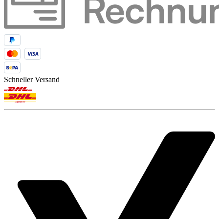
Schneller Versand