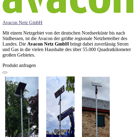
Avacon Netz GmbH
Mit einem Netzgebiet von der deutschen Nordseeküste bis nach
Südhessen, ist die Avacon der größte regionale Netzbetreiber des
Landes. Die
Avacon Netz GmbH
bringt dabei zuverlässig Strom
und Gas in die vielen Haushalte des über 55.000 Quadratkilometer
großen Gebietes.
Produkt anfragen