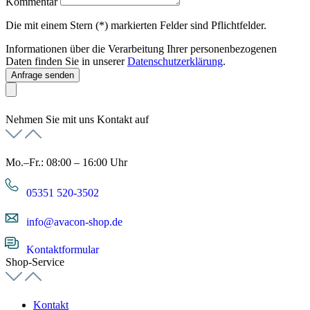
Kommentar
Die mit einem Stern (*) markierten Felder sind Pflichtfelder.
Informationen über die Verarbeitung Ihrer personenbezogenen
Daten finden Sie in unserer
Datenschutzerklärung
.
Anfrage senden
Nehmen Sie mit uns Kontakt auf
Mo.–Fr.: 08:00 – 16:00 Uhr
05351 520-3502
info@avacon-shop.de
Kontaktformular
Shop-Service
Kontakt