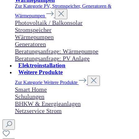
Zur Kategorie PV, Stromspeicher, Generatoren &
Wärmepumpen
Photovoltaik / Balkonsolar
Stromspeicher
Wärmepumpen
Generatoren
Beratungsanfrage: Wärmepumpe
Beratungsanfrage: PV Anlage
Elektroinstallation
Weitere Produkte
Zur Kategorie Weitere Produkte
Smart Home
Schulungen
BHKW & Energieanlagen
Netzservice Strom