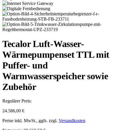
Tecalor Luft-Wasser-
Wärmepumpenset TTL mit
Puffer- und
Warmwasserspeicher sowie
Zubehör
Regulärer Preis:
24.586,00 €
Preise inkl. MwSt., ggfs. zzgl.
Versandkosten