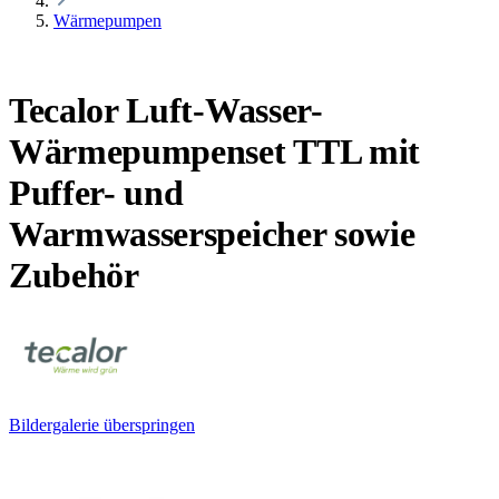
Wärmepumpen
Tecalor Luft-Wasser-
Wärmepumpenset TTL mit
Puffer- und
Warmwasserspeicher sowie
Zubehör
Bildergalerie überspringen