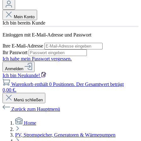
Mein Konto
Ich bin bereits Kunde
Einloggen mit E-Mail-Adresse und Passwort
Ihre E-Mail-Adresse
Ihr Passwort
Ich habe mein Passwort vergessen.
Anmelden
Ich bin Neukunde!
Warenkorb enthält 0 Positionen. Der Gesamtwert beträgt
0,00 €.
Menü schließen
Zurück zum Hauptmenü
Home
PV, Stromspeicher, Generatoren & Wärmepumpen