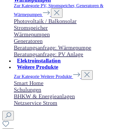
Zur Kategorie PV, Stromspeicher, Generatoren &
Wärmepumpen
Photovoltaik / Balkonsolar
Stromspeicher
Wärmepumpen
Generatoren
Beratungsanfrage: Wärmepumpe
Beratungsanfrage: PV Anlage
Elektroinstallation
Weitere Produkte
Zur Kategorie Weitere Produkte
Smart Home
Schulungen
BHKW & Energieanlagen
Netzservice Strom