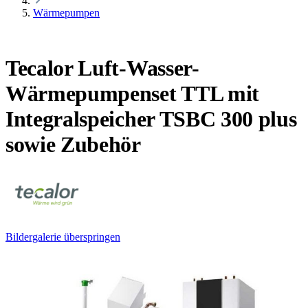
Wärmepumpen
Tecalor Luft-Wasser-
Wärmepumpenset TTL mit
Integralspeicher TSBC 300 plus
sowie Zubehör
Bildergalerie überspringen