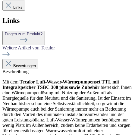
Links
Links
Fragen zum Produkt?
Weitere Artikel von Tecalor
Bewertungen
Beschreibung
Mit dem
Tecalor Luft-Wasser-Wärmepumpenset TTL mit
Integralspeicher TSBC 300 plus sowie Zubehör
bietet sich Ihnen
eine Wärmepumpenlösung mit Nutzung der Außenluft als
Energiequelle für den Neubau und die Sanierung. Ist der Einsatz im
Neubau bisher schon eine Selbstverständlichkeit, so gewinnt die
Wärmepumpe auch bei der Sanierung immer mehr an Bedeutung
durch den Vorteil des minimalen Installationsaufwandes und der
guten Leistungsbilanz. Luft-Wasser-Wärmepumpen benötigen nur
wenig Platz im Außenbereich, zudem keine Erdarbeiten und sorgen
für einen erstklassigen Warmwasserkomfort mit einer