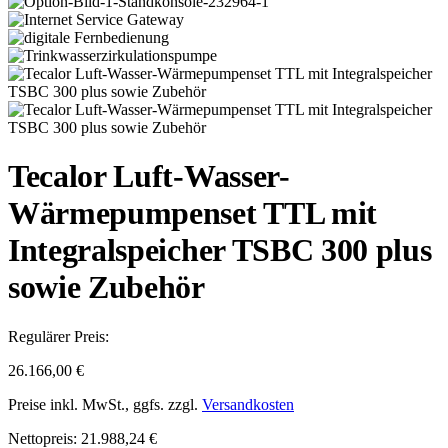
Tecalor Luft-Wasser-
Wärmepumpenset TTL mit
Integralspeicher TSBC 300 plus
sowie Zubehör
Regulärer Preis:
26.166,00 €
Preise inkl. MwSt., ggfs. zzgl.
Versandkosten
Nettopreis: 21.988,24 €