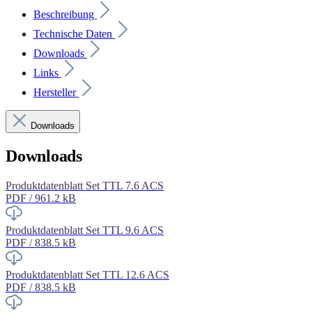
Beschreibung
Technische Daten
Downloads
Links
Hersteller
Downloads
Downloads
Produktdatenblatt Set TTL 7.6 ACS
PDF / 961.2 kB
Produktdatenblatt Set TTL 9.6 ACS
PDF / 838.5 kB
Produktdatenblatt Set TTL 12.6 ACS
PDF / 838.5 kB