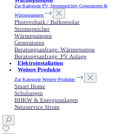
Zur Kategorie PV, Stromspeicher, Generatoren &
Wärmepumpen
Photovoltaik / Balkonsolar
Stromspeicher
Wärmepumpen
Generatoren
Beratungsanfrage: Wärmepumpe
Beratungsanfrage: PV Anlage
Elektroinstallation
Weitere Produkte
Zur Kategorie Weitere Produkte
Smart Home
Schulungen
BHKW & Energieanlagen
Netzservice Strom