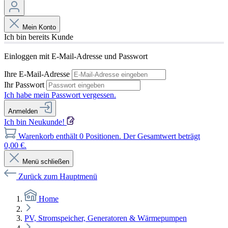
Mein Konto
Ich bin bereits Kunde
Einloggen mit E-Mail-Adresse und Passwort
Ihre E-Mail-Adresse
Ihr Passwort
Ich habe mein Passwort vergessen.
Anmelden
Ich bin Neukunde!
Warenkorb enthält 0 Positionen. Der Gesamtwert beträgt
0,00 €.
Menü schließen
Zurück zum Hauptmenü
Home
PV, Stromspeicher, Generatoren & Wärmepumpen