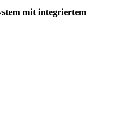
ystem mit integriertem