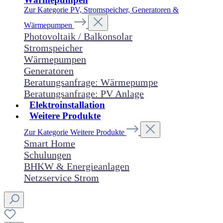
Zur Kategorie PV, Stromspeicher, Generatoren &
Wärmepumpen
Photovoltaik / Balkonsolar
Stromspeicher
Wärmepumpen
Generatoren
Beratungsanfrage: Wärmepumpe
Beratungsanfrage: PV Anlage
Elektroinstallation
Weitere Produkte
Zur Kategorie Weitere Produkte
Smart Home
Schulungen
BHKW & Energieanlagen
Netzservice Strom