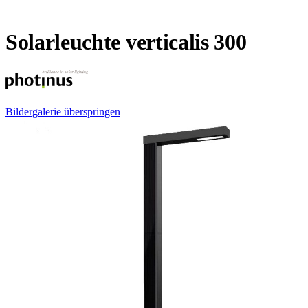
Solarleuchte verticalis 300
Bildergalerie überspringen