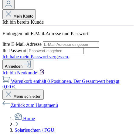
Mein Konto
Ich bin bereits Kunde
Einloggen mit E-Mail-Adresse und Passwort
Ihre E-Mail-Adresse
Ihr Passwort
Ich habe mein Passwort vergessen.
Anmelden
Ich bin Neukunde!
Warenkorb enthält 0 Positionen. Der Gesamtwert beträgt
0,00 €.
Menü schließen
Zurück zum Hauptmenü
Home
Solarleuchten / FGÜ