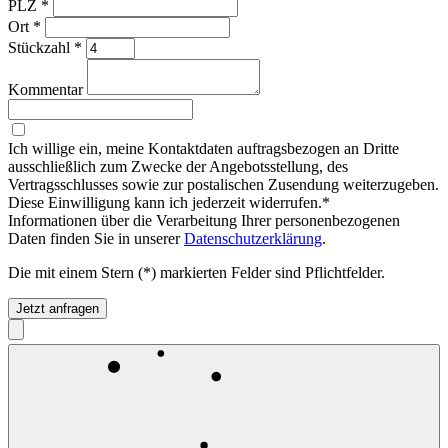
PLZ
*
Ort
*
Stückzahl
*
Kommentar
Ich willige ein, meine Kontaktdaten auftragsbezogen an Dritte
ausschließlich zum Zwecke der Angebotsstellung, des
Vertragsschlusses sowie zur postalischen Zusendung weiterzugeben.
Diese Einwilligung kann ich jederzeit widerrufen.*
Informationen über die Verarbeitung Ihrer personenbezogenen
Daten finden Sie in unserer
Datenschutzerklärung
.
Die mit einem Stern (*) markierten Felder sind Pflichtfelder.
Jetzt anfragen