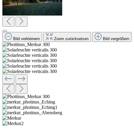
Bild verkleinern
Zoom zurücksetzen
Bild vergrößern