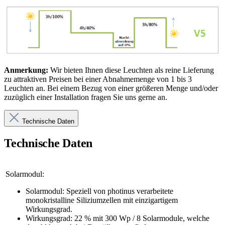
Anmerkung:
Wir bieten Ihnen diese Leuchten als reine Lieferung
zu attraktiven Preisen bei einer Abnahmemenge von 1 bis 3
Leuchten an. Bei einem Bezug von einer größeren Menge und/oder
zuzüglich einer Installation fragen Sie uns gerne an.
Technische Daten
Technische Daten
Solarmodul:
Solarmodul: Speziell von photinus verarbeitete
monokristalline Siliziumzellen mit einzigartigem
Wirkungsgrad.
Wirkungsgrad: 22 % mit 300 Wp / 8 Solarmodule, welche