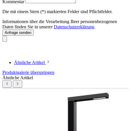
Kommentar
Die mit einem Stern (*) markierten Felder sind Pflichtfelder.
Informationen über die Verarbeitung Ihrer personenbezogenen
Daten finden Sie in unserer
Datenschutzerklärung
.
Anfrage senden
Ähnliche Artikel
Produktgalerie überspringen
Ähnliche Artikel