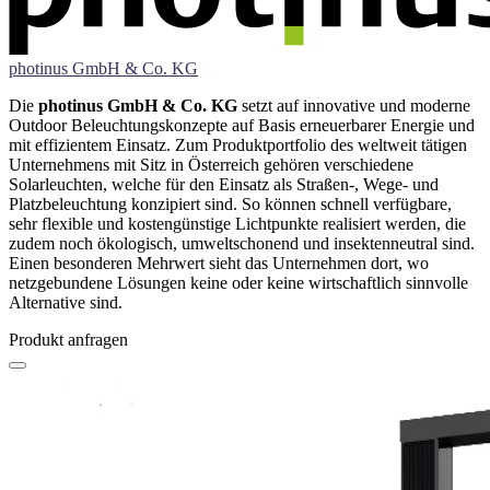
photinus GmbH & Co. KG
Die
photinus GmbH & Co. KG
setzt auf innovative und moderne
Outdoor Beleuchtungskonzepte auf Basis erneuerbarer Energie und
mit effizientem Einsatz. Zum Produktportfolio des weltweit tätigen
Unternehmens mit Sitz in Österreich gehören verschiedene
Solarleuchten, welche für den Einsatz als Straßen-, Wege- und
Platzbeleuchtung konzipiert sind. So können schnell verfügbare,
sehr flexible und kostengünstige Lichtpunkte realisiert werden, die
zudem noch ökologisch, umweltschonend und insektenneutral sind.
Einen besonderen Mehrwert sieht das Unternehmen dort, wo
netzgebundene Lösungen keine oder keine wirtschaftlich sinnvolle
Alternative sind.
Produkt anfragen