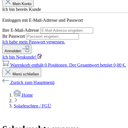
Mein Konto
Ich bin bereits Kunde
Einloggen mit E-Mail-Adresse und Passwort
Ihre E-Mail-Adresse
Ihr Passwort
Ich habe mein Passwort vergessen.
Anmelden
Ich bin Neukunde!
Warenkorb enthält 0 Positionen. Der Gesamtwert beträgt 0,00 €.
Menü schließen
Zurück zum Hauptmenü
Home
Solarleuchten / FGÜ