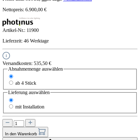
Nettopreis: 6.900,00 €
Artikel-Nr.:
11900
Lieferzeit: 46 Werktage
Versandkosten: 535,50 €
Abnahmemenge
auswählen
1-3 Stück
ab 4 Stück
Lieferung
auswählen
ohne Installation
mit Installation
In den Warenkorb