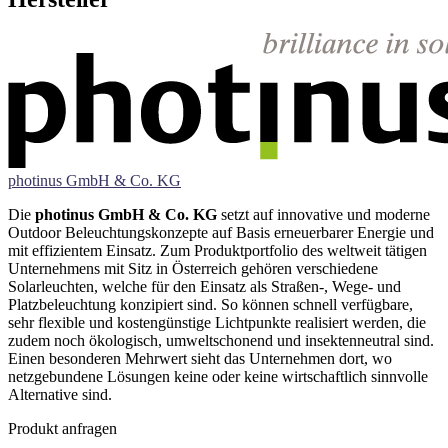
photinus GmbH & Co. KG
Die
photinus GmbH & Co. KG
setzt auf innovative und moderne
Outdoor Beleuchtungskonzepte auf Basis erneuerbarer Energie und
mit effizientem Einsatz. Zum Produktportfolio des weltweit tätigen
Unternehmens mit Sitz in Österreich gehören verschiedene
Solarleuchten, welche für den Einsatz als Straßen-, Wege- und
Platzbeleuchtung konzipiert sind. So können schnell verfügbare,
sehr flexible und kostengünstige Lichtpunkte realisiert werden, die
zudem noch ökologisch, umweltschonend und insektenneutral sind.
Einen besonderen Mehrwert sieht das Unternehmen dort, wo
netzgebundene Lösungen keine oder keine wirtschaftlich sinnvolle
Alternative sind.
Produkt anfragen