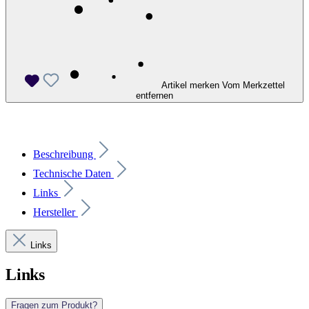
Artikel merken
Vom Merkzettel
entfernen
Beschreibung
Technische Daten
Links
Hersteller
Links
Links
Fragen zum Produkt?