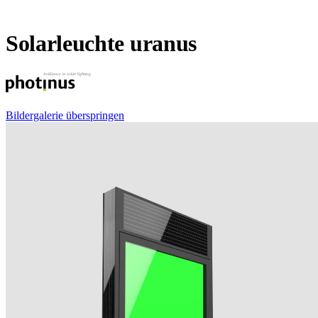
Solarleuchte uranus
Bildergalerie überspringen