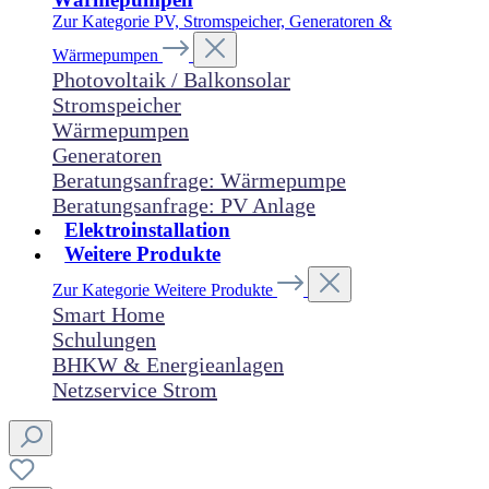
Zur Kategorie PV, Stromspeicher, Generatoren &
Wärmepumpen
Photovoltaik / Balkonsolar
Stromspeicher
Wärmepumpen
Generatoren
Beratungsanfrage: Wärmepumpe
Beratungsanfrage: PV Anlage
Elektroinstallation
Weitere Produkte
Zur Kategorie Weitere Produkte
Smart Home
Schulungen
BHKW & Energieanlagen
Netzservice Strom