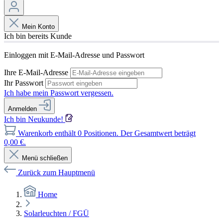
Mein Konto
Ich bin bereits Kunde
Einloggen mit E-Mail-Adresse und Passwort
Ihre E-Mail-Adresse
Ihr Passwort
Ich habe mein Passwort vergessen.
Anmelden
Ich bin Neukunde!
Warenkorb enthält 0 Positionen. Der Gesamtwert beträgt
0,00 €.
Menü schließen
Zurück zum Hauptmenü
Home
Solarleuchten / FGÜ