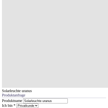
Solarleuchte uranus
Produktanfrage
Produktname
Ich bin
*