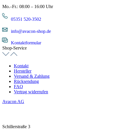
Mo.–Fr.: 08:00 – 16:00 Uhr
05351 520-3502
info@avacon-shop.de
Kontaktformular
Shop-Service
Kontakt
Hersteller
Versand & Zahlung
Rücksendung
FAQ
Vertrag widerrufen
Avacon AG
Schillerstraße 3