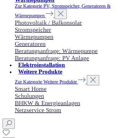
Zur Kategorie PV, Stromspeicher, Generatoren &
Wärmepumpen
Photovoltaik / Balkonsolar
Stromspeicher
Wärmepumpen
Generatoren
Beratungsanfrage: Wärmepumpe
Beratungsanfrage: PV Anlage
Elektroinstallation
Weitere Produkte
Zur Kategorie Weitere Produkte
Smart Home
Schulungen
BHKW & Energieanlagen
Netzservice Strom