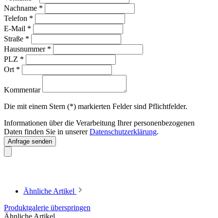
Nachname
*
Telefon
*
E-Mail
*
Straße
*
Hausnummer
*
PLZ
*
Ort
*
Kommentar
Die mit einem Stern (*) markierten Felder sind Pflichtfelder.
Informationen über die Verarbeitung Ihrer personenbezogenen
Daten finden Sie in unserer
Datenschutzerklärung
.
Anfrage senden
Ähnliche Artikel
Produktgalerie überspringen
Ähnliche Artikel