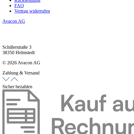
Rücksendung
FAQ
Vertrag widerrufen
Avacon AG
Schillerstraße 3
38350 Helmstedt
© 2026 Avacon AG
Zahlung & Versand
Sicher bezahlen