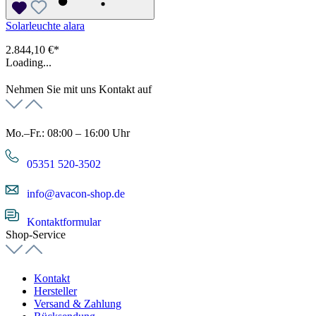
Solarleuchte alara
2.844,10 €*
Loading...
Nehmen Sie mit uns Kontakt auf
Mo.–Fr.: 08:00 – 16:00 Uhr
05351 520-3502
info@avacon-shop.de
Kontaktformular
Shop-Service
Kontakt
Hersteller
Versand & Zahlung