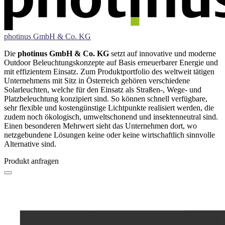
photinus GmbH & Co. KG
Die
photinus GmbH & Co. KG
setzt auf innovative und moderne
Outdoor Beleuchtungskonzepte auf Basis erneuerbarer Energie und
mit effizientem Einsatz. Zum Produktportfolio des weltweit tätigen
Unternehmens mit Sitz in Österreich gehören verschiedene
Solarleuchten, welche für den Einsatz als Straßen-, Wege- und
Platzbeleuchtung konzipiert sind. So können schnell verfügbare,
sehr flexible und kostengünstige Lichtpunkte realisiert werden, die
zudem noch ökologisch, umweltschonend und insektenneutral sind.
Einen besonderen Mehrwert sieht das Unternehmen dort, wo
netzgebundene Lösungen keine oder keine wirtschaftlich sinnvolle
Alternative sind.
Produkt anfragen