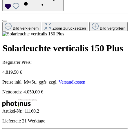
Bild verkleinern
Zoom zurücksetzen
Bild vergrößern
Solarleuchte verticalis 150 Plus
Regulärer Preis:
4.819,50 €
Preise inkl. MwSt., ggfs. zzgl.
Versandkosten
Nettopreis: 4.050,00 €
Artikel-Nr.:
11160.2
Lieferzeit: 21 Werktage