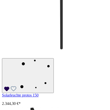
Solarleuchte protos 150
2.344,30 €*