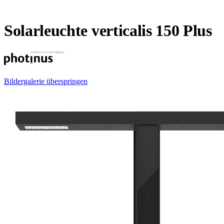
Solarleuchte verticalis 150 Plus
Bildergalerie überspringen