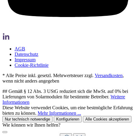
AGB
Datenschutz
Impressum
Cookie-Richtlinie
* Alle Preise inkl. gesetzl. Mehrwertsteuer zzgl.
Versandkosten
,
wenn nicht anders angegeben
## Gemäß § 12 Abs. 3 UStG reduziert sich die MwSt. auf 0% bei
Lieferungen von Solarmodulen für bestimmte Betreiber.
Weitere
Informationen
Diese Website verwendet Cookies, um eine bestmögliche Erfahrung
bieten zu können.
Mehr Informationen ...
Nur technisch notwendige
Konfigurieren
Alle Cookies akzeptieren
Wie können wir Ihnen helfen?