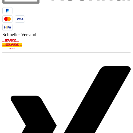
Schneller Versand