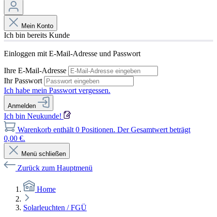
Mein Konto
Ich bin bereits Kunde
Einloggen mit E-Mail-Adresse und Passwort
Ihre E-Mail-Adresse
Ihr Passwort
Ich habe mein Passwort vergessen.
Anmelden
Ich bin Neukunde!
Warenkorb enthält 0 Positionen. Der Gesamtwert beträgt
0,00 €.
Menü schließen
Zurück zum Hauptmenü
Home
Solarleuchten / FGÜ