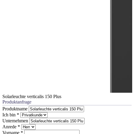
Solarleuchte verticalis 150 Plus
Produktanfrage
Produktname
Ich bin
*
Unternehmen
Anrede
*
Vorname
*