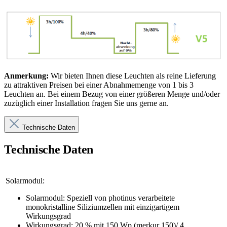
Anmerkung:
Wir bieten Ihnen diese Leuchten als reine Lieferung
zu attraktiven Preisen bei einer Abnahmemenge von 1 bis 3
Leuchten an. Bei einem Bezug von einer größeren Menge und/oder
zuzüglich einer Installation fragen Sie uns gerne an.
Technische Daten
Technische Daten
Solarmodul:
Solarmodul: Speziell von photinus verarbeitete
monokristalline Siliziumzellen mit einzigartigem
Wirkungsgrad
Wirkungsgrad: 20 % mit 150 Wp (merkur 150)/ 4