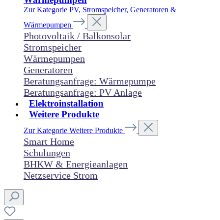
Zur Kategorie PV, Stromspeicher, Generatoren &
Wärmepumpen
Photovoltaik / Balkonsolar
Stromspeicher
Wärmepumpen
Generatoren
Beratungsanfrage: Wärmepumpe
Beratungsanfrage: PV Anlage
Elektroinstallation
Weitere Produkte
Zur Kategorie Weitere Produkte
Smart Home
Schulungen
BHKW & Energieanlagen
Netzservice Strom