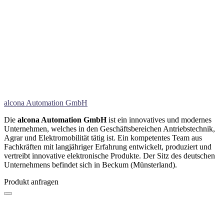
alcona Automation GmbH
Die
alcona Automation GmbH
ist ein innovatives und modernes
Unternehmen, welches in den Geschäftsbereichen Antriebstechnik,
Agrar und Elektromobilität tätig ist. Ein kompetentes Team aus
Fachkräften mit langjähriger Erfahrung entwickelt, produziert und
vertreibt innovative elektronische Produkte. Der Sitz des deutschen
Unternehmens befindet sich in Beckum (Münsterland).
Produkt anfragen