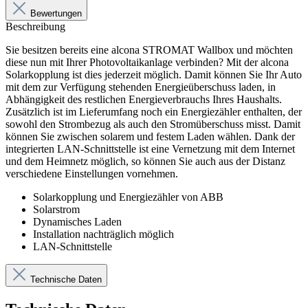
Bewertungen
Beschreibung
Sie besitzen bereits eine alcona STROMAT Wallbox und möchten
diese nun mit Ihrer Photovoltaikanlage verbinden? Mit der alcona
Solarkopplung ist dies jederzeit möglich. Damit können Sie Ihr Auto
mit dem zur Verfügung stehenden Energieüberschuss laden, in
Abhängigkeit des restlichen Energieverbrauchs Ihres Haushalts.
Zusätzlich ist im Lieferumfang noch ein Energiezähler enthalten, der
sowohl den Strombezug als auch den Stromüberschuss misst. Damit
können Sie zwischen solarem und festem Laden wählen. Dank der
integrierten LAN-Schnittstelle ist eine Vernetzung mit dem Internet
und dem Heimnetz möglich, so können Sie auch aus der Distanz
verschiedene Einstellungen vornehmen.
Solarkopplung und Energiezähler von ABB
Solarstrom
Dynamisches Laden
Installation nachträglich möglich
LAN-Schnittstelle
Technische Daten