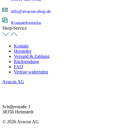
info@avacon-shop.de
Kontaktformular
Shop-Service
Kontakt
Hersteller
Versand & Zahlung
Rücksendung
FAQ
Vertrag widerrufen
Avacon AG
Schillerstraße 3
38350 Helmstedt
© 2026 Avacon AG