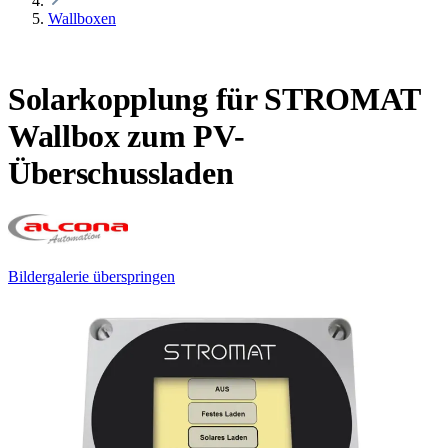
Wallboxen
Solarkopplung für STROMAT
Wallbox zum PV-
Überschussladen
Bildergalerie überspringen