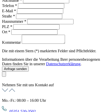
Nachname
*
Telefon
*
E-Mail
*
Straße
*
Hausnummer
*
PLZ
*
Ort
*
Kommentar
Die mit einem Stern (*) markierten Felder sind Pflichtfelder.
Informationen über die Verarbeitung Ihrer personenbezogenen
Daten finden Sie in unserer
Datenschutzerklärung
.
Anfrage senden
Nehmen Sie mit uns Kontakt auf
Mo.–Fr.: 08:00 – 16:00 Uhr
05351 520-3502