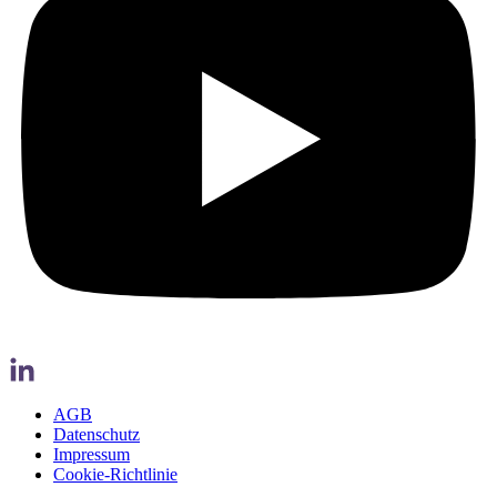
AGB
Datenschutz
Impressum
Cookie-Richtlinie