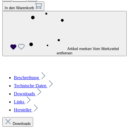
In den Warenkorb
Artikel merken
Vom Merkzettel
entfernen
Beschreibung
Technische Daten
Downloads
Links
Hersteller
Downloads