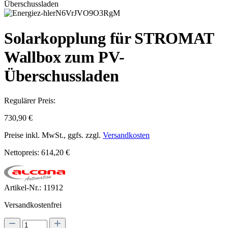
Solarkopplung für STROMAT
Wallbox zum PV-
Überschussladen
Regulärer Preis:
730,90 €
Preise inkl. MwSt., ggfs. zzgl.
Versandkosten
Nettopreis: 614,20 €
Artikel-Nr.:
11912
Versandkostenfrei