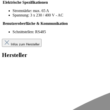
Elektrische Spezifikationen
Stromstärke: max. 65 A
Spannung: 3 x 230 / 400 V - AC
Benutzeroberfläche & Kommunikation
Schnittstellen: RS485
Infos zum Hersteller
Hersteller