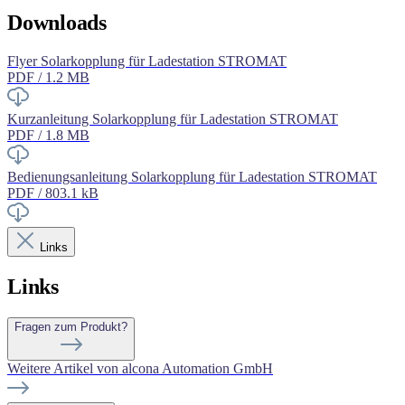
Downloads
Flyer Solarkopplung für Ladestation STROMAT
PDF / 1.2 MB
Kurzanleitung Solarkopplung für Ladestation STROMAT
PDF / 1.8 MB
Bedienungsanleitung Solarkopplung für Ladestation STROMAT
PDF / 803.1 kB
Links
Links
Fragen zum Produkt?
Weitere Artikel von alcona Automation GmbH