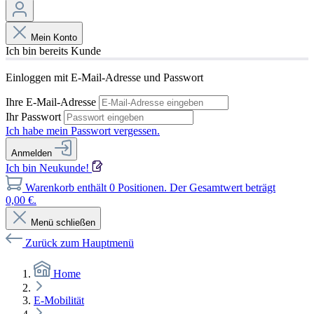
Mein Konto
Ich bin bereits Kunde
Einloggen mit E-Mail-Adresse und Passwort
Ihre E-Mail-Adresse
Ihr Passwort
Ich habe mein Passwort vergessen.
Anmelden
Ich bin Neukunde!
Warenkorb enthält 0 Positionen. Der Gesamtwert beträgt
0,00 €.
Menü schließen
Zurück zum Hauptmenü
Home
E-Mobilität