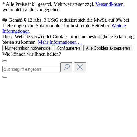
* Alle Preise inkl. gesetzl. Mehrwertsteuer zzgl.
Versandkosten
,
wenn nicht anders angegeben
## Gemäß § 12 Abs. 3 UStG reduziert sich die MwSt. auf 0% bei
Lieferungen von Solarmodulen für bestimmte Betreiber.
Weitere
Informationen
Diese Website verwendet Cookies, um eine bestmögliche Erfahrung
bieten zu können.
Mehr Informationen ...
Nur technisch notwendige
Konfigurieren
Alle Cookies akzeptieren
Wie können wir Ihnen helfen?