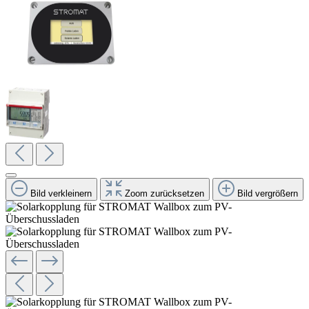
Bild verkleinern
Zoom zurücksetzen
Bild vergrößern