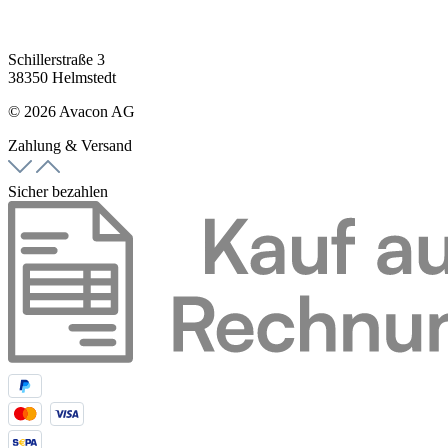
Schillerstraße 3
38350 Helmstedt
© 2026 Avacon AG
Zahlung & Versand
Sicher bezahlen