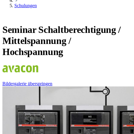
Schulungen
Seminar Schaltberechtigung /
Mittelspannung /
Hochspannung
Bildergalerie überspringen