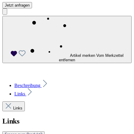
Jetzt anfragen
Artikel merken
Vom Merkzettel
entfernen
Beschreibung
Links
Links
Links