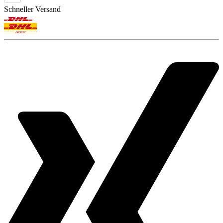
Schneller Versand