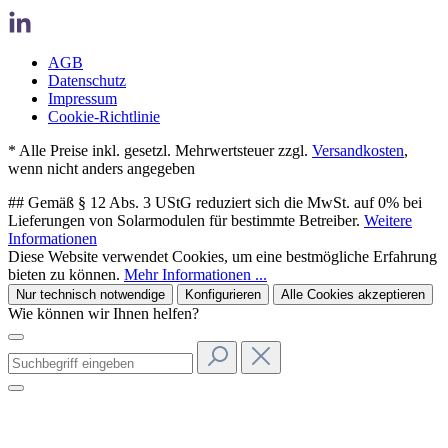
AGB
Datenschutz
Impressum
Cookie-Richtlinie
* Alle Preise inkl. gesetzl. Mehrwertsteuer zzgl.
Versandkosten
,
wenn nicht anders angegeben
## Gemäß § 12 Abs. 3 UStG reduziert sich die MwSt. auf 0% bei
Lieferungen von Solarmodulen für bestimmte Betreiber.
Weitere
Informationen
Diese Website verwendet Cookies, um eine bestmögliche Erfahrung
bieten zu können.
Mehr Informationen ...
Nur technisch notwendige
Konfigurieren
Alle Cookies akzeptieren
Wie können wir Ihnen helfen?