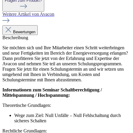
Fragen zum Produkt?
Weitere Artikel von Avacon
Bewertungen
Beschreibung
Sie möchten sich und Ihre Mitarbeiter einen Schritt weiterbringen
und neue Fertigkeiten im Bereich der Energieversorgung erlangen?
Dann profitieren Sie jetzt von der Erfahrung und Expertise der
Avacon und nehmen Sie teil an unseren Schulungsprogrammen.
Fragen Sie jetzt für einen Schulungstermin an und wir setzen uns
umgehend mit Ihnen in Verbindung, um Kosten und
Schulungstermine mit Ihnen abzustimmen.
Informationen zum Seminar Schaltberechtigung /
Mittelspannung / Hochspannung:
Theoretische Grundlagen:
Wege zum Ziel: Null Unfälle – Null Fehlschaltung durch
sicheres Schalten
Rechtliche Grundlagen: