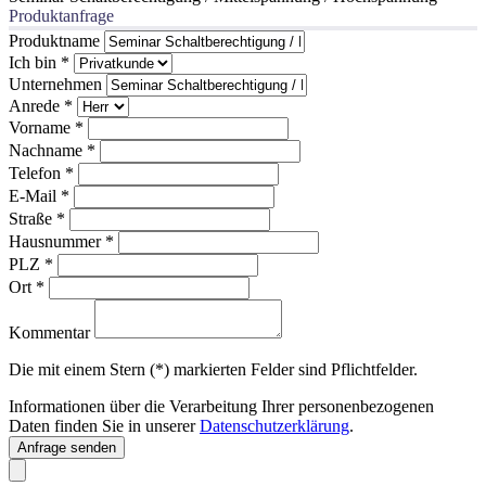
Produktanfrage
Produktname
Ich bin
*
Unternehmen
Anrede
*
Vorname
*
Nachname
*
Telefon
*
E-Mail
*
Straße
*
Hausnummer
*
PLZ
*
Ort
*
Kommentar
Die mit einem Stern (*) markierten Felder sind Pflichtfelder.
Informationen über die Verarbeitung Ihrer personenbezogenen
Daten finden Sie in unserer
Datenschutzerklärung
.
Anfrage senden