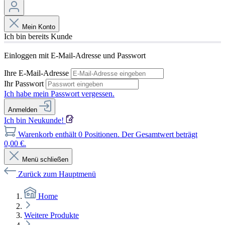
Mein Konto
Ich bin bereits Kunde
Einloggen mit E-Mail-Adresse und Passwort
Ihre E-Mail-Adresse
Ihr Passwort
Ich habe mein Passwort vergessen.
Anmelden
Ich bin Neukunde!
Warenkorb enthält 0 Positionen. Der Gesamtwert beträgt
0,00 €.
Menü schließen
Zurück zum Hauptmenü
Home
Weitere Produkte