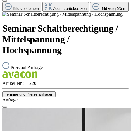
Bild verkleinern
Zoom zurücksetzen
Bild vergrößern
Seminar Schaltberechtigung /
Mittelspannung /
Hochspannung
Preis auf Anfrage
Artikel-Nr.:
11220
Termine und Preise anfragen
Anfrage