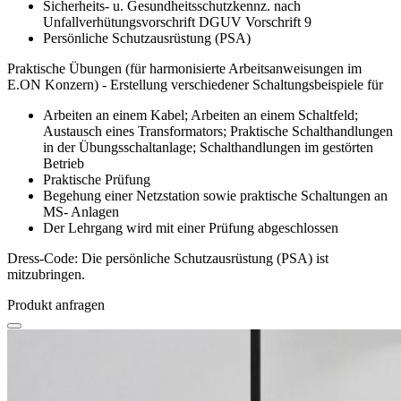
Sicherheits- u. Gesundheitsschutzkennz. nach
Unfallverhütungsvorschrift DGUV Vorschrift 9
Persönliche Schutzausrüstung (PSA)
Praktische Übungen (für harmonisierte Arbeitsanweisungen im
E.ON Konzern) - Erstellung verschiedener Schaltungsbeispiele für
Arbeiten an einem Kabel; Arbeiten an einem Schaltfeld;
Austausch eines Transformators; Praktische Schalthandlungen
in der Übungsschaltanlage; Schalthandlungen im gestörten
Betrieb
Praktische Prüfung
Begehung einer Netzstation sowie praktische Schaltungen an
MS- Anlagen
Der Lehrgang wird mit einer Prüfung abgeschlossen
Dress-Code: Die persönliche Schutzausrüstung (PSA) ist
mitzubringen.
Produkt anfragen