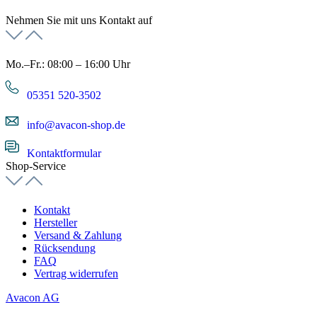
Nehmen Sie mit uns Kontakt auf
Mo.–Fr.: 08:00 – 16:00 Uhr
05351 520-3502
info@avacon-shop.de
Kontaktformular
Shop-Service
Kontakt
Hersteller
Versand & Zahlung
Rücksendung
FAQ
Vertrag widerrufen
Avacon AG