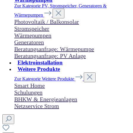
Zur Kategorie PV, Stromspeicher, Generatoren &
Wärmepumpen
Photovoltaik / Balkonsolar
Stromspeicher
Wärmepumpen
Generatoren
Beratungsanfrage: Wärmepumpe
Beratungsanfrage: PV Anlage
Elektroinstallation
Weitere Produkte
Zur Kategorie Weitere Produkte
Smart Home
Schulungen
BHKW & Energieanlagen
Netzservice Strom