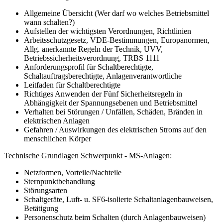
Allgemeine Übersicht (Wer darf wo welches Betriebsmittel
wann schalten?)
Aufstellen der wichtigsten Verordnungen, Richtlinien
Arbeitsschutzgesetz, VDE-Bestimmungen, Europanormen,
Allg. anerkannte Regeln der Technik, UVV,
Betriebssicherheitsverordnung, TRBS 1111
Anforderungsprofil für Schaltberechtigte,
Schaltauftragsberechtigte, Anlagenverantwortliche
Leitfaden für Schaltberechtigte
Richtiges Anwenden der Fünf Sicherheitsregeln in
Abhängigkeit der Spannungsebenen und Betriebsmittel
Verhalten bei Störungen / Unfällen, Schäden, Bränden in
elektrischen Anlagen
Gefahren / Auswirkungen des elektrischen Stroms auf den
menschlichen Körper
Technische Grundlagen Schwerpunkt - MS-Anlagen:
Netzformen, Vorteile/Nachteile
Sternpunktbehandlung
Störungsarten
Schaltgeräte, Luft- u. SF6-isolierte Schaltanlagenbauweisen,
Betätigung
Personenschutz beim Schalten (durch Anlagenbauweisen)