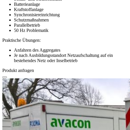
Batterieanlage
Kraftstoffanlage
Synchronisiereinrichtung
Schutzmaßnahmen
Parallelbetrieb
50 Hz Problematik
Praktische Übungen:
Anfahren des Aggregates
Je nach Ausbildungsstandort Netzaufschaltung auf ein
bestehendes Netz oder Inselbetrieb
Produkt anfragen