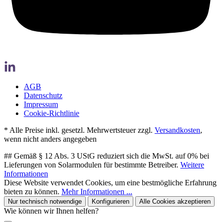
AGB
Datenschutz
Impressum
Cookie-Richtlinie
* Alle Preise inkl. gesetzl. Mehrwertsteuer zzgl.
Versandkosten
,
wenn nicht anders angegeben
## Gemäß § 12 Abs. 3 UStG reduziert sich die MwSt. auf 0% bei
Lieferungen von Solarmodulen für bestimmte Betreiber.
Weitere
Informationen
Diese Website verwendet Cookies, um eine bestmögliche Erfahrung
bieten zu können.
Mehr Informationen ...
Nur technisch notwendige
Konfigurieren
Alle Cookies akzeptieren
Wie können wir Ihnen helfen?