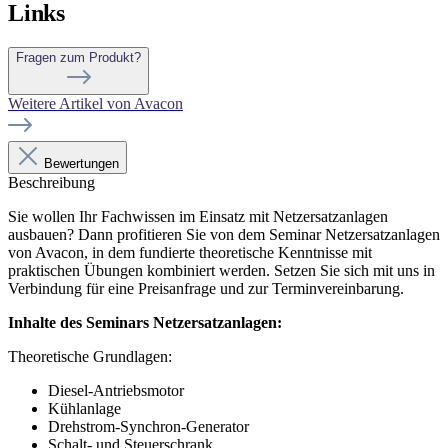
Links
Fragen zum Produkt?
Weitere Artikel von Avacon
Bewertungen
Beschreibung
Sie wollen Ihr Fachwissen im Einsatz mit Netzersatzanlagen
ausbauen? Dann profitieren Sie von dem Seminar Netzersatzanlagen
von Avacon, in dem fundierte theoretische Kenntnisse mit
praktischen Übungen kombiniert werden. Setzen Sie sich mit uns in
Verbindung für eine Preisanfrage und zur Terminvereinbarung.
Inhalte des Seminars Netzersatzanlagen:
Theoretische Grundlagen:
Diesel-Antriebsmotor
Kühlanlage
Drehstrom-Synchron-Generator
Schalt- und Steuerschrank