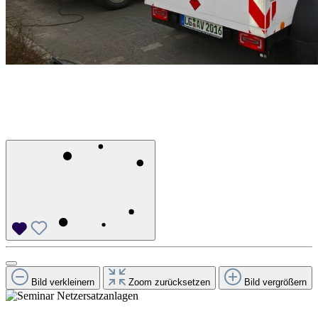
Bild verkleinern
Zoom zurücksetzen
Bild vergrößern