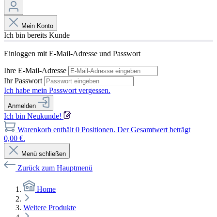
Mein Konto
Ich bin bereits Kunde
Einloggen mit E-Mail-Adresse und Passwort
Ihre E-Mail-Adresse
Ihr Passwort
Ich habe mein Passwort vergessen.
Anmelden
Ich bin Neukunde!
Warenkorb enthält 0 Positionen. Der Gesamtwert beträgt
0,00 €.
Menü schließen
Zurück zum Hauptmenü
Home
Weitere Produkte