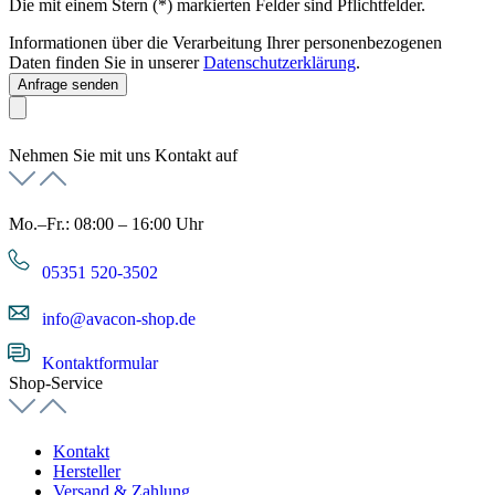
Die mit einem Stern (*) markierten Felder sind Pflichtfelder.
Informationen über die Verarbeitung Ihrer personenbezogenen
Daten finden Sie in unserer
Datenschutzerklärung
.
Anfrage senden
Nehmen Sie mit uns Kontakt auf
Mo.–Fr.: 08:00 – 16:00 Uhr
05351 520-3502
info@avacon-shop.de
Kontaktformular
Shop-Service
Kontakt
Hersteller
Versand & Zahlung