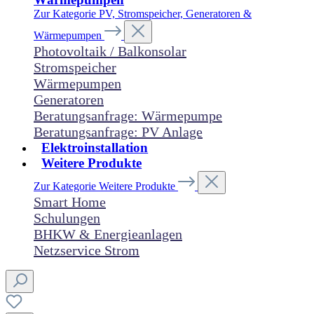
Zur Kategorie PV, Stromspeicher, Generatoren &
Wärmepumpen
Photovoltaik / Balkonsolar
Stromspeicher
Wärmepumpen
Generatoren
Beratungsanfrage: Wärmepumpe
Beratungsanfrage: PV Anlage
Elektroinstallation
Weitere Produkte
Zur Kategorie Weitere Produkte
Smart Home
Schulungen
BHKW & Energieanlagen
Netzservice Strom