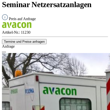
Seminar Netzersatzanlagen
Preis auf Anfrage
Artikel-Nr.:
11230
Termine und Preise anfragen
Anfrage