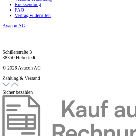
Rücksendung
FAQ
Vertrag widerrufen
Avacon AG
Schillerstraße 3
38350 Helmstedt
© 2026 Avacon AG
Zahlung & Versand
Sicher bezahlen