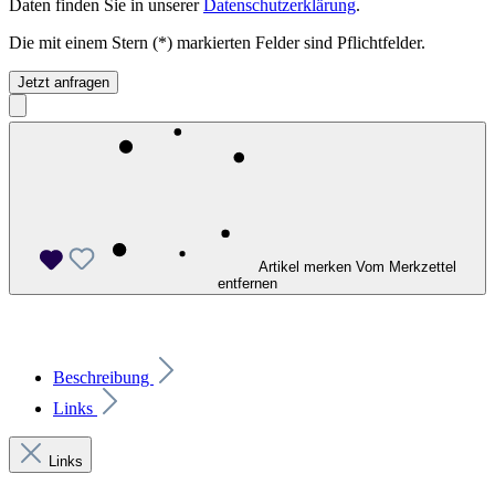
Daten finden Sie in unserer
Datenschutzerklärung
.
Die mit einem Stern (*) markierten Felder sind Pflichtfelder.
Jetzt anfragen
Artikel merken
Vom Merkzettel
entfernen
Beschreibung
Links
Links