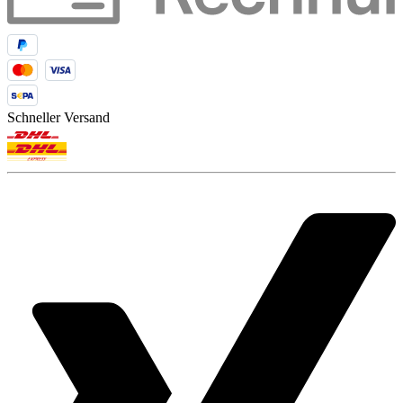
Schneller Versand