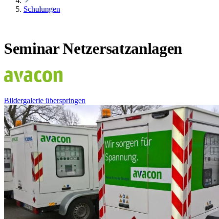
Schulungen
Seminar Netzersatzanlagen
Bildergalerie überspringen