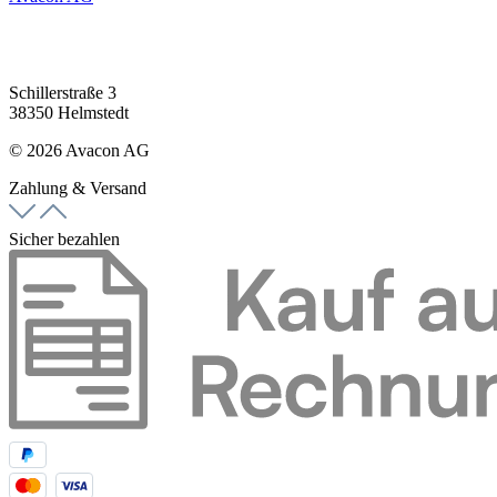
Schillerstraße 3
38350 Helmstedt
© 2026 Avacon AG
Zahlung & Versand
Sicher bezahlen