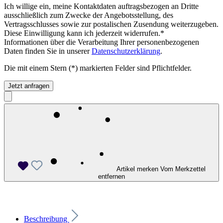
Ich willige ein, meine Kontaktdaten auftragsbezogen an Dritte
ausschließlich zum Zwecke der Angebotsstellung, des
Vertragsschlusses sowie zur postalischen Zusendung weiterzugeben.
Diese Einwilligung kann ich jederzeit widerrufen.*
Informationen über die Verarbeitung Ihrer personenbezogenen
Daten finden Sie in unserer
Datenschutzerklärung
.
Die mit einem Stern (*) markierten Felder sind Pflichtfelder.
Jetzt anfragen
Artikel merken
Vom Merkzettel
entfernen
Beschreibung