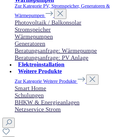
Zur Kategorie PV, Stromspeicher, Generatoren &
Wärmepumpen
Photovoltaik / Balkonsolar
Stromspeicher
Wärmepumpen
Generatoren
Beratungsanfrage: Wärmepumpe
Beratungsanfrage: PV Anlage
Elektroinstallation
Weitere Produkte
Zur Kategorie Weitere Produkte
Smart Home
Schulungen
BHKW & Energieanlagen
Netzservice Strom