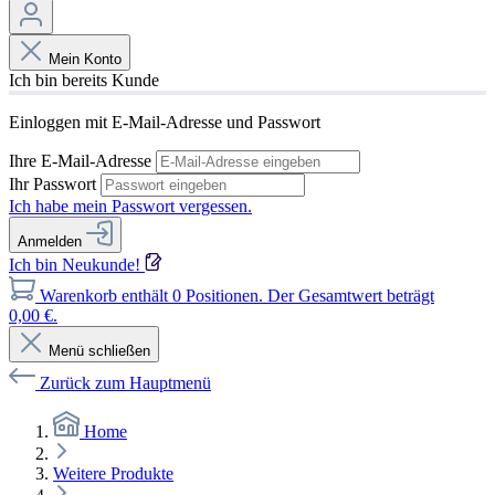
Mein Konto
Ich bin bereits Kunde
Einloggen mit E-Mail-Adresse und Passwort
Ihre E-Mail-Adresse
Ihr Passwort
Ich habe mein Passwort vergessen.
Anmelden
Ich bin Neukunde!
Warenkorb enthält 0 Positionen. Der Gesamtwert beträgt
0,00 €.
Menü schließen
Zurück zum Hauptmenü
Home
Weitere Produkte