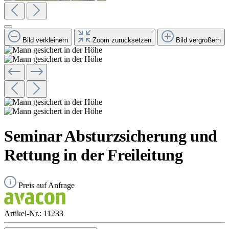
Bild verkleinern
Zoom zurücksetzen
Bild vergrößern
Seminar Absturzsicherung und
Rettung in der Freileitung
Preis auf Anfrage
Artikel-Nr.:
11233