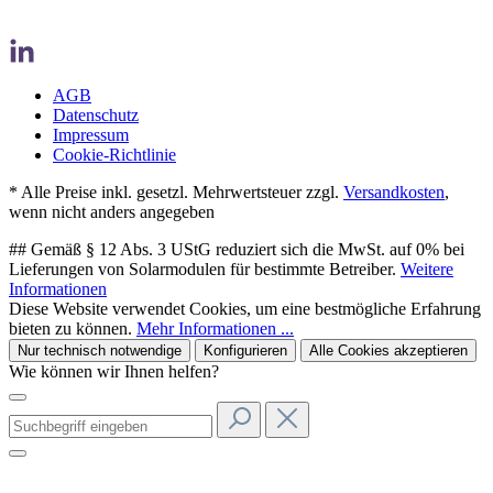
AGB
Datenschutz
Impressum
Cookie-Richtlinie
* Alle Preise inkl. gesetzl. Mehrwertsteuer zzgl.
Versandkosten
,
wenn nicht anders angegeben
## Gemäß § 12 Abs. 3 UStG reduziert sich die MwSt. auf 0% bei
Lieferungen von Solarmodulen für bestimmte Betreiber.
Weitere
Informationen
Diese Website verwendet Cookies, um eine bestmögliche Erfahrung
bieten zu können.
Mehr Informationen ...
Nur technisch notwendige
Konfigurieren
Alle Cookies akzeptieren
Wie können wir Ihnen helfen?