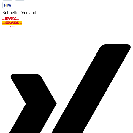
Schneller Versand