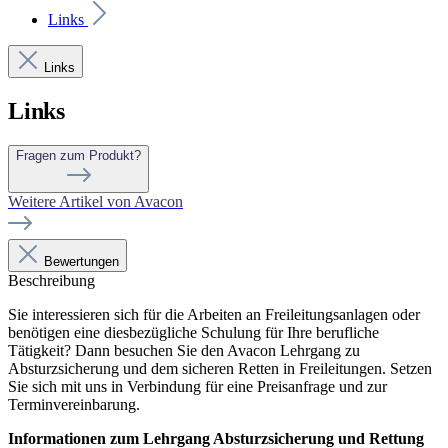
Links
Links
Links
Fragen zum Produkt?
Weitere Artikel von Avacon
Bewertungen
Beschreibung
Sie interessieren sich für die Arbeiten an Freileitungsanlagen oder
benötigen eine diesbezügliche Schulung für Ihre berufliche
Tätigkeit? Dann besuchen Sie den Avacon Lehrgang zu
Absturzsicherung und dem sicheren Retten in Freileitungen. Setzen
Sie sich mit uns in Verbindung für eine Preisanfrage und zur
Terminvereinbarung.
Informationen zum Lehrgang Absturzsicherung und Rettung