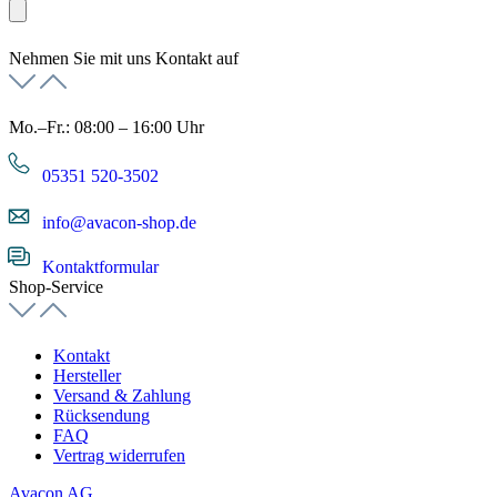
Nehmen Sie mit uns Kontakt auf
Mo.–Fr.: 08:00 – 16:00 Uhr
05351 520-3502
info@avacon-shop.de
Kontaktformular
Shop-Service
Kontakt
Hersteller
Versand & Zahlung
Rücksendung
FAQ
Vertrag widerrufen
Avacon AG