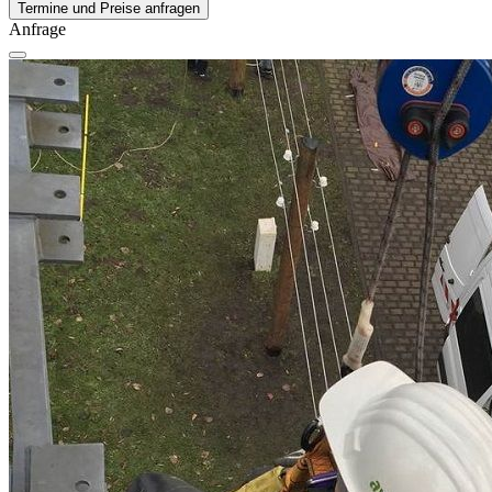
Termine und Preise anfragen
Anfrage