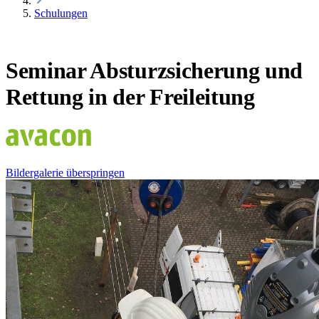
Schulungen
Seminar Absturzsicherung und
Rettung in der Freileitung
Bildergalerie überspringen