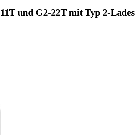
T und G2-22T mit Typ 2-Lades