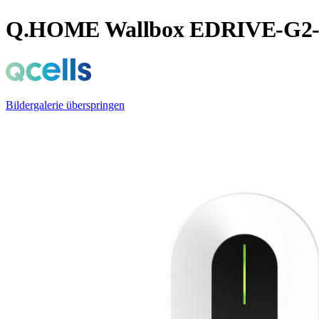
Q.HOME Wallbox EDRIVE-G2-11
Bildergalerie überspringen