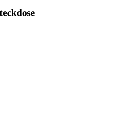
teckdose