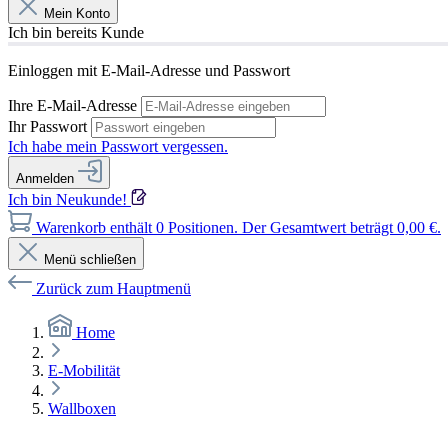
Mein Konto
Ich bin bereits Kunde
Einloggen mit E-Mail-Adresse und Passwort
Ihre E-Mail-Adresse
Ihr Passwort
Ich habe mein Passwort vergessen.
Anmelden
Ich bin Neukunde!
Warenkorb enthält 0 Positionen. Der Gesamtwert beträgt 0,00 €.
Menü schließen
Zurück zum Hauptmenü
Home
E-Mobilität
Wallboxen