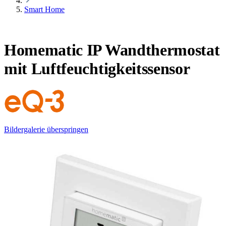
Smart Home
Homematic IP Wandthermostat
mit Luftfeuchtigkeitssensor
Bildergalerie überspringen