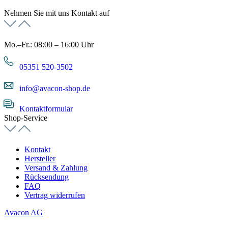
Nehmen Sie mit uns Kontakt auf
Mo.–Fr.: 08:00 – 16:00 Uhr
05351 520-3502
info@avacon-shop.de
Kontaktformular
Shop-Service
Kontakt
Hersteller
Versand & Zahlung
Rücksendung
FAQ
Vertrag widerrufen
Avacon AG