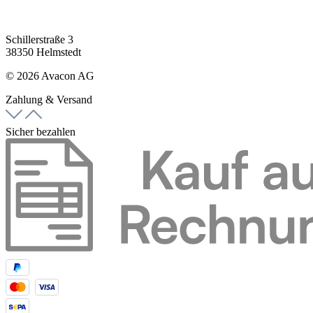
Schillerstraße 3
38350 Helmstedt
© 2026 Avacon AG
Zahlung & Versand
Sicher bezahlen