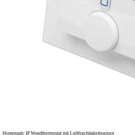
Homematic IP Wandthermostat mit Luftfeuchtigkeitssensor