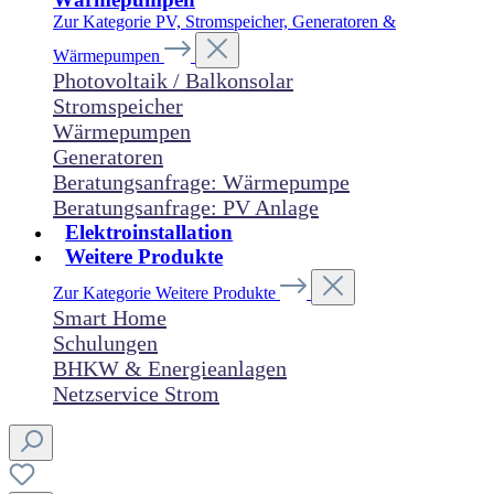
Zur Kategorie PV, Stromspeicher, Generatoren &
Wärmepumpen
Photovoltaik / Balkonsolar
Stromspeicher
Wärmepumpen
Generatoren
Beratungsanfrage: Wärmepumpe
Beratungsanfrage: PV Anlage
Elektroinstallation
Weitere Produkte
Zur Kategorie Weitere Produkte
Smart Home
Schulungen
BHKW & Energieanlagen
Netzservice Strom