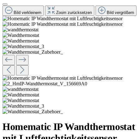
Bild verkleinern
Zoom zurücksetzen
Bild vergrößern
Homematic IP Wandthermostat
mit Luftfeuchtigkeitssensor