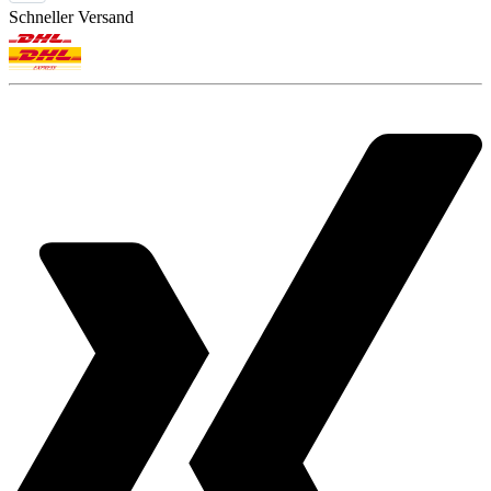
Schneller Versand