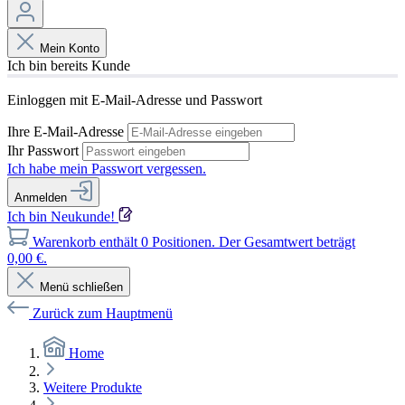
Mein Konto
Ich bin bereits Kunde
Einloggen mit E-Mail-Adresse und Passwort
Ihre E-Mail-Adresse
Ihr Passwort
Ich habe mein Passwort vergessen.
Anmelden
Ich bin Neukunde!
Warenkorb enthält 0 Positionen. Der Gesamtwert beträgt
0,00 €.
Menü schließen
Zurück zum Hauptmenü
Home
Weitere Produkte