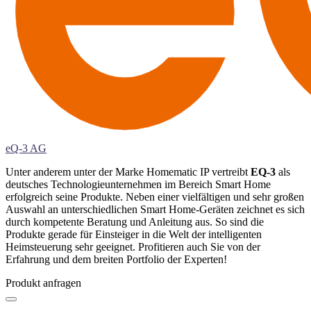
eQ-3 AG
Unter anderem unter der Marke Homematic IP vertreibt
EQ-3
als
deutsches Technologieunternehmen im Bereich Smart Home
erfolgreich seine Produkte. Neben einer vielfältigen und sehr großen
Auswahl an unterschiedlichen Smart Home-Geräten zeichnet es sich
durch kompetente Beratung und Anleitung aus. So sind die
Produkte gerade für Einsteiger in die Welt der intelligenten
Heimsteuerung sehr geeignet. Profitieren auch Sie von der
Erfahrung und dem breiten Portfolio der Experten!
Produkt anfragen