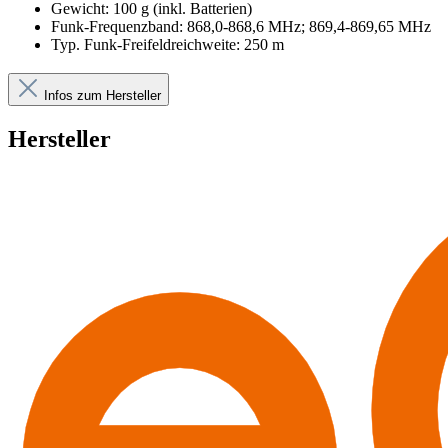
Gewicht: 100 g (inkl. Batterien)
Funk-Frequenzband: 868,0-868,6 MHz; 869,4-869,65 MHz
Typ. Funk-Freifeldreichweite: 250 m
Infos zum Hersteller
Hersteller