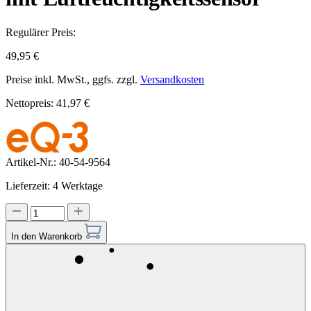
Regulärer Preis:
49,95 €
Preise inkl. MwSt., ggfs. zzgl.
Versandkosten
Nettopreis: 41,97 €
Artikel-Nr.:
40-54-9564
Lieferzeit: 4 Werktage
In den Warenkorb