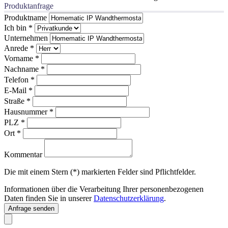
Produktanfrage
Produktname
Ich bin
*
Unternehmen
Anrede
*
Vorname
*
Nachname
*
Telefon
*
E-Mail
*
Straße
*
Hausnummer
*
PLZ
*
Ort
*
Kommentar
Die mit einem Stern (*) markierten Felder sind Pflichtfelder.
Informationen über die Verarbeitung Ihrer personenbezogenen
Daten finden Sie in unserer
Datenschutzerklärung
.
Anfrage senden