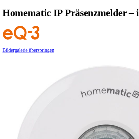
Homematic IP Präsenzmelder – 
Bildergalerie überspringen