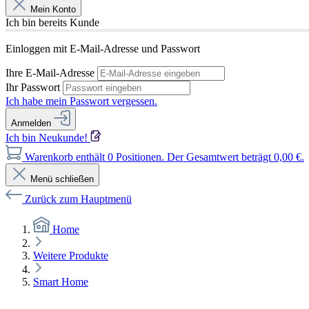
Mein Konto
Ich bin bereits Kunde
Einloggen mit E-Mail-Adresse und Passwort
Ihre E-Mail-Adresse
Ihr Passwort
Ich habe mein Passwort vergessen.
Anmelden
Ich bin Neukunde!
Warenkorb enthält 0 Positionen. Der Gesamtwert beträgt 0,00 €.
Menü schließen
Zurück zum Hauptmenü
Home
Weitere Produkte
Smart Home