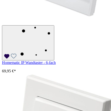
Homematic IP Wandtaster - 6-fach
69,95 €*