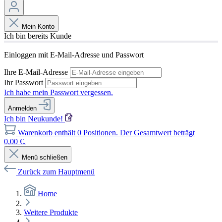
Mein Konto
Ich bin bereits Kunde
Einloggen mit E-Mail-Adresse und Passwort
Ihre E-Mail-Adresse
Ihr Passwort
Ich habe mein Passwort vergessen.
Anmelden
Ich bin Neukunde!
Warenkorb enthält 0 Positionen. Der Gesamtwert beträgt
0,00 €.
Menü schließen
Zurück zum Hauptmenü
Home
Weitere Produkte