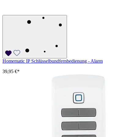
Homematic IP Schlüsselbundfernbedienung - Alarm
39,95 €*