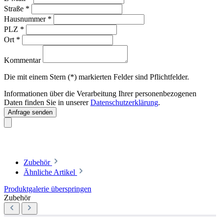
Straße
*
Hausnummer
*
PLZ
*
Ort
*
Kommentar
Die mit einem Stern (*) markierten Felder sind Pflichtfelder.
Informationen über die Verarbeitung Ihrer personenbezogenen
Daten finden Sie in unserer
Datenschutzerklärung
.
Anfrage senden
Zubehör
Ähnliche Artikel
Produktgalerie überspringen
Zubehör