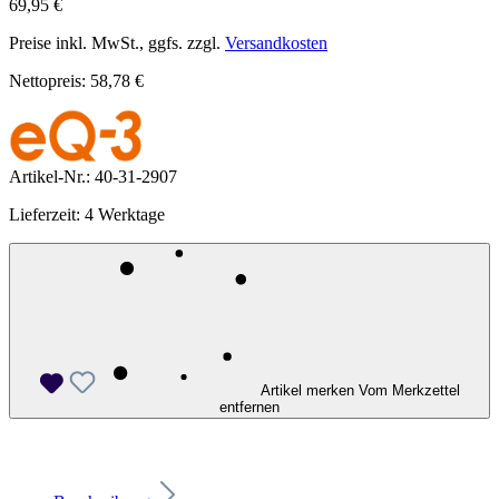
69,95 €
Preise inkl. MwSt., ggfs. zzgl.
Versandkosten
Nettopreis: 58,78 €
Artikel-Nr.:
40-31-2907
Lieferzeit: 4 Werktage
Artikel merken
Vom Merkzettel
entfernen