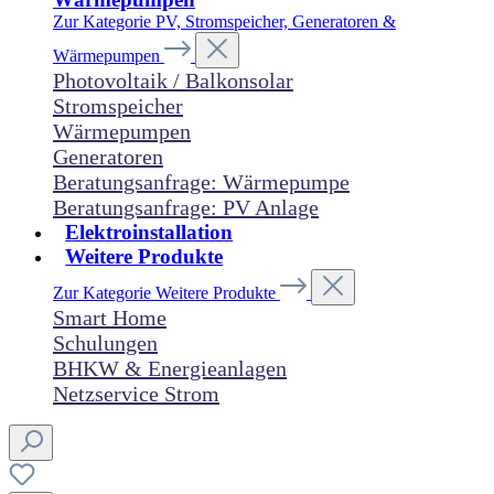
Zur Kategorie PV, Stromspeicher, Generatoren &
Wärmepumpen
Photovoltaik / Balkonsolar
Stromspeicher
Wärmepumpen
Generatoren
Beratungsanfrage: Wärmepumpe
Beratungsanfrage: PV Anlage
Elektroinstallation
Weitere Produkte
Zur Kategorie Weitere Produkte
Smart Home
Schulungen
BHKW & Energieanlagen
Netzservice Strom