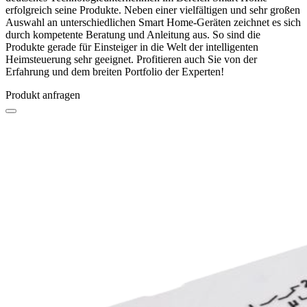
erfolgreich seine Produkte. Neben einer vielfältigen und sehr großen
Auswahl an unterschiedlichen Smart Home-Geräten zeichnet es sich
durch kompetente Beratung und Anleitung aus. So sind die
Produkte gerade für Einsteiger in die Welt der intelligenten
Heimsteuerung sehr geeignet. Profitieren auch Sie von der
Erfahrung und dem breiten Portfolio der Experten!
Produkt anfragen