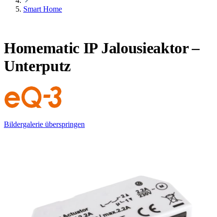
Smart Home
Homematic IP Jalousieaktor –
Unterputz
Bildergalerie überspringen