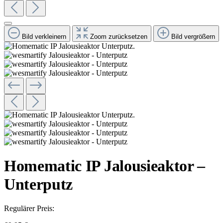
Bild verkleinern
Zoom zurücksetzen
Bild vergrößern
Homematic IP Jalousieaktor –
Unterputz
Regulärer Preis: