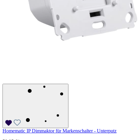
Homematic IP Dimmaktor für Markenschalter - Unterputz