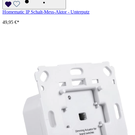
Homematic IP Schalt-Mess-Aktor - Unterputz
49,95 €*