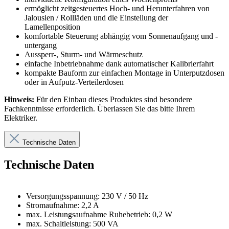
ermöglicht zeitgesteuertes Hoch- und Herunterfahren von
Jalousien / Rollläden und die Einstellung der
Lamellenposition
komfortable Steuerung abhängig vom Sonnenaufgang und -
untergang
Aussperr-, Sturm- und Wärmeschutz
einfache Inbetriebnahme dank automatischer Kalibrierfahrt
kompakte Bauform zur einfachen Montage in Unterputzdosen
oder in Aufputz-Verteilerdosen
Hinweis:
Für den Einbau dieses Produktes sind besondere
Fachkenntnisse erforderlich. Überlassen Sie das bitte Ihrem
Elektriker.
Technische Daten
Technische Daten
Versorgungsspannung: 230 V / 50 Hz
Stromaufnahme: 2,2 A
max. Leistungsaufnahme Ruhebetrieb: 0,2 W
max. Schaltleistung: 500 VA