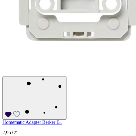
Homematic Adapter Berker B1
2,95 €*