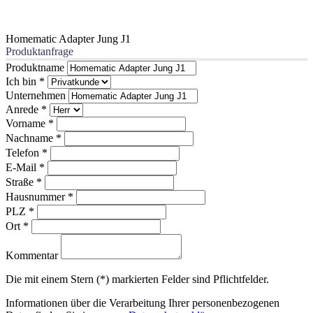
Homematic Adapter Jung J1
Produktanfrage
Produktname
Ich bin
*
Unternehmen
Anrede
*
Vorname
*
Nachname
*
Telefon
*
E-Mail
*
Straße
*
Hausnummer
*
PLZ
*
Ort
*
Kommentar
Die mit einem Stern (*) markierten Felder sind Pflichtfelder.
Informationen über die Verarbeitung Ihrer personenbezogenen