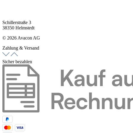
Schillerstraße 3
38350 Helmstedt
© 2026 Avacon AG
Zahlung & Versand
Sicher bezahlen