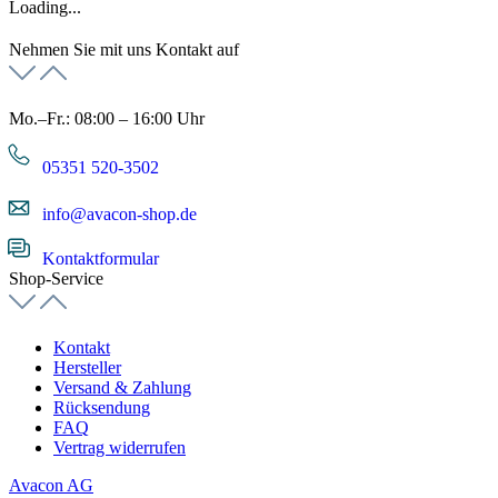
Loading...
Nehmen Sie mit uns Kontakt auf
Mo.–Fr.: 08:00 – 16:00 Uhr
05351 520-3502
info@avacon-shop.de
Kontaktformular
Shop-Service
Kontakt
Hersteller
Versand & Zahlung
Rücksendung
FAQ
Vertrag widerrufen
Avacon AG