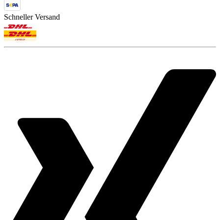
Schneller Versand