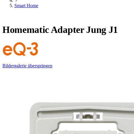
Smart Home
Homematic Adapter Jung J1
Bildergalerie überspringen