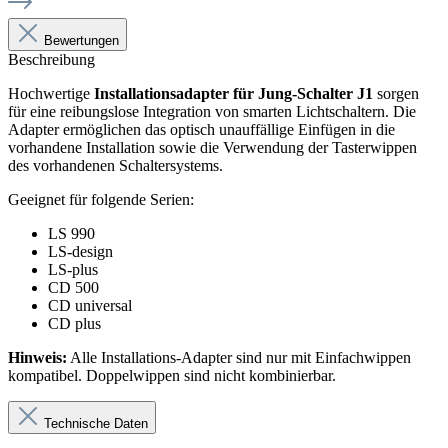
Bewertungen
Beschreibung
Hochwertige
Installationsadapter für Jung-Schalter J1
sorgen
für eine reibungslose Integration von smarten Lichtschaltern. Die
Adapter ermöglichen das optisch unauffällige Einfügen in die
vorhandene Installation sowie die Verwendung der Tasterwippen
des vorhandenen Schaltersystems.
Geeignet für folgende Serien:
LS 990
LS-design
LS-plus
CD 500
CD universal
CD plus
Hinweis:
Alle Installations-Adapter sind nur mit Einfachwippen
kompatibel. Doppelwippen sind nicht kombinierbar.
Technische Daten