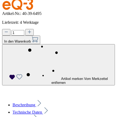
Artikel-Nr.:
40-39-6495
Lieferzeit: 4 Werktage
In den Warenkorb
Artikel merken
Vom Merkzettel
entfernen
Beschreibung
Technische Daten