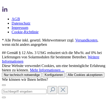
AGB
Datenschutz
Impressum
Cookie-Richtlinie
* Alle Preise inkl. gesetzl. Mehrwertsteuer zzgl.
Versandkosten
,
wenn nicht anders angegeben
## Gemäß § 12 Abs. 3 UStG reduziert sich die MwSt. auf 0% bei
Lieferungen von Solarmodulen für bestimmte Betreiber.
Weitere
Informationen
Diese Website verwendet Cookies, um eine bestmögliche Erfahrung
bieten zu können.
Mehr Informationen ...
Nur technisch notwendige
Konfigurieren
Alle Cookies akzeptieren
Wie können wir Ihnen helfen?