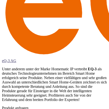
eQ-3 AG
Unter anderem unter der Marke Homematic IP vertreibt
EQ-3
als
deutsches Technologieunternehmen im Bereich Smart Home
erfolgreich seine Produkte. Neben einer vielfältigen und sehr großen
Auswahl an unterschiedlichen Smart Home-Geräten zeichnet es sich
durch kompetente Beratung und Anleitung aus. So sind die
Produkte gerade für Einsteiger in die Welt der intelligenten
Heimsteuerung sehr geeignet. Profitieren auch Sie von der
Erfahrung und dem breiten Portfolio der Experten!
Produkt anfragen