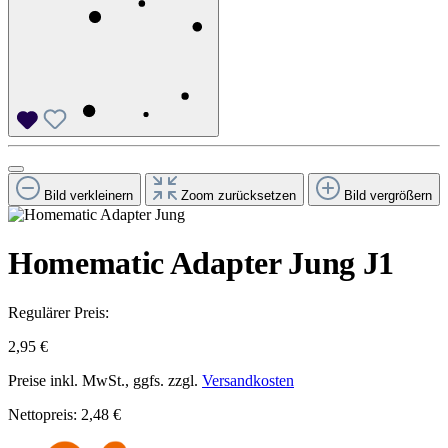
Bild verkleinern
Zoom zurücksetzen
Bild vergrößern
Homematic Adapter Jung J1
Regulärer Preis:
2,95 €
Preise inkl. MwSt., ggfs. zzgl.
Versandkosten
Nettopreis: 2,48 €