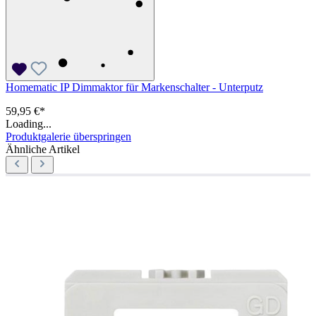
Homematic IP Dimmaktor für Markenschalter - Unterputz
59,95 €*
Loading...
Produktgalerie überspringen
Ähnliche Artikel