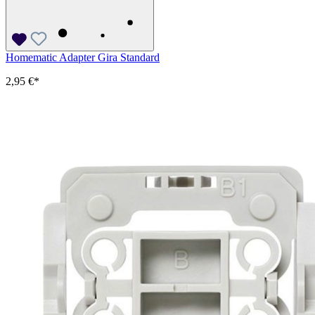
Homematic Adapter Gira Standard
2,95 €*