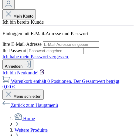
Mein Konto
Ich bin bereits Kunde
Einloggen mit E-Mail-Adresse und Passwort
Ihre E-Mail-Adresse
Ihr Passwort
Ich habe mein Passwort vergessen.
Anmelden
Ich bin Neukunde!
Warenkorb enthält 0 Positionen. Der Gesamtwert beträgt
0,00 €.
Menü schließen
Zurück zum Hauptmenü
Home
Weitere Produkte