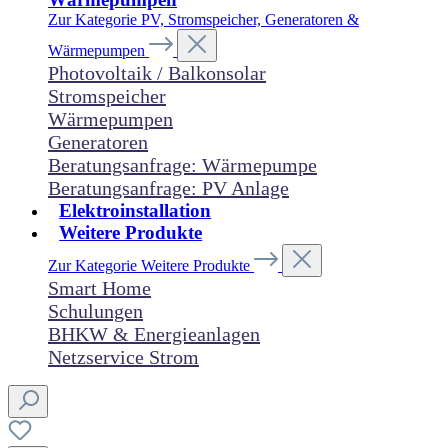
Zur Kategorie PV, Stromspeicher, Generatoren &
Wärmepumpen
Photovoltaik / Balkonsolar
Stromspeicher
Wärmepumpen
Generatoren
Beratungsanfrage: Wärmepumpe
Beratungsanfrage: PV Anlage
Elektroinstallation
Weitere Produkte
Zur Kategorie Weitere Produkte
Smart Home
Schulungen
BHKW & Energieanlagen
Netzservice Strom