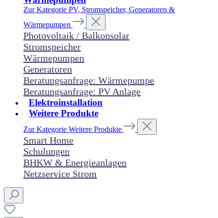
Zur Kategorie PV, Stromspeicher, Generatoren &
Wärmepumpen
Photovoltaik / Balkonsolar
Stromspeicher
Wärmepumpen
Generatoren
Beratungsanfrage: Wärmepumpe
Beratungsanfrage: PV Anlage
Elektroinstallation
Weitere Produkte
Zur Kategorie Weitere Produkte
Smart Home
Schulungen
BHKW & Energieanlagen
Netzservice Strom