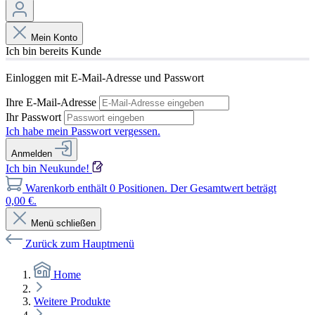
Mein Konto
Ich bin bereits Kunde
Einloggen mit E-Mail-Adresse und Passwort
Ihre E-Mail-Adresse
Ihr Passwort
Ich habe mein Passwort vergessen.
Anmelden
Ich bin Neukunde!
Warenkorb enthält 0 Positionen. Der Gesamtwert beträgt
0,00 €.
Menü schließen
Zurück zum Hauptmenü
Home
Weitere Produkte