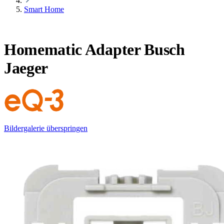
Smart Home
Homematic Adapter Busch
Jaeger
Bildergalerie überspringen