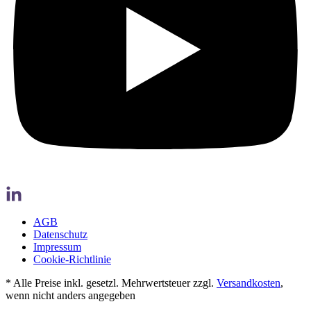
AGB
Datenschutz
Impressum
Cookie-Richtlinie
* Alle Preise inkl. gesetzl. Mehrwertsteuer zzgl.
Versandkosten
,
wenn nicht anders angegeben