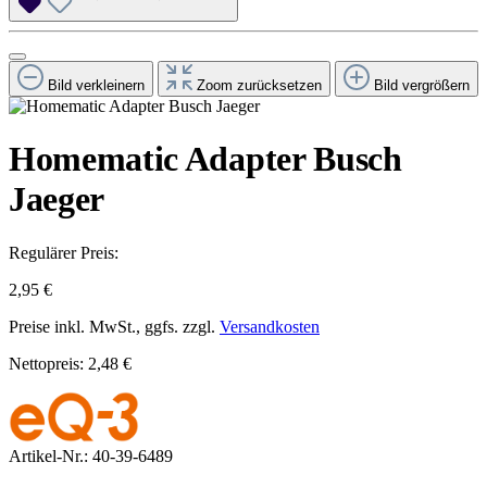
Bild verkleinern
Zoom zurücksetzen
Bild vergrößern
Homematic Adapter Busch
Jaeger
Regulärer Preis:
2,95 €
Preise inkl. MwSt., ggfs. zzgl.
Versandkosten
Nettopreis: 2,48 €
Artikel-Nr.:
40-39-6489