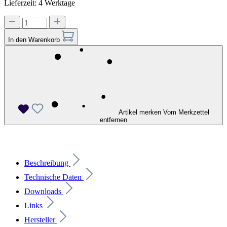
Lieferzeit: 4 Werktage
In den Warenkorb
Artikel merken
Vom Merkzettel
entfernen
Beschreibung
Technische Daten
Downloads
Links
Hersteller