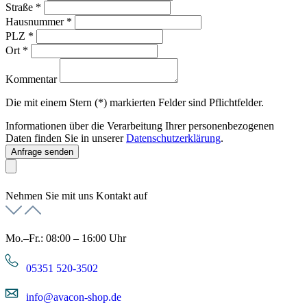
Straße
*
Hausnummer
*
PLZ
*
Ort
*
Kommentar
Die mit einem Stern (*) markierten Felder sind Pflichtfelder.
Informationen über die Verarbeitung Ihrer personenbezogenen
Daten finden Sie in unserer
Datenschutzerklärung
.
Anfrage senden
Nehmen Sie mit uns Kontakt auf
Mo.–Fr.: 08:00 – 16:00 Uhr
05351 520-3502
info@avacon-shop.de