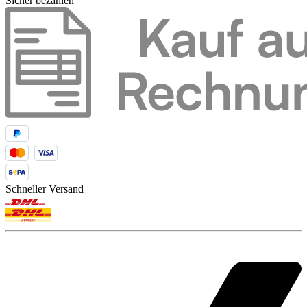
Sicher bezahlen
Schneller Versand