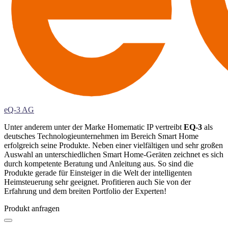
eQ-3 AG
Unter anderem unter der Marke Homematic IP vertreibt
EQ-3
als
deutsches Technologieunternehmen im Bereich Smart Home
erfolgreich seine Produkte. Neben einer vielfältigen und sehr großen
Auswahl an unterschiedlichen Smart Home-Geräten zeichnet es sich
durch kompetente Beratung und Anleitung aus. So sind die
Produkte gerade für Einsteiger in die Welt der intelligenten
Heimsteuerung sehr geeignet. Profitieren auch Sie von der
Erfahrung und dem breiten Portfolio der Experten!
Produkt anfragen