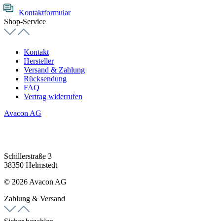
Kontaktformular
Shop-Service
Kontakt
Hersteller
Versand & Zahlung
Rücksendung
FAQ
Vertrag widerrufen
Avacon AG
Schillerstraße 3
38350 Helmstedt
© 2026 Avacon AG
Zahlung & Versand