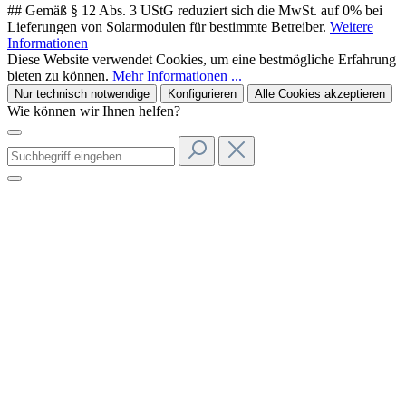
## Gemäß § 12 Abs. 3 UStG reduziert sich die MwSt. auf 0% bei
Lieferungen von Solarmodulen für bestimmte Betreiber.
Weitere
Informationen
Diese Website verwendet Cookies, um eine bestmögliche Erfahrung
bieten zu können.
Mehr Informationen ...
Nur technisch notwendige
Konfigurieren
Alle Cookies akzeptieren
Wie können wir Ihnen helfen?