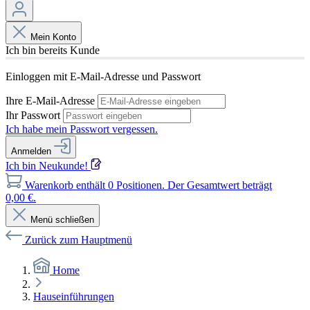
Mein Konto
Ich bin bereits Kunde
Einloggen mit E-Mail-Adresse und Passwort
Ihre E-Mail-Adresse
Ihr Passwort
Ich habe mein Passwort vergessen.
Anmelden
Ich bin Neukunde!
Warenkorb enthält 0 Positionen. Der Gesamtwert beträgt
0,00 €.
Menü schließen
Zurück zum Hauptmenü
Home
Hauseinführungen