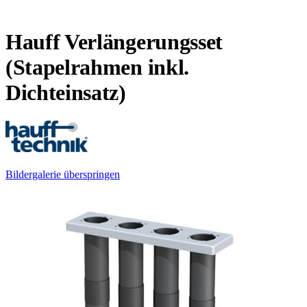
Hauff Verlängerungsset
(Stapelrahmen inkl.
Dichteinsatz)
Bildergalerie überspringen