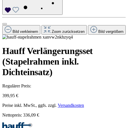
Bild verkleinern
Zoom zurücksetzen
Bild vergrößern
Hauff Verlängerungsset
(Stapelrahmen inkl.
Dichteinsatz)
Regulärer Preis:
399,95 €
Preise inkl. MwSt., ggfs. zzgl.
Versandkosten
Nettopreis: 336,09 €