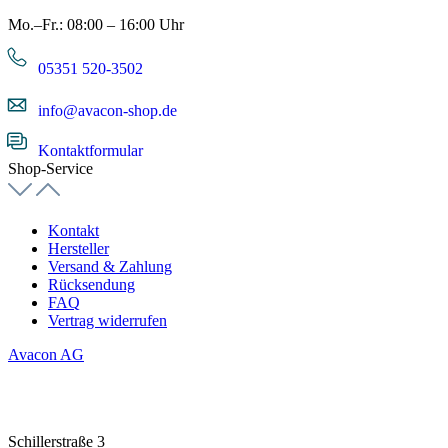
Mo.–Fr.: 08:00 – 16:00 Uhr
05351 520-3502
info@avacon-shop.de
Kontaktformular
Shop-Service
Kontakt
Hersteller
Versand & Zahlung
Rücksendung
FAQ
Vertrag widerrufen
Avacon AG
Schillerstraße 3