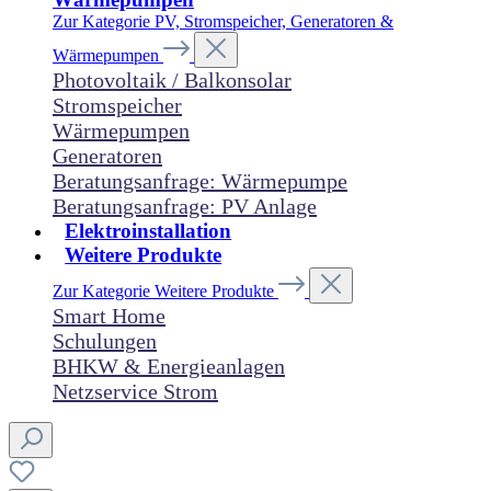
Zur Kategorie PV, Stromspeicher, Generatoren &
Wärmepumpen
Photovoltaik / Balkonsolar
Stromspeicher
Wärmepumpen
Generatoren
Beratungsanfrage: Wärmepumpe
Beratungsanfrage: PV Anlage
Elektroinstallation
Weitere Produkte
Zur Kategorie Weitere Produkte
Smart Home
Schulungen
BHKW & Energieanlagen
Netzservice Strom