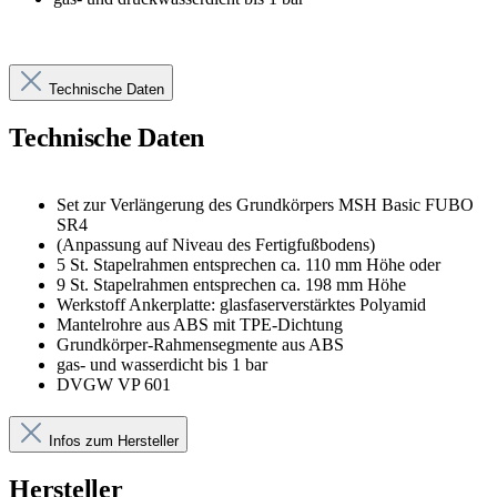
Technische Daten
Technische Daten
Set zur Verlängerung des Grundkörpers MSH Basic FUBO
SR4
(Anpassung auf Niveau des Fertigfußbodens)
5 St. Stapelrahmen entsprechen ca. 110 mm Höhe oder
9 St. Stapelrahmen entsprechen ca. 198 mm Höhe
Werkstoff Ankerplatte: glasfaserverstärktes Polyamid
Mantelrohre aus ABS mit TPE-Dichtung
Grundkörper-Rahmensegmente aus ABS
gas- und wasserdicht bis 1 bar
DVGW VP 601
Infos zum Hersteller
Hersteller