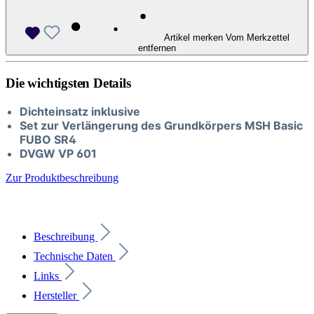
Artikel merken
Vom Merkzettel
entfernen
Die wichtigsten Details
Dichteinsatz inklusive
Set zur Verlängerung des Grundkörpers MSH Basic
FUBO SR4
DVGW VP 601
Zur Produktbeschreibung
Beschreibung
Technische Daten
Links
Hersteller