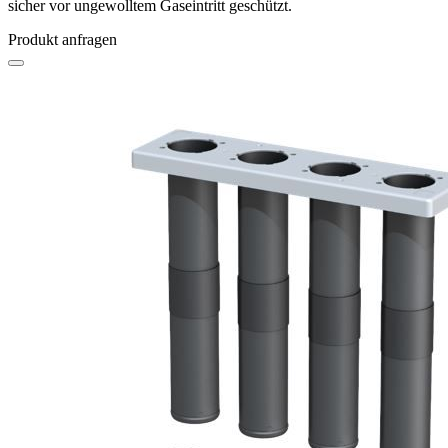
sicher vor ungewolltem Gaseintritt geschützt.
Produkt anfragen