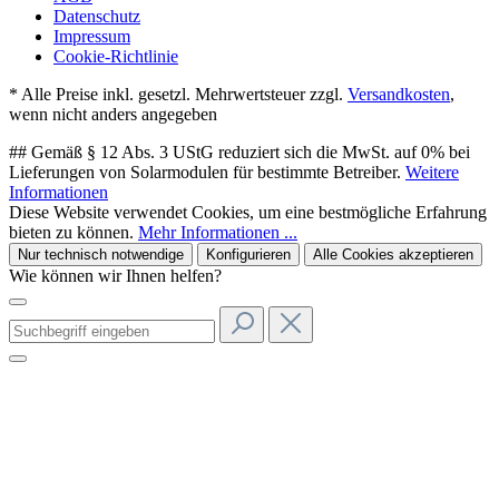
Datenschutz
Impressum
Cookie-Richtlinie
* Alle Preise inkl. gesetzl. Mehrwertsteuer zzgl.
Versandkosten
,
wenn nicht anders angegeben
## Gemäß § 12 Abs. 3 UStG reduziert sich die MwSt. auf 0% bei
Lieferungen von Solarmodulen für bestimmte Betreiber.
Weitere
Informationen
Diese Website verwendet Cookies, um eine bestmögliche Erfahrung
bieten zu können.
Mehr Informationen ...
Nur technisch notwendige
Konfigurieren
Alle Cookies akzeptieren
Wie können wir Ihnen helfen?