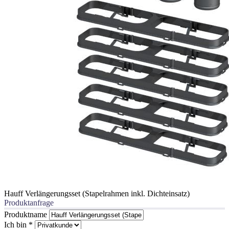
Hauff Verlängerungsset (Stapelrahmen inkl. Dichteinsatz)
Produktanfrage
Produktname
Ich bin
*