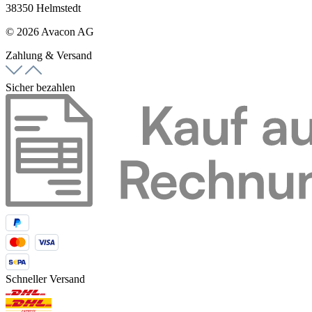
38350 Helmstedt
© 2026 Avacon AG
Zahlung & Versand
Sicher bezahlen
Schneller Versand