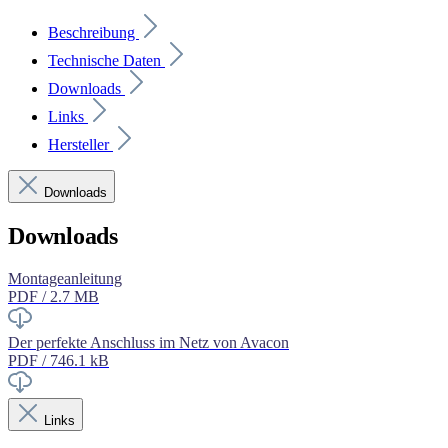
Beschreibung
Technische Daten
Downloads
Links
Hersteller
Downloads
Downloads
Montageanleitung
PDF / 2.7 MB
Der perfekte Anschluss im Netz von Avacon
PDF / 746.1 kB
Links