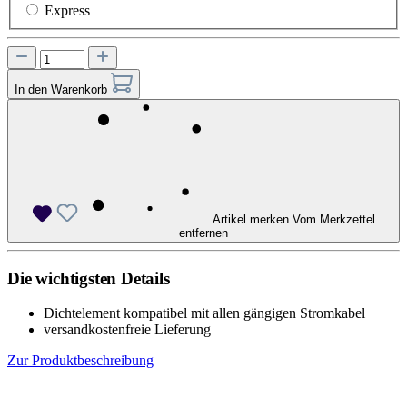
Express
In den Warenkorb
Artikel merken
Vom Merkzettel
entfernen
Die wichtigsten Details
Dichtelement kompatibel mit allen gängigen Stromkabel
versandkostenfreie Lieferung
Zur Produktbeschreibung