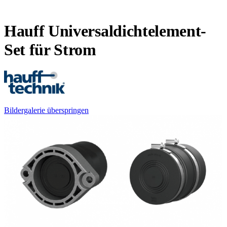
Hauff Universaldichtelement-
Set für Strom
Bildergalerie überspringen