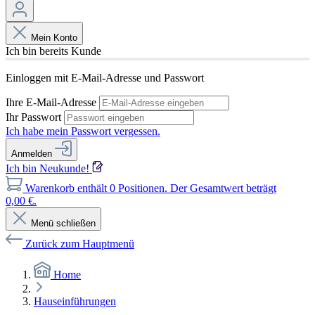
Mein Konto
Ich bin bereits Kunde
Einloggen mit E-Mail-Adresse und Passwort
Ihre E-Mail-Adresse
Ihr Passwort
Ich habe mein Passwort vergessen.
Anmelden
Ich bin Neukunde!
Warenkorb enthält 0 Positionen. Der Gesamtwert beträgt
0,00 €.
Menü schließen
Zurück zum Hauptmenü
Home
Hauseinführungen