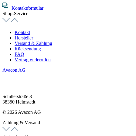
Kontaktformular
Shop-Service
Kontakt
Hersteller
Versand & Zahlung
Rücksendung
FAQ
Vertrag widerrufen
Avacon AG
Schillerstraße 3
38350 Helmstedt
© 2026 Avacon AG
Zahlung & Versand