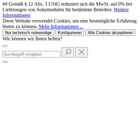
## Gemäß § 12 Abs. 3 UStG reduziert sich die MwSt. auf 0% bei
Lieferungen von Solarmodulen für bestimmte Betreiber.
Weitere
Informationen
Diese Website verwendet Cookies, um eine bestmögliche Erfahrung
bieten zu können.
Mehr Informationen ...
Nur technisch notwendige
Konfigurieren
Alle Cookies akzeptieren
Wie können wir Ihnen helfen?