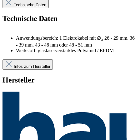
Technische Daten
Technische Daten
Anwendungsbereich: 1 Elektrokabel mit ∅
26 - 29 mm, 36
a
- 39 mm, 43 - 46 mm oder 48 - 51 mm
Werkstoff: glasfaserverstärktes Polyamid / EPDM
Infos zum Hersteller
Hersteller