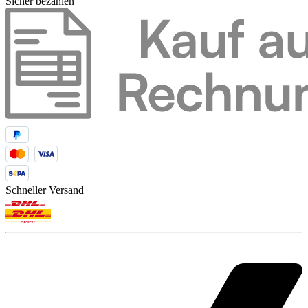
Sicher bezahlen
Schneller Versand