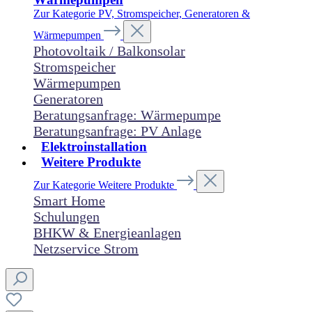
Zur Kategorie PV, Stromspeicher, Generatoren &
Wärmepumpen
Photovoltaik / Balkonsolar
Stromspeicher
Wärmepumpen
Generatoren
Beratungsanfrage: Wärmepumpe
Beratungsanfrage: PV Anlage
Elektroinstallation
Weitere Produkte
Zur Kategorie Weitere Produkte
Smart Home
Schulungen
BHKW & Energieanlagen
Netzservice Strom