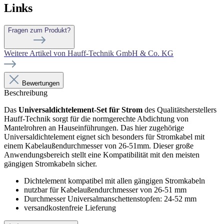
Links
Fragen zum Produkt?
Weitere Artikel von Hauff-Technik GmbH & Co. KG
Bewertungen
Beschreibung
Das
Universaldichtelement-Set für Strom
des Qualitätsherstellers
Hauff-Technik sorgt für die normgerechte Abdichtung von
Mantelrohren an Hauseinführungen. Das hier zugehörige
Universaldichtelement eignet sich besonders für Stromkabel mit
einem Kabelaußendurchmesser von 26-51mm. Dieser große
Anwendungsbereich stellt eine Kompatibilität mit den meisten
gängigen Stromkabeln sicher.
Dichtelement kompatibel mit allen gängigen Stromkabeln
nutzbar für Kabelaußendurchmesser von 26-51 mm
Durchmesser
Universalmanschettenstopfen: 24-52 mm
versandkostenfreie Lieferung