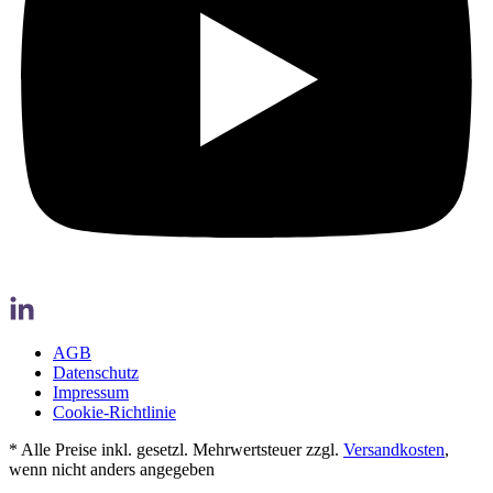
AGB
Datenschutz
Impressum
Cookie-Richtlinie
* Alle Preise inkl. gesetzl. Mehrwertsteuer zzgl.
Versandkosten
,
wenn nicht anders angegeben