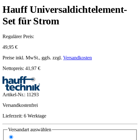
Hauff Universaldichtelement-
Set für Strom
Regulärer Preis:
49,95 €
Preise inkl. MwSt., ggfs. zzgl.
Versandkosten
Nettopreis: 41,97 €
Artikel-Nr.:
11293
Versandkostenfrei
Lieferzeit: 6 Werktage
Versandart
auswählen
Standard