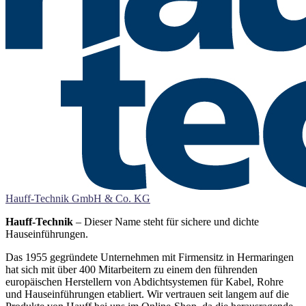
Hauff-Technik GmbH & Co. KG
Hauff-Technik
– Dieser Name steht für sichere und dichte
Hauseinführungen.
Das 1955 gegründete Unternehmen mit Firmensitz in Hermaringen
hat sich mit über 400 Mitarbeitern zu einem den führenden
europäischen Herstellern von Abdichtsystemen für Kabel, Rohre
und Hauseinführungen etabliert. Wir vertrauen seit langem auf die