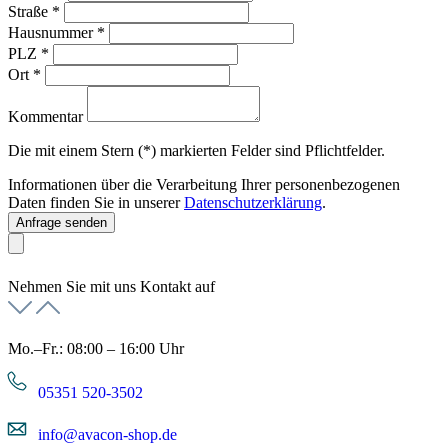
Straße
*
Hausnummer
*
PLZ
*
Ort
*
Kommentar
Die mit einem Stern (*) markierten Felder sind Pflichtfelder.
Informationen über die Verarbeitung Ihrer personenbezogenen
Daten finden Sie in unserer
Datenschutzerklärung
.
Anfrage senden
Nehmen Sie mit uns Kontakt auf
Mo.–Fr.: 08:00 – 16:00 Uhr
05351 520-3502
info@avacon-shop.de