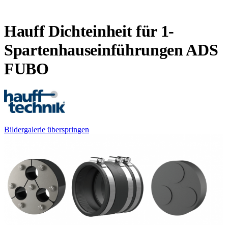
Hauff Dichteinheit für 1-
Spartenhauseinführungen ADS
FUBO
Bildergalerie überspringen