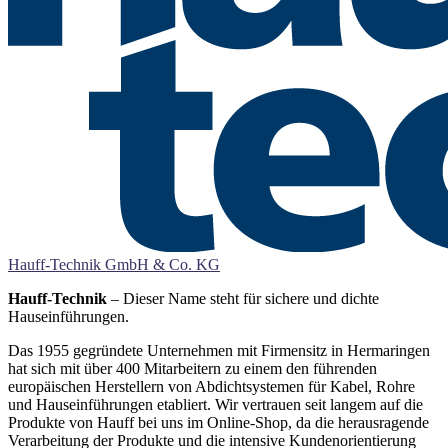
Hauff-Technik GmbH & Co. KG
Hauff-Technik
– Dieser Name steht für sichere und dichte
Hauseinführungen.
Das 1955 gegründete Unternehmen mit Firmensitz in Hermaringen
hat sich mit über 400 Mitarbeitern zu einem den führenden
europäischen Herstellern von Abdichtsystemen für Kabel, Rohre
und Hauseinführungen etabliert. Wir vertrauen seit langem auf die
Produkte von Hauff bei uns im Online-Shop, da die herausragende
Verarbeitung der Produkte und die intensive Kundenorientierung