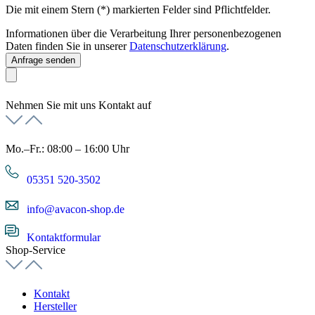
Die mit einem Stern (*) markierten Felder sind Pflichtfelder.
Informationen über die Verarbeitung Ihrer personenbezogenen
Daten finden Sie in unserer
Datenschutzerklärung
.
Anfrage senden
Nehmen Sie mit uns Kontakt auf
Mo.–Fr.: 08:00 – 16:00 Uhr
05351 520-3502
info@avacon-shop.de
Kontaktformular
Shop-Service
Kontakt
Hersteller