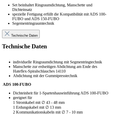
Set beinhaltet
Ringraumdichtung, Manschette und
Dichteinsatz
spezielle Fertigung erfüllt die Kompatibilität mit ADS 100-
FUBO und ADS 150-FUBO
Segementringraumtechnik
Technische Daten
Technische Daten
individuelle Ringraumdichtung mit Segmentringtechnik
Manschette zur erdseitigen Abdichtung am Ende des
Hateflex-Spiralschlauches 14110
Abdichtung mit der Gummipresstechnik
ADS 100-FUBO
Dichteinheit für 1-Spartenhauseinführung ADS 100-FUBO
geeignet für
1 Stromkabel mit ∅ 43 - 48 mm
1 Erdungskabel mit ∅ 13 mm
2 Kommunikationskabeln mit ∅ 7 - 10 mm