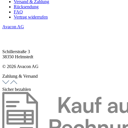
Versand & Zahlung
Rücksendung
FAQ
Vertrag widerrufen
Avacon AG
Schillerstraße 3
38350 Helmstedt
© 2026 Avacon AG
Zahlung & Versand
Sicher bezahlen