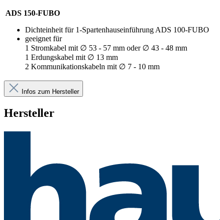
ADS 150-FUBO
Dichteinheit für 1-Spartenhauseinführung ADS 100-FUBO
geeignet für
1 Stromkabel mit ∅ 53 - 57 mm oder ∅ 43 - 48 mm
1 Erdungskabel mit ∅ 13 mm
2 Kommunikationskabeln mit ∅ 7 - 10 mm
Infos zum Hersteller
Hersteller