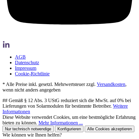
AGB
Datenschutz
Impressum
Cookie-Richtlinie
* Alle Preise inkl. gesetzl. Mehrwertsteuer zzgl.
Versandkosten
,
wenn nicht anders angegeben
## Gemäß § 12 Abs. 3 UStG reduziert sich die MwSt. auf 0% bei
Lieferungen von Solarmodulen für bestimmte Betreiber.
Weitere
Informationen
Diese Website verwendet Cookies, um eine bestmögliche Erfahrung
bieten zu können.
Mehr Informationen ...
Nur technisch notwendige
Konfigurieren
Alle Cookies akzeptieren
Wie können wir Ihnen helfen?