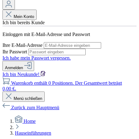
Mein Konto
Ich bin bereits Kunde
Einloggen mit E-Mail-Adresse und Passwort
Ihre E-Mail-Adresse
Ihr Passwort
Ich habe mein Passwort vergessen.
Anmelden
Ich bin Neukunde!
Warenkorb enthält 0 Positionen. Der Gesamtwert beträgt
0,00 €.
Menü schließen
Zurück zum Hauptmenü
Home
Hauseinführungen