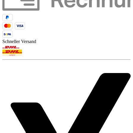
Schneller Versand