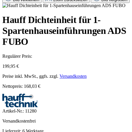
Hauff Dichteinheit für 1-
Spartenhauseinführungen ADS
FUBO
Regulärer Preis:
199,95 €
Preise inkl. MwSt., ggfs. zzgl.
Versandkosten
Nettopreis: 168,03 €
Artikel-Nr.:
11280
Versandkostenfrei
Lieferzeit: 6 Werktage