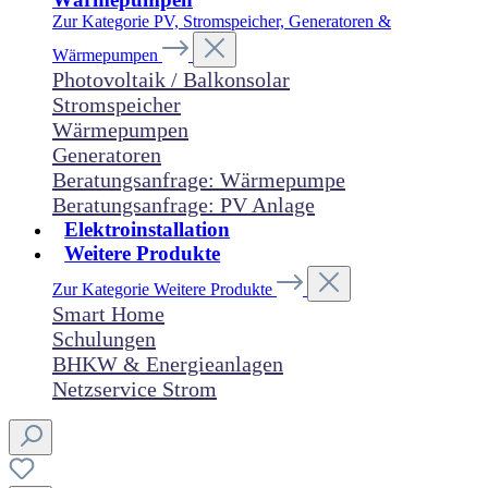
Zur Kategorie PV, Stromspeicher, Generatoren &
Wärmepumpen
Photovoltaik / Balkonsolar
Stromspeicher
Wärmepumpen
Generatoren
Beratungsanfrage: Wärmepumpe
Beratungsanfrage: PV Anlage
Elektroinstallation
Weitere Produkte
Zur Kategorie Weitere Produkte
Smart Home
Schulungen
BHKW & Energieanlagen
Netzservice Strom