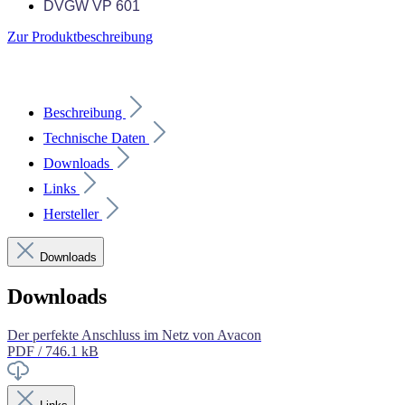
DVGW VP 601
Zur Produktbeschreibung
Beschreibung
Technische Daten
Downloads
Links
Hersteller
Downloads
Downloads
Der perfekte Anschluss im Netz von Avacon
PDF / 746.1 kB