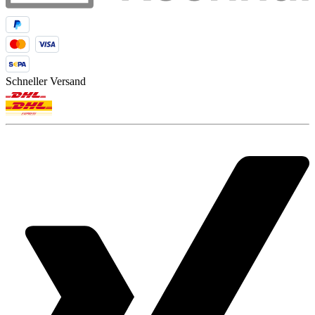
Schneller Versand