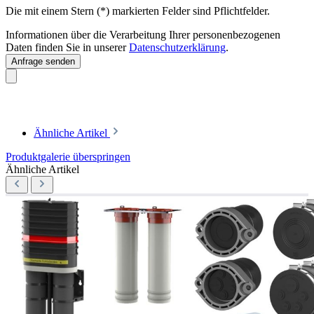
Die mit einem Stern (*) markierten Felder sind Pflichtfelder.
Informationen über die Verarbeitung Ihrer personenbezogenen
Daten finden Sie in unserer
Datenschutzerklärung
.
Anfrage senden
Ähnliche Artikel
Produktgalerie überspringen
Ähnliche Artikel