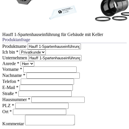
Hauff 1-Spartenhauseinführung für Gebäude mit Keller
Produktanfrage
Produktname
Ich bin
*
Unternehmen
Anrede
*
Vorname
*
Nachname
*
Telefon
*
E-Mail
*
Straße
*
Hausnummer
*
PLZ
*
Ort
*
Kommentar