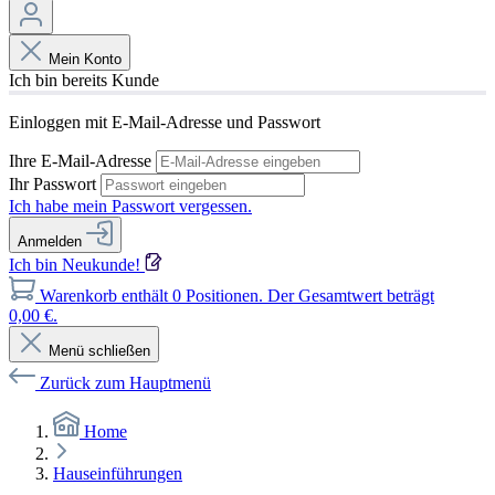
Mein Konto
Ich bin bereits Kunde
Einloggen mit E-Mail-Adresse und Passwort
Ihre E-Mail-Adresse
Ihr Passwort
Ich habe mein Passwort vergessen.
Anmelden
Ich bin Neukunde!
Warenkorb enthält 0 Positionen. Der Gesamtwert beträgt
0,00 €.
Menü schließen
Zurück zum Hauptmenü
Home
Hauseinführungen