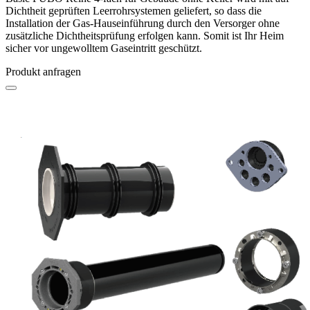
Dichtheit geprüften Leerrohrsystemen geliefert, so dass die
Installation der Gas-Hauseinführung durch den Versorger ohne
zusätzliche Dichtheitsprüfung erfolgen kann. Somit ist Ihr Heim
sicher vor ungewolltem Gaseintritt geschützt.
Produkt anfragen