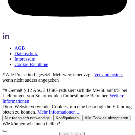
AGB
Datenschutz
Impressum
Cookie-Richtlinie
* Alle Preise inkl. gesetzl. Mehrwertsteuer zzgl.
Versandkosten
,
wenn nicht anders angegeben
## Gemäß § 12 Abs. 3 UStG reduziert sich die MwSt. auf 0% bei
Lieferungen von Solarmodulen für bestimmte Betreiber.
Weitere
Informationen
Diese Website verwendet Cookies, um eine bestmögliche Erfahrung
bieten zu können.
Mehr Informationen ...
Nur technisch notwendige
Konfigurieren
Alle Cookies akzeptieren
Wie können wir Ihnen helfen?