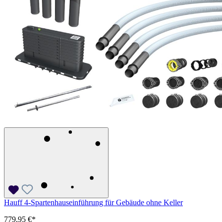
Hauff 4-Spartenhauseinführung für Gebäude ohne Keller
779,95 €*