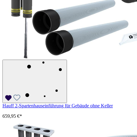
Hauff 2-Spartenhauseinführung für Gebäude ohne Keller
659,95 €*