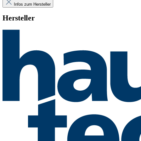
Infos zum Hersteller
Hersteller