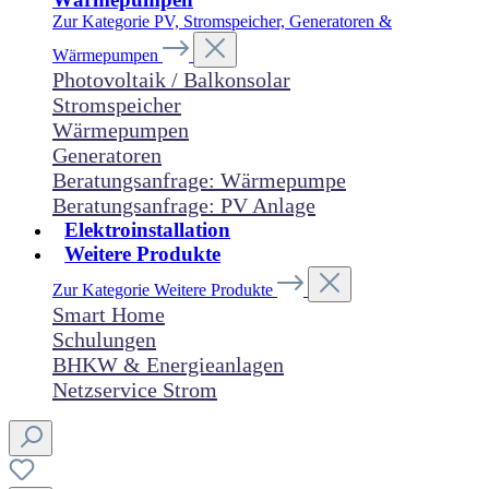
Zur Kategorie PV, Stromspeicher, Generatoren &
Wärmepumpen
Photovoltaik / Balkonsolar
Stromspeicher
Wärmepumpen
Generatoren
Beratungsanfrage: Wärmepumpe
Beratungsanfrage: PV Anlage
Elektroinstallation
Weitere Produkte
Zur Kategorie Weitere Produkte
Smart Home
Schulungen
BHKW & Energieanlagen
Netzservice Strom