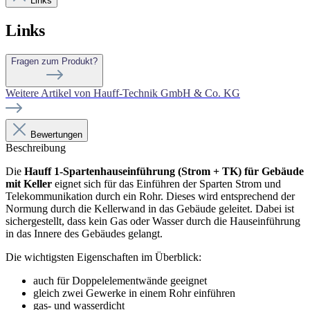
Links
Links
Fragen zum Produkt?
Weitere Artikel von Hauff-Technik GmbH & Co. KG
Bewertungen
Beschreibung
Die
Hauff 1-Spartenhauseinführung (Strom + TK) für Gebäude
mit Keller
eignet sich für das Einführen der Sparten Strom und
Telekommunikation durch ein Rohr. Dieses wird entsprechend der
Normung durch die Kellerwand in das Gebäude geleitet. Dabei ist
sichergestellt, dass kein Gas oder Wasser durch die Hauseinführung
in das Innere des Gebäudes gelangt.
Die wichtigsten Eigenschaften im Überblick:
auch für Doppelelementwände geeignet
gleich zwei Gewerke in einem Rohr einführen
gas- und wasserdicht