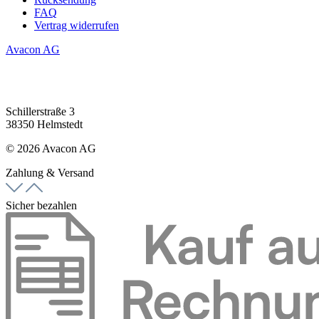
FAQ
Vertrag widerrufen
Avacon AG
Schillerstraße 3
38350 Helmstedt
© 2026 Avacon AG
Zahlung & Versand
Sicher bezahlen