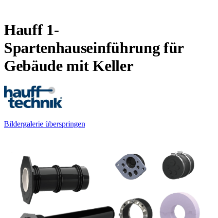
Hauff 1-
Spartenhauseinführung für
Gebäude mit Keller
Bildergalerie überspringen