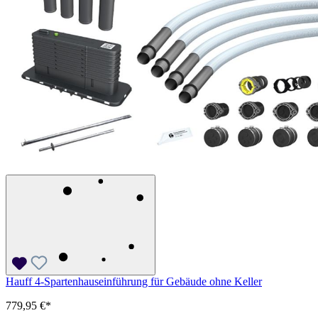
Hauff 4-Spartenhauseinführung für Gebäude ohne Keller
779,95 €*