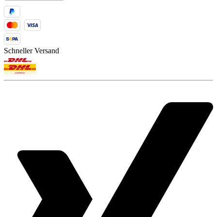
Schneller Versand