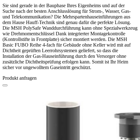
Sie sind gerade in der Bauphase Ihres Eigenheims und auf der
Suche nach der besten Anschlusslösung für Strom-, Wasser, Gas-
und Telekommunikation? Die Mehrspartenhauseinführungen aus
dem Hause Hauff-Technik sind genau dafür die perfekte Lösung.
Die MSH PolySafe Wanddurchführung kann ohne Spezialwerkzeug
wie Drehmomentschlüssel Dank integrierter Montagekontrolle
(Kontrollstifte in Frontplatte) sicher montiert werden. Die MSH
Basic FUBO Reihe 4-fach für Gebäude ohne Keller wird mit auf
Dichtheit geprüften Leerrohrsystemen geliefert, so dass die
Installation der Gas-Hauseinführung durch den Versorger ohne
zusätzliche Dichtheitsprüfung erfolgen kann. Somit ist Ihr Heim
sicher vor ungewolltem Gaseintritt geschützt.
Produkt anfragen