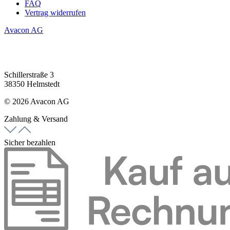
FAQ
Vertrag widerrufen
Avacon AG
Schillerstraße 3
38350 Helmstedt
© 2026 Avacon AG
Zahlung & Versand
Sicher bezahlen