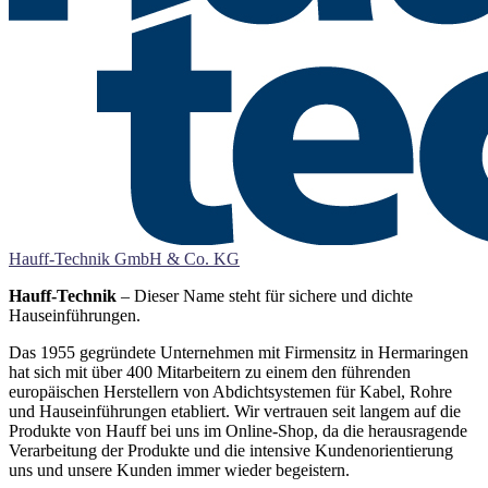
Hauff-Technik GmbH & Co. KG
Hauff-Technik
– Dieser Name steht für sichere und dichte
Hauseinführungen.
Das 1955 gegründete Unternehmen mit Firmensitz in Hermaringen
hat sich mit über 400 Mitarbeitern zu einem den führenden
europäischen Herstellern von Abdichtsystemen für Kabel, Rohre
und Hauseinführungen etabliert. Wir vertrauen seit langem auf die
Produkte von Hauff bei uns im Online-Shop, da die herausragende
Verarbeitung der Produkte und die intensive Kundenorientierung
uns und unsere Kunden immer wieder begeistern.