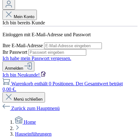
Mein Konto
Ich bin bereits Kunde
Einloggen mit E-Mail-Adresse und Passwort
Ihre E-Mail-Adresse
Ihr Passwort
Ich habe mein Passwort vergessen.
Anmelden
Ich bin Neukunde!
Warenkorb enthält 0 Positionen. Der Gesamtwert beträgt
0,00 €.
Menü schließen
Zurück zum Hauptmenü
Home
Hauseinführungen