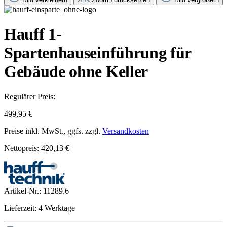
Hauff 1-
Spartenhauseinführung für
Gebäude ohne Keller
Regulärer Preis:
499,95 €
Preise inkl. MwSt., ggfs. zzgl.
Versandkosten
Nettopreis: 420,13 €
Artikel-Nr.:
11289.6
Lieferzeit: 4 Werktage