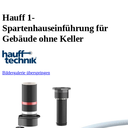
Hauff 1-
Spartenhauseinführung für
Gebäude ohne Keller
Bildergalerie überspringen