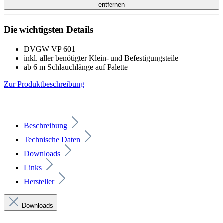
entfernen
Die wichtigsten Details
DVGW VP 601
inkl. aller benötigter Klein- und Befestigungsteile
ab 6 m Schlauchlänge auf Palette
Zur Produktbeschreibung
Beschreibung
Technische Daten
Downloads
Links
Hersteller
Downloads