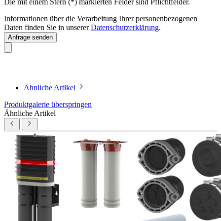
Die mit einem Stern (*) markierten Felder sind Pflichtfelder.
Informationen über die Verarbeitung Ihrer personenbezogenen
Daten finden Sie in unserer
Datenschutzerklärung
.
Anfrage senden
Ähnliche Artikel
Produktgalerie überspringen
Ähnliche Artikel