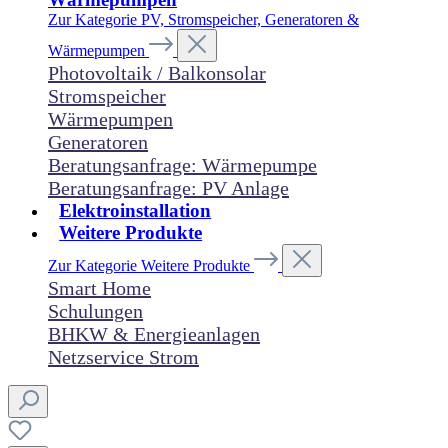
Zur Kategorie PV, Stromspeicher, Generatoren &
Wärmepumpen
Photovoltaik / Balkonsolar
Stromspeicher
Wärmepumpen
Generatoren
Beratungsanfrage: Wärmepumpe
Beratungsanfrage: PV Anlage
Elektroinstallation
Weitere Produkte
Zur Kategorie Weitere Produkte
Smart Home
Schulungen
BHKW & Energieanlagen
Netzservice Strom