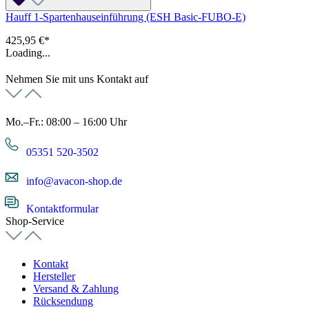
Hauff 1-Spartenhauseinführung (ESH Basic-FUBO-E)
425,95 €*
Loading...
Nehmen Sie mit uns Kontakt auf
Mo.–Fr.: 08:00 – 16:00 Uhr
05351 520-3502
info@avacon-shop.de
Kontaktformular
Shop-Service
Kontakt
Hersteller
Versand & Zahlung
Rücksendung