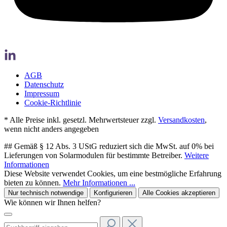
AGB
Datenschutz
Impressum
Cookie-Richtlinie
* Alle Preise inkl. gesetzl. Mehrwertsteuer zzgl.
Versandkosten
,
wenn nicht anders angegeben
## Gemäß § 12 Abs. 3 UStG reduziert sich die MwSt. auf 0% bei
Lieferungen von Solarmodulen für bestimmte Betreiber.
Weitere
Informationen
Diese Website verwendet Cookies, um eine bestmögliche Erfahrung
bieten zu können.
Mehr Informationen ...
Nur technisch notwendige
Konfigurieren
Alle Cookies akzeptieren
Wie können wir Ihnen helfen?