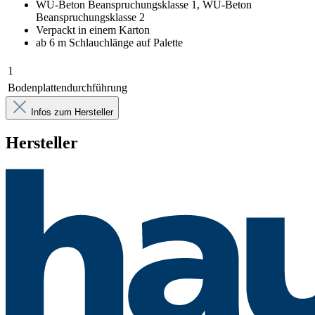
WU-Beton Beanspruchungsklasse 1, WU-Beton
Beanspruchungsklasse 2
Verpackt in einem Karton
ab 6 m Schlauchlänge auf Palette
1
Bodenplattendurchführung
Infos zum Hersteller
Hersteller