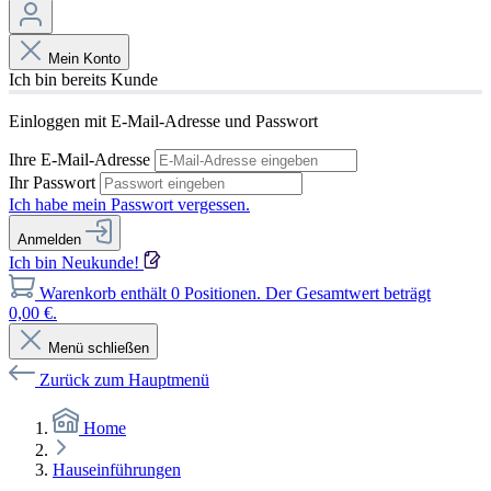
Mein Konto
Ich bin bereits Kunde
Einloggen mit E-Mail-Adresse und Passwort
Ihre E-Mail-Adresse
Ihr Passwort
Ich habe mein Passwort vergessen.
Anmelden
Ich bin Neukunde!
Warenkorb enthält 0 Positionen. Der Gesamtwert beträgt
0,00 €.
Menü schließen
Zurück zum Hauptmenü
Home
Hauseinführungen