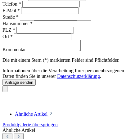
Telefon
*
E-Mail
*
Straße
*
Hausnummer
*
PLZ
*
Ort
*
Kommentar
Die mit einem Stern (*) markierten Felder sind Pflichtfelder.
Informationen über die Verarbeitung Ihrer personenbezogenen
Daten finden Sie in unserer
Datenschutzerklärung
.
Anfrage senden
Ähnliche Artikel
Produktgalerie überspringen
Ähnliche Artikel