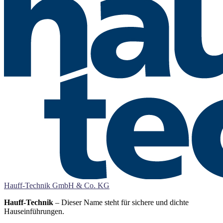
Hauff-Technik GmbH & Co. KG
Hauff-Technik
– Dieser Name steht für sichere und dichte
Hauseinführungen.