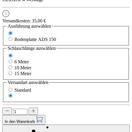
Versandkosten: 35,00 €
Ausführung
auswählen
Bodenplatte ADS 100
Bodenplatte ADS 150
Schlauchlänge
auswählen
3 Meter
6 Meter
10 Meter
15 Meter
Versandart
auswählen
Standard
Express
In den Warenkorb