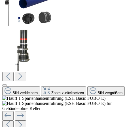
Bild verkleinern
Zoom zurücksetzen
Bild vergrößern