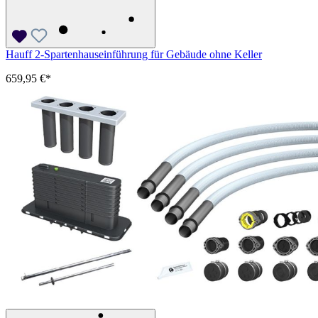
Hauff 2-Spartenhauseinführung für Gebäude ohne Keller
659,95 €*