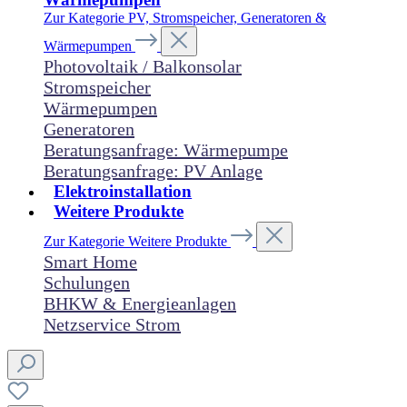
Zur Kategorie PV, Stromspeicher, Generatoren &
Wärmepumpen
Photovoltaik / Balkonsolar
Stromspeicher
Wärmepumpen
Generatoren
Beratungsanfrage: Wärmepumpe
Beratungsanfrage: PV Anlage
Elektroinstallation
Weitere Produkte
Zur Kategorie Weitere Produkte
Smart Home
Schulungen
BHKW & Energieanlagen
Netzservice Strom