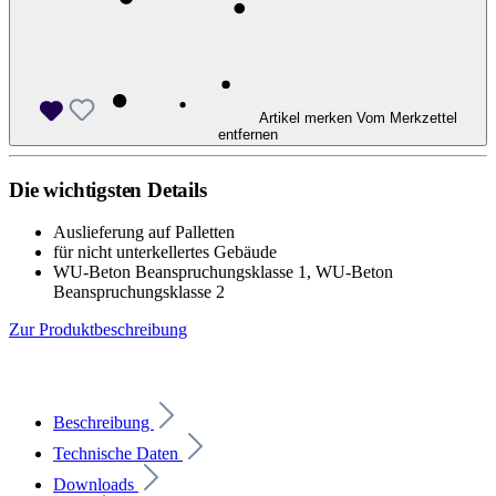
Artikel merken
Vom Merkzettel
entfernen
Die wichtigsten Details
Auslieferung auf Palletten
für nicht unterkellertes Gebäude
WU-Beton Beanspruchungsklasse 1, WU-Beton
Beanspruchungsklasse 2
Zur Produktbeschreibung
Beschreibung
Technische Daten
Downloads