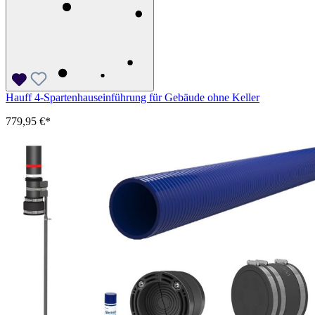
Hauff 4-Spartenhauseinführung für Gebäude ohne Keller
779,95 €*