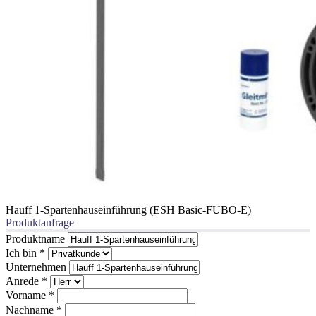
Hauff 1-Spartenhauseinführung (ESH Basic-FUBO-E)
Produktanfrage
Produktname
Ich bin
*
Unternehmen
Anrede
*
Vorname
*
Nachname
*