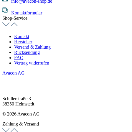
info@avacon-shop.de
Kontaktformular
Shop-Service
Kontakt
Hersteller
Versand & Zahlung
Rücksendung
FAQ
Vertrag widerrufen
Avacon AG
Schillerstraße 3
38350 Helmstedt
© 2026 Avacon AG
Zahlung & Versand