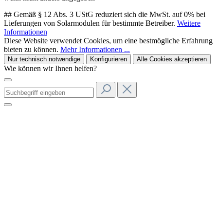
## Gemäß § 12 Abs. 3 UStG reduziert sich die MwSt. auf 0% bei
Lieferungen von Solarmodulen für bestimmte Betreiber.
Weitere
Informationen
Diese Website verwendet Cookies, um eine bestmögliche Erfahrung
bieten zu können.
Mehr Informationen ...
Nur technisch notwendige
Konfigurieren
Alle Cookies akzeptieren
Wie können wir Ihnen helfen?