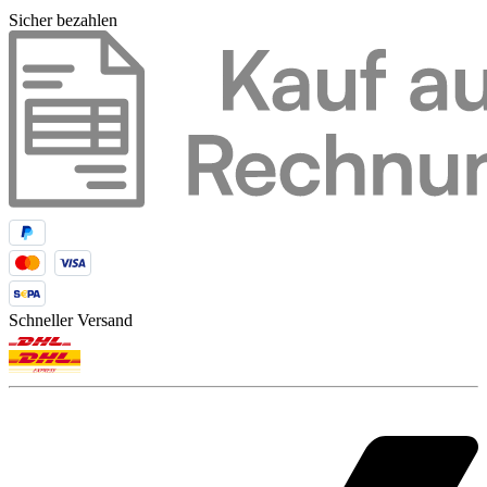
Sicher bezahlen
Schneller Versand