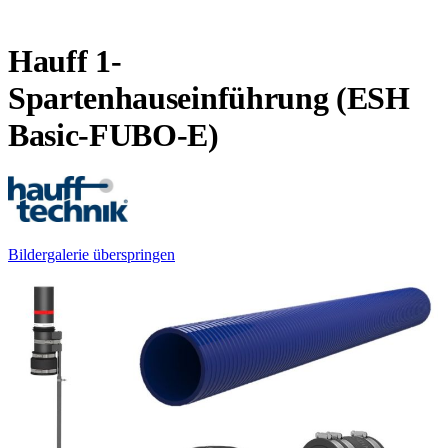
Hauff 1-
Spartenhauseinführung (ESH
Basic-FUBO-E)
Bildergalerie überspringen