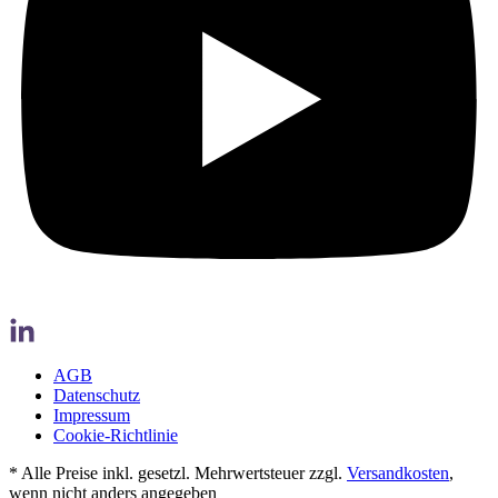
AGB
Datenschutz
Impressum
Cookie-Richtlinie
* Alle Preise inkl. gesetzl. Mehrwertsteuer zzgl.
Versandkosten
,
wenn nicht anders angegeben