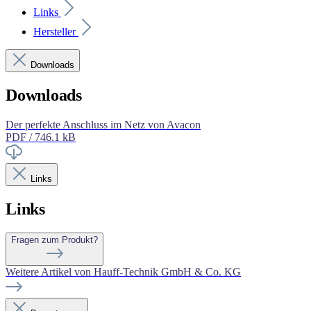
Links
Hersteller
Downloads
Downloads
Der perfekte Anschluss im Netz von Avacon
PDF / 746.1 kB
Links
Links
Fragen zum Produkt?
Weitere Artikel von Hauff-Technik GmbH & Co. KG