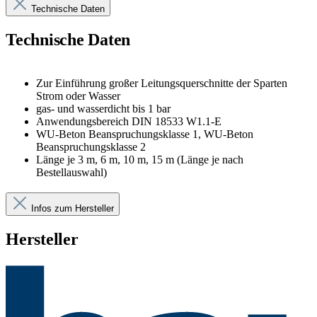
Technische Daten
Technische Daten
Zur Einführung großer Leitungsquerschnitte der Sparten
Strom oder Wasser
gas- und wasserdicht bis 1 bar
Anwendungsbereich DIN 18533 W1.1-E
WU-Beton Beanspruchungsklasse 1, WU-Beton
Beanspruchungsklasse 2
Länge je 3 m, 6 m, 10 m, 15 m (Länge je nach
Bestellauswahl)
Infos zum Hersteller
Hersteller