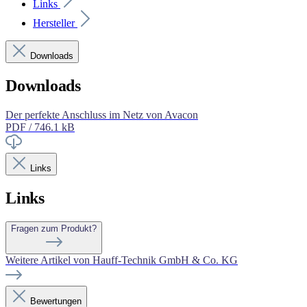
Links
Hersteller
Downloads
Downloads
Der perfekte Anschluss im Netz von Avacon
PDF / 746.1 kB
Links
Links
Fragen zum Produkt?
Weitere Artikel von Hauff-Technik GmbH & Co. KG
Bewertungen