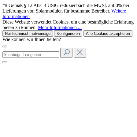
## Gemäß § 12 Abs. 3 UStG reduziert sich die MwSt. auf 0% bei
Lieferungen von Solarmodulen für bestimmte Betreiber.
Weitere
Informationen
Diese Website verwendet Cookies, um eine bestmögliche Erfahrung
bieten zu können.
Mehr Informationen ...
Nur technisch notwendige
Konfigurieren
Alle Cookies akzeptieren
Wie können wir Ihnen helfen?