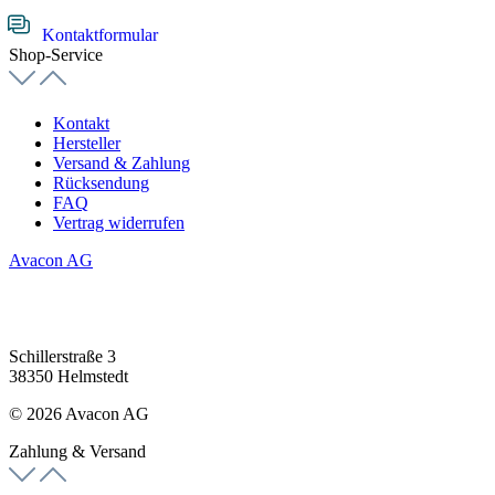
Kontaktformular
Shop-Service
Kontakt
Hersteller
Versand & Zahlung
Rücksendung
FAQ
Vertrag widerrufen
Avacon AG
Schillerstraße 3
38350 Helmstedt
© 2026 Avacon AG
Zahlung & Versand