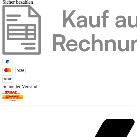
Sicher bezahlen
Schneller Versand