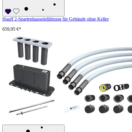
Hauff 2-Spartenhauseinführung für Gebäude ohne Keller
659,95 €*