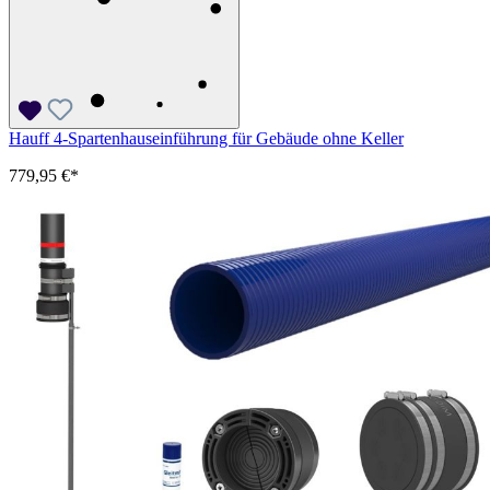
Hauff 4-Spartenhauseinführung für Gebäude ohne Keller
779,95 €*