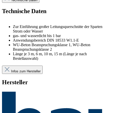
Technische Daten
Technische Daten
Zur Einführung großer Leitungsquerschnitte der Sparten
Strom oder Wasser
gas- und wasserdicht bis 1 bar
Anwendungsbereich DIN 18533 W1.1-E
WU-Beton Beanspruchungsklasse 1, WU-Beton
Beanspruchungsklasse 2
Länge je 3 m, 6 m, 10 m, 15 m (Länge je nach
Bestellauswahl)
Infos zum Hersteller
Hersteller