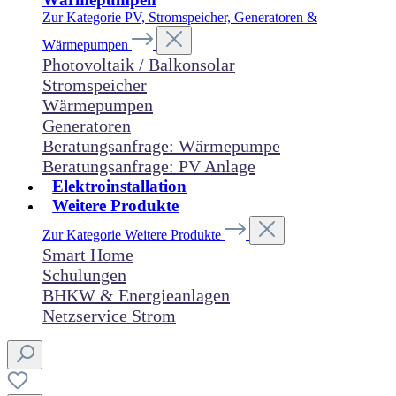
Zur Kategorie PV, Stromspeicher, Generatoren &
Wärmepumpen
Photovoltaik / Balkonsolar
Stromspeicher
Wärmepumpen
Generatoren
Beratungsanfrage: Wärmepumpe
Beratungsanfrage: PV Anlage
Elektroinstallation
Weitere Produkte
Zur Kategorie Weitere Produkte
Smart Home
Schulungen
BHKW & Energieanlagen
Netzservice Strom