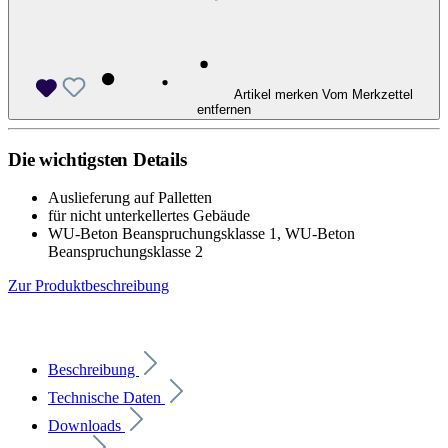
Artikel merken
Vom Merkzettel
entfernen
Die wichtigsten Details
Auslieferung auf Palletten
für nicht unterkellertes Gebäude
WU-Beton Beanspruchungsklasse 1, WU-Beton
Beanspruchungsklasse 2
Zur Produktbeschreibung
Beschreibung
Technische Daten
Downloads