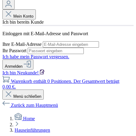
Mein Konto
Ich bin bereits Kunde
Einloggen mit E-Mail-Adresse und Passwort
Ihre E-Mail-Adresse
Ihr Passwort
Ich habe mein Passwort vergessen.
Anmelden
Ich bin Neukunde!
Warenkorb enthält 0 Positionen. Der Gesamtwert beträgt
0,00 €.
Menü schließen
Zurück zum Hauptmenü
Home
Hauseinführungen