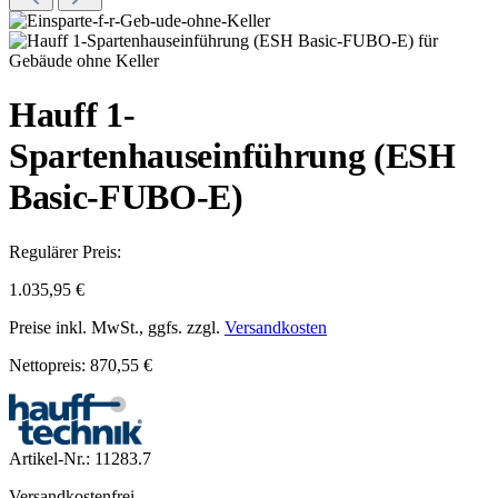
Hauff 1-
Spartenhauseinführung (ESH
Basic-FUBO-E)
Regulärer Preis:
1.035,95 €
Preise inkl. MwSt., ggfs. zzgl.
Versandkosten
Nettopreis: 870,55 €
Artikel-Nr.:
11283.7
Versandkostenfrei