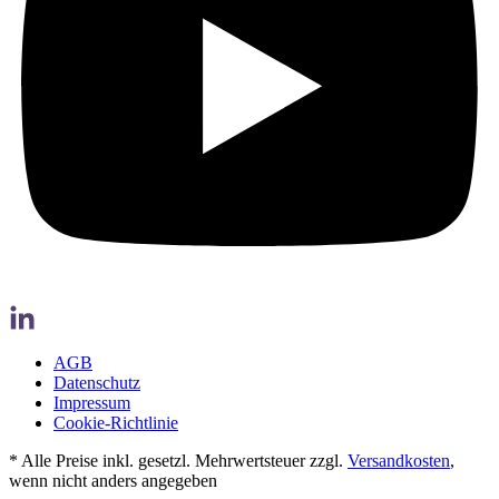
AGB
Datenschutz
Impressum
Cookie-Richtlinie
* Alle Preise inkl. gesetzl. Mehrwertsteuer zzgl.
Versandkosten
,
wenn nicht anders angegeben