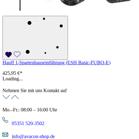
Hauff 1-Spartenhauseinführung (ESH Basic-FUBO-E)
425,95 €*
Loading...
Nehmen Sie mit uns Kontakt auf
Mo.–Fr.: 08:00 – 16:00 Uhr
05351 520-3502
info@avacon-shop.de