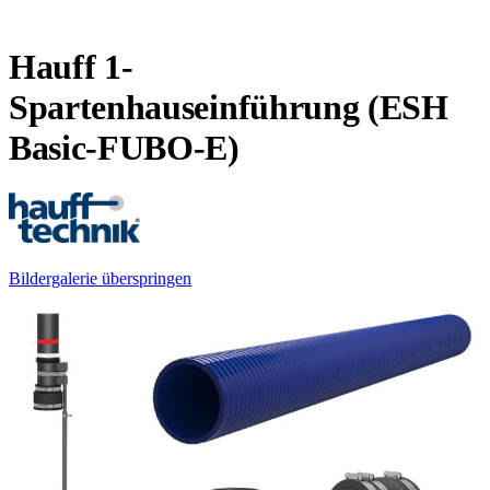
Hauff 1-
Spartenhauseinführung (ESH
Basic-FUBO-E)
Bildergalerie überspringen