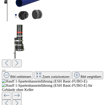
Bild verkleinern
Zoom zurücksetzen
Bild vergrößern