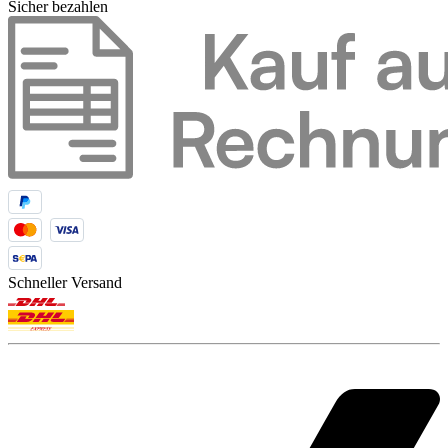
Sicher bezahlen
Schneller Versand