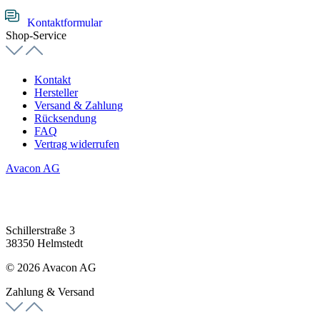
Kontaktformular
Shop-Service
Kontakt
Hersteller
Versand & Zahlung
Rücksendung
FAQ
Vertrag widerrufen
Avacon AG
Schillerstraße 3
38350 Helmstedt
© 2026 Avacon AG
Zahlung & Versand