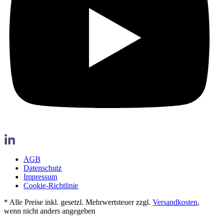
AGB
Datenschutz
Impressum
Cookie-Richtlinie
* Alle Preise inkl. gesetzl. Mehrwertsteuer zzgl.
Versandkosten
,
wenn nicht anders angegeben