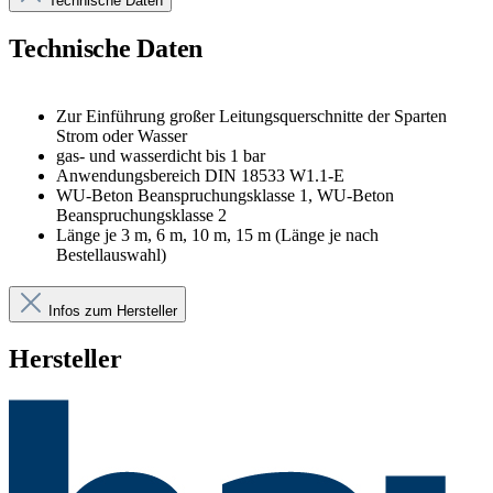
Technische Daten
Technische Daten
Zur Einführung großer Leitungsquerschnitte der Sparten
Strom oder Wasser
gas- und wasserdicht bis 1 bar
Anwendungsbereich DIN 18533 W1.1-E
WU-Beton Beanspruchungsklasse 1, WU-Beton
Beanspruchungsklasse 2
Länge je 3 m, 6 m, 10 m, 15 m (Länge je nach
Bestellauswahl)
Infos zum Hersteller
Hersteller