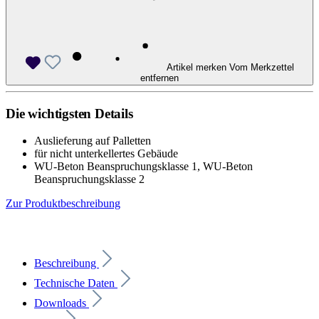
Artikel merken
Vom Merkzettel
entfernen
Die wichtigsten Details
Auslieferung auf Palletten
für nicht unterkellertes Gebäude
WU-Beton Beanspruchungsklasse 1, WU-Beton
Beanspruchungsklasse 2
Zur Produktbeschreibung
Beschreibung
Technische Daten
Downloads