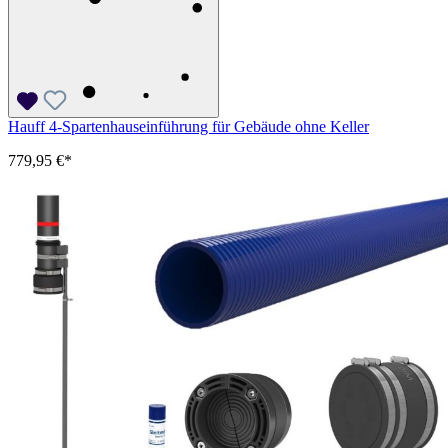
Hauff 4-Spartenhauseinführung für Gebäude ohne Keller
779,95 €*