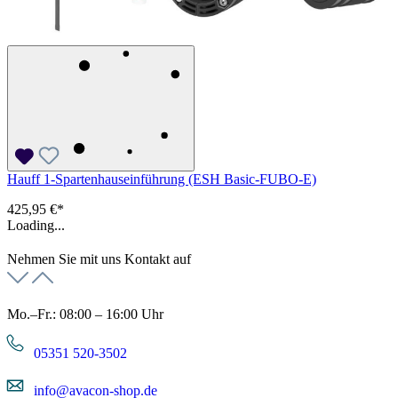
Hauff 1-Spartenhauseinführung (ESH Basic-FUBO-E)
425,95 €*
Loading...
Nehmen Sie mit uns Kontakt auf
Mo.–Fr.: 08:00 – 16:00 Uhr
05351 520-3502
info@avacon-shop.de