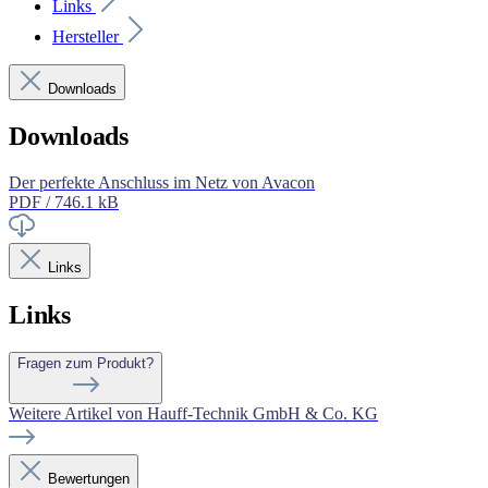
Links
Hersteller
Downloads
Downloads
Der perfekte Anschluss im Netz von Avacon
PDF / 746.1 kB
Links
Links
Fragen zum Produkt?
Weitere Artikel von Hauff-Technik GmbH & Co. KG
Bewertungen