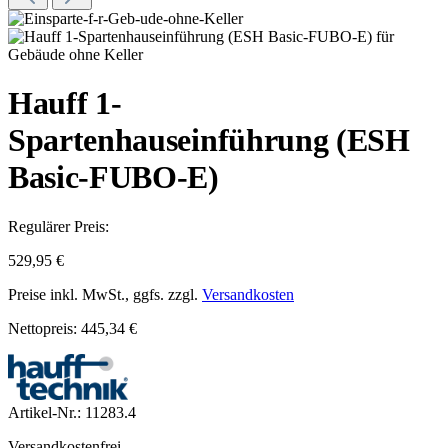
Hauff 1-
Spartenhauseinführung (ESH
Basic-FUBO-E)
Regulärer Preis:
529,95 €
Preise inkl. MwSt., ggfs. zzgl.
Versandkosten
Nettopreis: 445,34 €
Artikel-Nr.:
11283.4
Versandkostenfrei