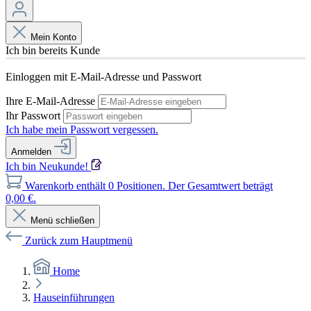
Mein Konto
Ich bin bereits Kunde
Einloggen mit E-Mail-Adresse und Passwort
Ihre E-Mail-Adresse
Ihr Passwort
Ich habe mein Passwort vergessen.
Anmelden
Ich bin Neukunde!
Warenkorb enthält 0 Positionen. Der Gesamtwert beträgt
0,00 €.
Menü schließen
Zurück zum Hauptmenü
Home
Hauseinführungen