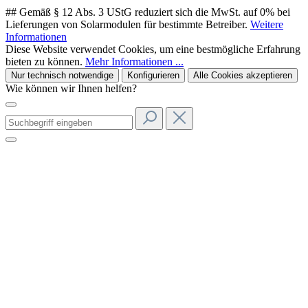
## Gemäß § 12 Abs. 3 UStG reduziert sich die MwSt. auf 0% bei
Lieferungen von Solarmodulen für bestimmte Betreiber.
Weitere
Informationen
Diese Website verwendet Cookies, um eine bestmögliche Erfahrung
bieten zu können.
Mehr Informationen ...
Nur technisch notwendige
Konfigurieren
Alle Cookies akzeptieren
Wie können wir Ihnen helfen?