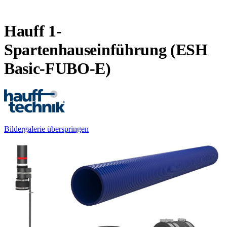
Hauff 1-
Spartenhauseinführung (ESH
Basic-FUBO-E)
Bildergalerie überspringen