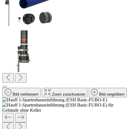
Bild verkleinern
Zoom zurücksetzen
Bild vergrößern