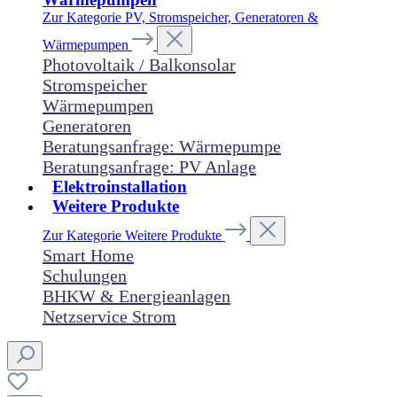
Zur Kategorie PV, Stromspeicher, Generatoren &
Wärmepumpen
Photovoltaik / Balkonsolar
Stromspeicher
Wärmepumpen
Generatoren
Beratungsanfrage: Wärmepumpe
Beratungsanfrage: PV Anlage
Elektroinstallation
Weitere Produkte
Zur Kategorie Weitere Produkte
Smart Home
Schulungen
BHKW & Energieanlagen
Netzservice Strom