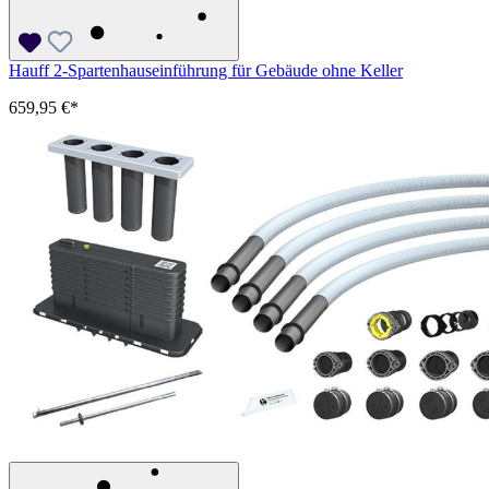
Hauff 2-Spartenhauseinführung für Gebäude ohne Keller
659,95 €*