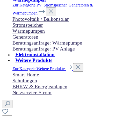
Zur Kategorie PV, Stromspeicher, Generatoren &
Wärmepumpen
Photovoltaik / Balkonsolar
Stromspeicher
Wärmepumpen
Generatoren
Beratungsanfrage: Wärmepumpe
Beratungsanfrage: PV Anlage
Elektroinstallation
Weitere Produkte
Zur Kategorie Weitere Produkte
Smart Home
Schulungen
BHKW & Energieanlagen
Netzservice Strom