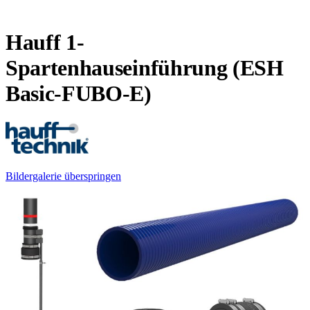
Hauff 1-
Spartenhauseinführung (ESH
Basic-FUBO-E)
Bildergalerie überspringen