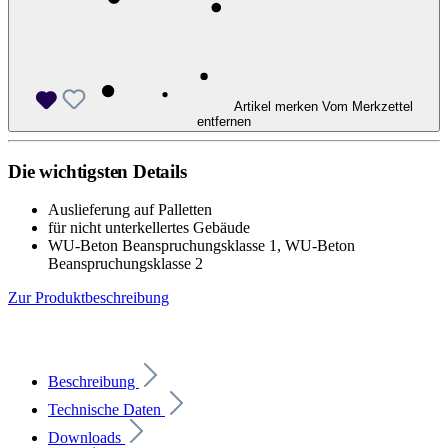
Artikel merken
Vom Merkzettel
entfernen
Die wichtigsten Details
Auslieferung auf Palletten
für nicht unterkellertes Gebäude
WU-Beton Beanspruchungsklasse 1, WU-Beton
Beanspruchungsklasse 2
Zur Produktbeschreibung
Beschreibung
Technische Daten
Downloads