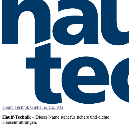
Hauff-Technik GmbH & Co. KG
Hauff-Technik
– Dieser Name steht für sichere und dichte
Hauseinführungen.