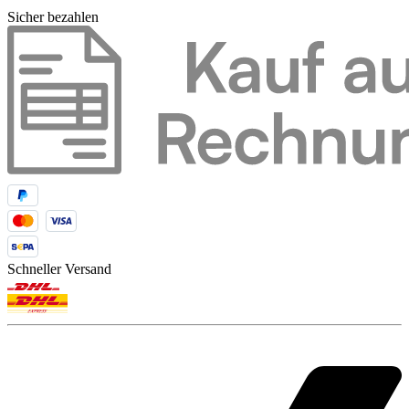
Sicher bezahlen
Schneller Versand