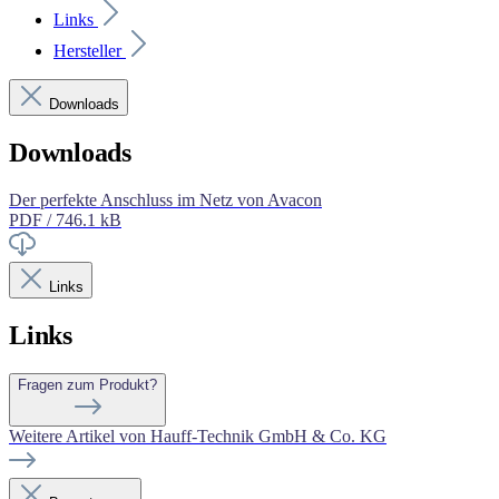
Links
Hersteller
Downloads
Downloads
Der perfekte Anschluss im Netz von Avacon
PDF / 746.1 kB
Links
Links
Fragen zum Produkt?
Weitere Artikel von Hauff-Technik GmbH & Co. KG