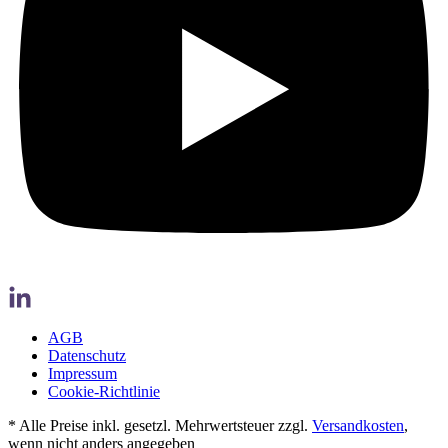
AGB
Datenschutz
Impressum
Cookie-Richtlinie
* Alle Preise inkl. gesetzl. Mehrwertsteuer zzgl.
Versandkosten
,
wenn nicht anders angegeben