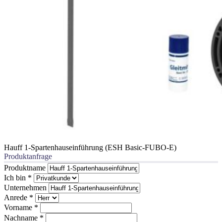
Hauff 1-Spartenhauseinführung (ESH Basic-FUBO-E)
Produktanfrage
Produktname
Ich bin
*
Unternehmen
Anrede
*
Vorname
*
Nachname
*