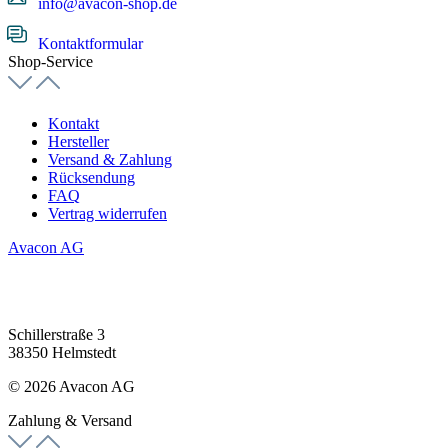
info@avacon-shop.de
Kontaktformular
Shop-Service
Kontakt
Hersteller
Versand & Zahlung
Rücksendung
FAQ
Vertrag widerrufen
Avacon AG
Schillerstraße 3
38350 Helmstedt
© 2026 Avacon AG
Zahlung & Versand