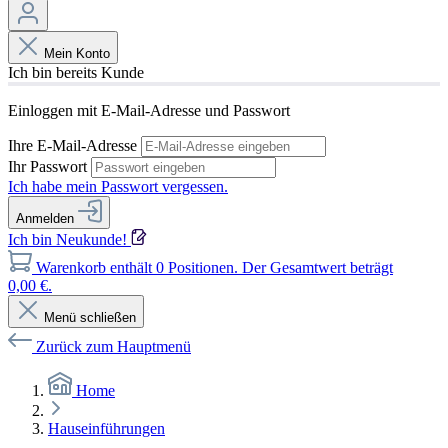
Mein Konto
Ich bin bereits Kunde
Einloggen mit E-Mail-Adresse und Passwort
Ihre E-Mail-Adresse
Ihr Passwort
Ich habe mein Passwort vergessen.
Anmelden
Ich bin Neukunde!
Warenkorb enthält 0 Positionen. Der Gesamtwert beträgt
0,00 €.
Menü schließen
Zurück zum Hauptmenü
Home
Hauseinführungen