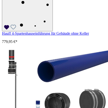
Hauff 4-Spartenhauseinführung für Gebäude ohne Keller
779,95 €*