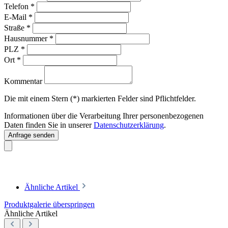
Telefon
*
E-Mail
*
Straße
*
Hausnummer
*
PLZ
*
Ort
*
Kommentar
Die mit einem Stern (*) markierten Felder sind Pflichtfelder.
Informationen über die Verarbeitung Ihrer personenbezogenen
Daten finden Sie in unserer
Datenschutzerklärung
.
Anfrage senden
Ähnliche Artikel
Produktgalerie überspringen
Ähnliche Artikel