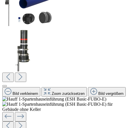
Bild verkleinern
Zoom zurücksetzen
Bild vergrößern