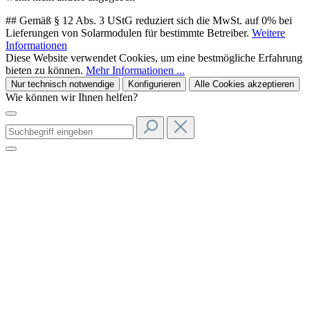
## Gemäß § 12 Abs. 3 UStG reduziert sich die MwSt. auf 0% bei
Lieferungen von Solarmodulen für bestimmte Betreiber.
Weitere
Informationen
Diese Website verwendet Cookies, um eine bestmögliche Erfahrung
bieten zu können.
Mehr Informationen ...
Nur technisch notwendige
Konfigurieren
Alle Cookies akzeptieren
Wie können wir Ihnen helfen?