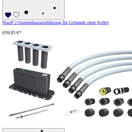
Hauff 2-Spartenhauseinführung für Gebäude ohne Keller
659,95 €*