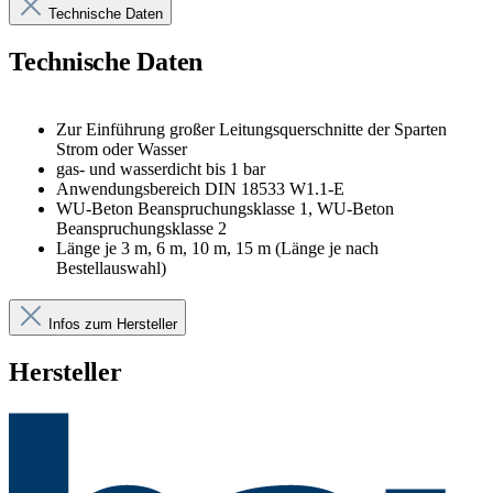
Technische Daten
Technische Daten
Zur Einführung großer Leitungsquerschnitte der Sparten
Strom oder Wasser
gas- und wasserdicht bis 1 bar
Anwendungsbereich DIN 18533 W1.1-E
WU-Beton Beanspruchungsklasse 1, WU-Beton
Beanspruchungsklasse 2
Länge je 3 m, 6 m, 10 m, 15 m (Länge je nach
Bestellauswahl)
Infos zum Hersteller
Hersteller