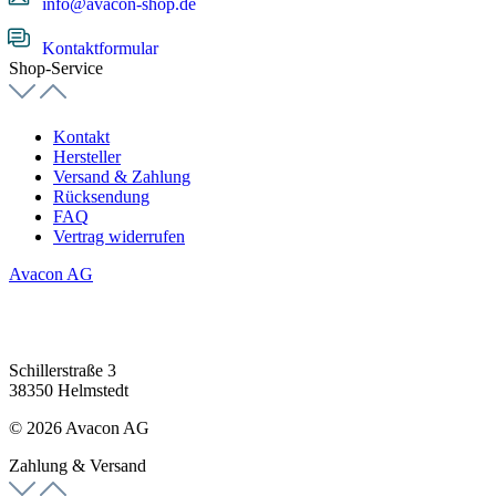
info@avacon-shop.de
Kontaktformular
Shop-Service
Kontakt
Hersteller
Versand & Zahlung
Rücksendung
FAQ
Vertrag widerrufen
Avacon AG
Schillerstraße 3
38350 Helmstedt
© 2026 Avacon AG
Zahlung & Versand