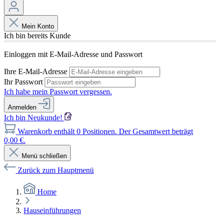
Mein Konto
Ich bin bereits Kunde
Einloggen mit E-Mail-Adresse und Passwort
Ihre E-Mail-Adresse
Ihr Passwort
Ich habe mein Passwort vergessen.
Anmelden
Ich bin Neukunde!
Warenkorb enthält 0 Positionen. Der Gesamtwert beträgt
0,00 €.
Menü schließen
Zurück zum Hauptmenü
Home
Hauseinführungen