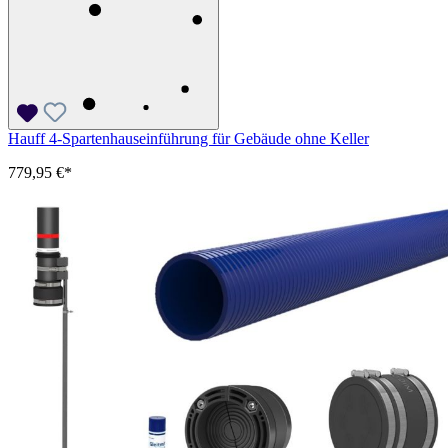
Hauff 4-Spartenhauseinführung für Gebäude ohne Keller
779,95 €*