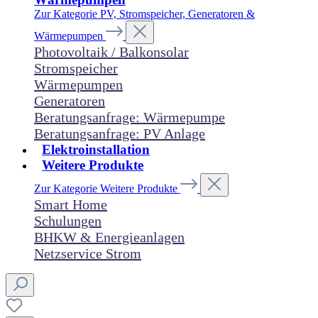
Zur Kategorie PV, Stromspeicher, Generatoren &
Wärmepumpen
Photovoltaik / Balkonsolar
Stromspeicher
Wärmepumpen
Generatoren
Beratungsanfrage: Wärmepumpe
Beratungsanfrage: PV Anlage
Elektroinstallation
Weitere Produkte
Zur Kategorie Weitere Produkte
Smart Home
Schulungen
BHKW & Energieanlagen
Netzservice Strom