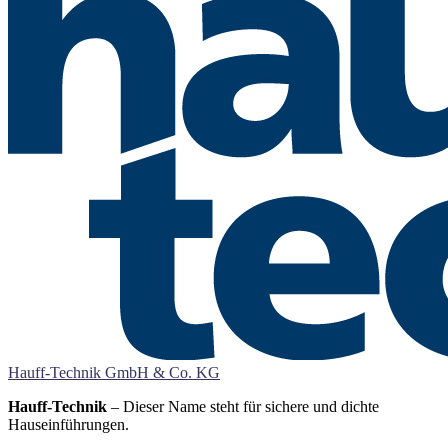
Hauff-Technik GmbH & Co. KG
Hauff-Technik
– Dieser Name steht für sichere und dichte
Hauseinführungen.