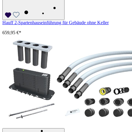
Hauff 2-Spartenhauseinführung für Gebäude ohne Keller
659,95 €*