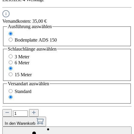
Versandkosten: 35,00 €
Ausführung
auswählen
Bodenplatte ADS 100
Bodenplatte ADS 150
Schlauchlänge
auswählen
3 Meter
6 Meter
10 Meter
15 Meter
Versandart
auswählen
Standard
Express
In den Warenkorb