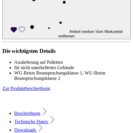
Artikel merken
Vom Merkzettel
entfernen
Die wichtigsten Details
Auslieferung auf Palletten
für nicht unterkellertes Gebäude
WU-Beton Beanspruchungsklasse 1, WU-Beton
Beanspruchungsklasse 2
Zur Produktbeschreibung
Beschreibung
Technische Daten
Downloads