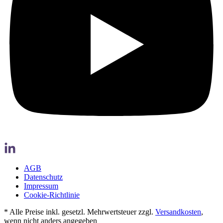
AGB
Datenschutz
Impressum
Cookie-Richtlinie
* Alle Preise inkl. gesetzl. Mehrwertsteuer zzgl.
Versandkosten
,
wenn nicht anders angegeben