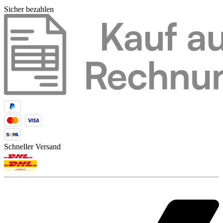
Sicher bezahlen
Schneller Versand