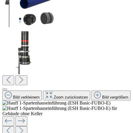
Bild verkleinern
Zoom zurücksetzen
Bild vergrößern