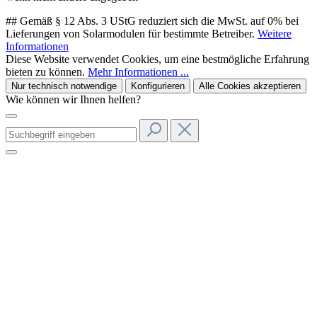
## Gemäß § 12 Abs. 3 UStG reduziert sich die MwSt. auf 0% bei
Lieferungen von Solarmodulen für bestimmte Betreiber.
Weitere
Informationen
Diese Website verwendet Cookies, um eine bestmögliche Erfahrung
bieten zu können.
Mehr Informationen ...
Nur technisch notwendige
Konfigurieren
Alle Cookies akzeptieren
Wie können wir Ihnen helfen?