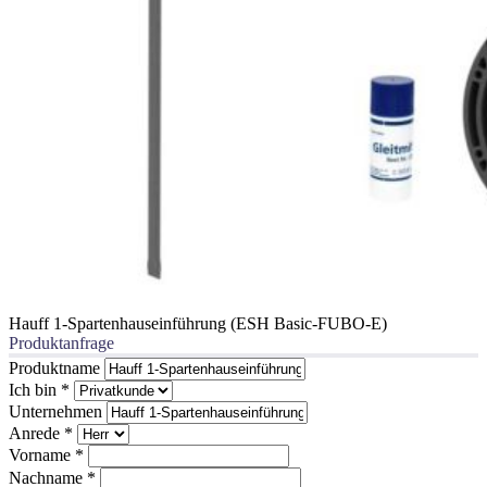
Hauff 1-Spartenhauseinführung (ESH Basic-FUBO-E)
Produktanfrage
Produktname
Ich bin
*
Unternehmen
Anrede
*
Vorname
*
Nachname
*