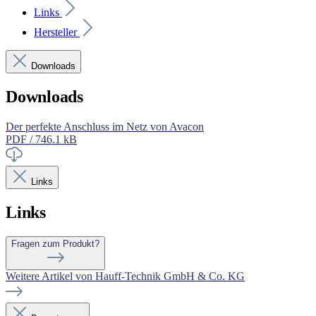
Links
Hersteller
Downloads
Downloads
Der perfekte Anschluss im Netz von Avacon
PDF / 746.1 kB
Links
Links
Fragen zum Produkt?
Weitere Artikel von Hauff-Technik GmbH & Co. KG