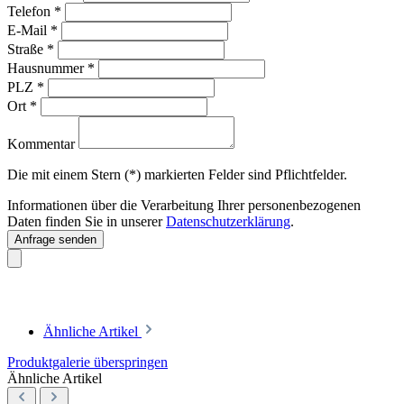
Telefon
*
E-Mail
*
Straße
*
Hausnummer
*
PLZ
*
Ort
*
Kommentar
Die mit einem Stern (*) markierten Felder sind Pflichtfelder.
Informationen über die Verarbeitung Ihrer personenbezogenen
Daten finden Sie in unserer
Datenschutzerklärung
.
Anfrage senden
Ähnliche Artikel
Produktgalerie überspringen
Ähnliche Artikel