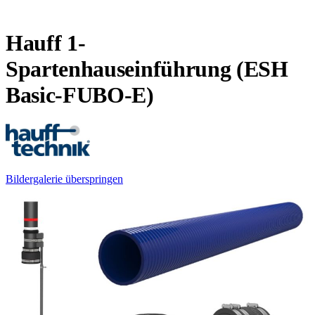
Hauff 1-
Spartenhauseinführung (ESH
Basic-FUBO-E)
Bildergalerie überspringen