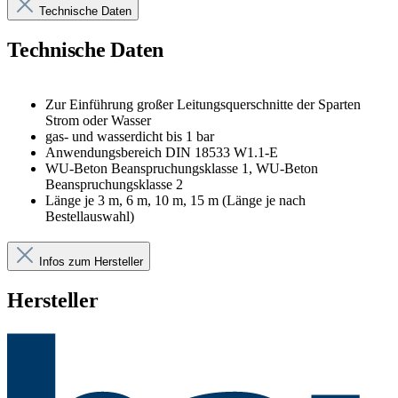
Technische Daten
Technische Daten
Zur Einführung großer Leitungsquerschnitte der Sparten
Strom oder Wasser
gas- und wasserdicht bis 1 bar
Anwendungsbereich DIN 18533 W1.1-E
WU-Beton Beanspruchungsklasse 1, WU-Beton
Beanspruchungsklasse 2
Länge je 3 m, 6 m, 10 m, 15 m (Länge je nach
Bestellauswahl)
Infos zum Hersteller
Hersteller